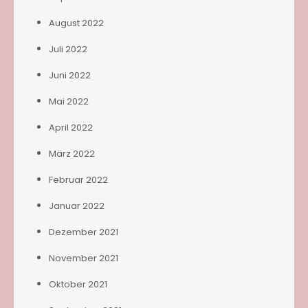
August 2022
Juli 2022
Juni 2022
Mai 2022
April 2022
März 2022
Februar 2022
Januar 2022
Dezember 2021
November 2021
Oktober 2021