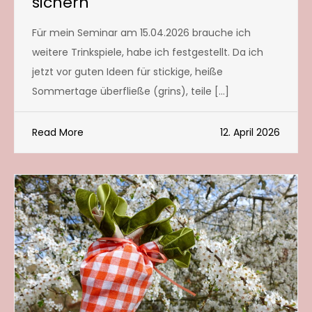
sichern
Für mein Seminar am 15.04.2026 brauche ich
weitere Trinkspiele, habe ich festgestellt. Da ich
jetzt vor guten Ideen für stickige, heiße
Sommertage überfließe (grins), teile […]
Read More
12. April 2026