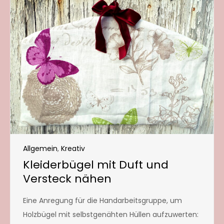
Allgemein
,
Kreativ
Kleiderbügel mit Duft und
Versteck nähen
Eine Anregung für die Handarbeitsgruppe, um
Holzbügel mit selbstgenähten Hüllen aufzuwerten: