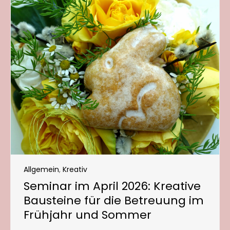
Allgemein
,
Kreativ
Seminar im April 2026: Kreative
Bausteine für die Betreuung im
Frühjahr und Sommer