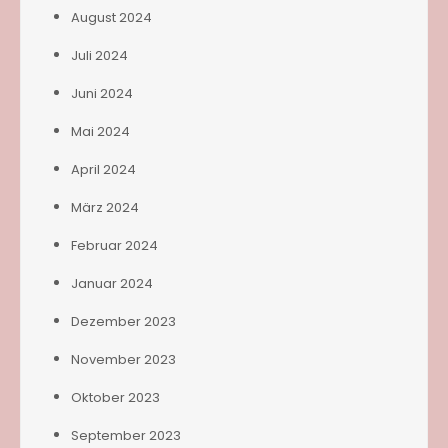
August 2024
Juli 2024
Juni 2024
Mai 2024
April 2024
März 2024
Februar 2024
Januar 2024
Dezember 2023
November 2023
Oktober 2023
September 2023