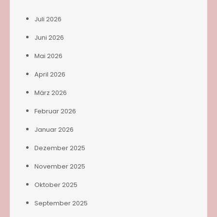
Juli 2026
Juni 2026
Mai 2026
April 2026
März 2026
Februar 2026
Januar 2026
Dezember 2025
November 2025
Oktober 2025
September 2025