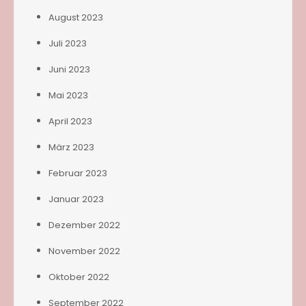
August 2023
Juli 2023
Juni 2023
Mai 2023
April 2023
März 2023
Februar 2023
Januar 2023
Dezember 2022
November 2022
Oktober 2022
September 2022