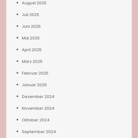
August 2025
Juli 2025
Juni 2025
Mai 2025
April 2025
März 2025
Februar 2025
Januar 2025
Dezember 2024
November 2024
Oktober 2024
September 2024