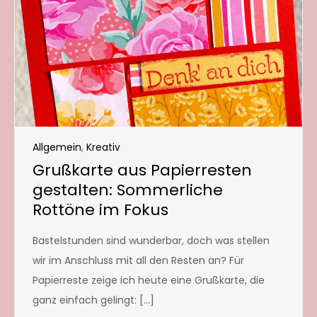
Allgemein
,
Kreativ
Grußkarte aus Papierresten
gestalten: Sommerliche
Rottöne im Fokus
Bastelstunden sind wunderbar, doch was stellen
wir im Anschluss mit all den Resten an? Für
Papierreste zeige ich heute eine Grußkarte, die
ganz einfach gelingt: […]