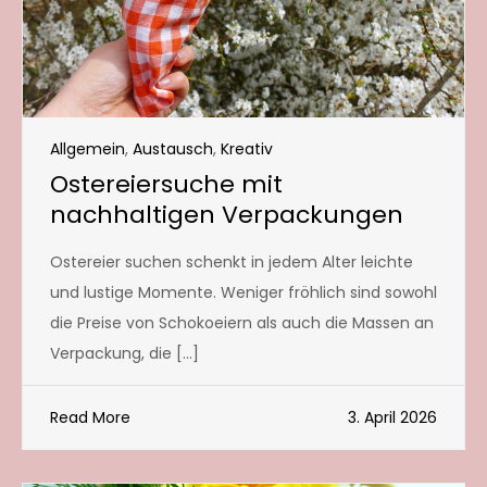
Allgemein
,
Austausch
,
Kreativ
Ostereiersuche mit
nachhaltigen Verpackungen
Ostereier suchen schenkt in jedem Alter leichte
und lustige Momente. Weniger fröhlich sind sowohl
die Preise von Schokoeiern als auch die Massen an
Verpackung, die […]
Read More
3. April 2026