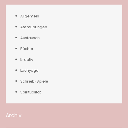
Allgemein
Atemübungen
Austausch
Bücher
Kreativ
Lachyoga
Schreib-Spiele
Spiritualität
Archiv