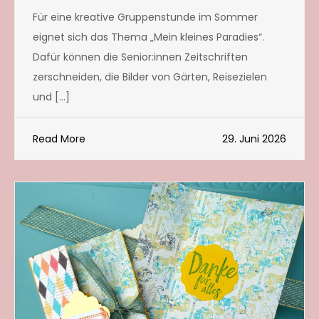
Für eine kreative Gruppenstunde im Sommer
eignet sich das Thema „Mein kleines Paradies“.
Dafür können die Senior:innen Zeitschriften
zerschneiden, die Bilder von Gärten, Reisezielen
und […]
Read More
29. Juni 2026