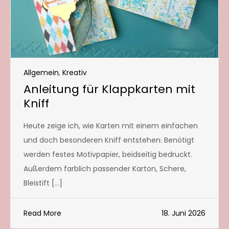
Allgemein
,
Kreativ
Anleitung für Klappkarten mit
Kniff
Heute zeige ich, wie Karten mit einem einfachen
und doch besonderen Kniff entstehen: Benötigt
werden festes Motivpapier, beidseitig bedruckt.
Außerdem farblich passender Karton, Schere,
Bleistift […]
Read More
18. Juni 2026