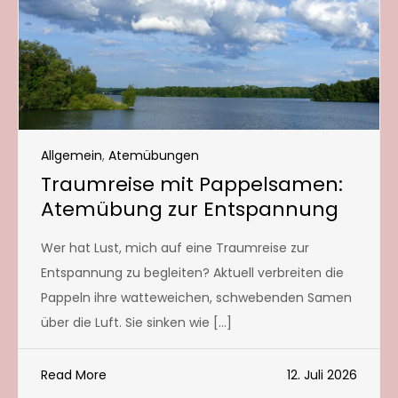
Allgemein
,
Atemübungen
Traumreise mit Pappelsamen:
Atemübung zur Entspannung
Wer hat Lust, mich auf eine Traumreise zur
Entspannung zu begleiten? Aktuell verbreiten die
Pappeln ihre watteweichen, schwebenden Samen
über die Luft. Sie sinken wie […]
Read More
12. Juli 2026