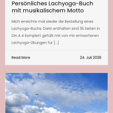
Persönliches Lachyoga-Buch
mit musikalischem Motto
Mich erreichte mal wieder die Bestellung eines
Lachyoga-Buchs. Darin enthalten sind 35 Seiten in
Din A 4 komplett gefüllt mit von mir entworfenen
Lachyoga-Übungen für […]
Read More
24. Juli 2026