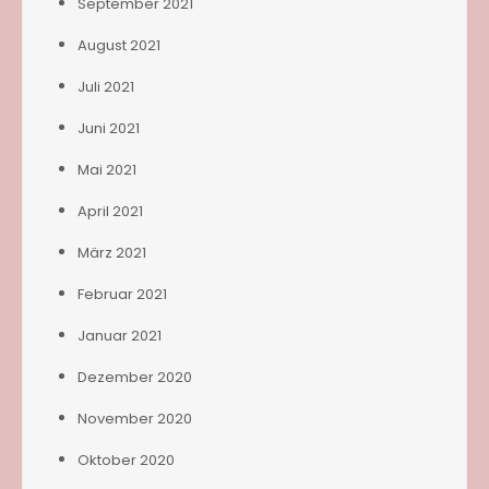
September 2021
August 2021
Juli 2021
Juni 2021
Mai 2021
April 2021
März 2021
Februar 2021
Januar 2021
Dezember 2020
November 2020
Oktober 2020