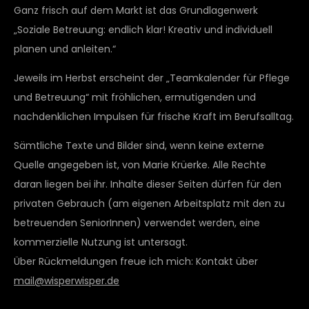
Ganz frisch auf dem Markt ist das Grundlagenwerk
„Soziale Betreuung: endlich klar! Kreativ und individuell
planen und anleiten.“
Jeweils im Herbst erscheint der „Teamkalender für Pflege
und Betreuung“ mit fröhlichen, ermutigenden und
nachdenklichen Impulsen für frische Kraft im Berufsalltag.
Sämtliche Texte und Bilder sind, wenn keine externe
Quelle angegeben ist, von Marie Krüerke. Alle Rechte
daran liegen bei ihr. Inhalte dieser Seiten dürfen für den
privaten Gebrauch (am eigenen Arbeitsplatz mit den zu
betreuenden SeniorInnen) verwendet werden, eine
kommerzielle Nutzung ist untersagt.
Über Rückmeldungen freue ich mich: Kontakt über
mail@wisperwisper.de