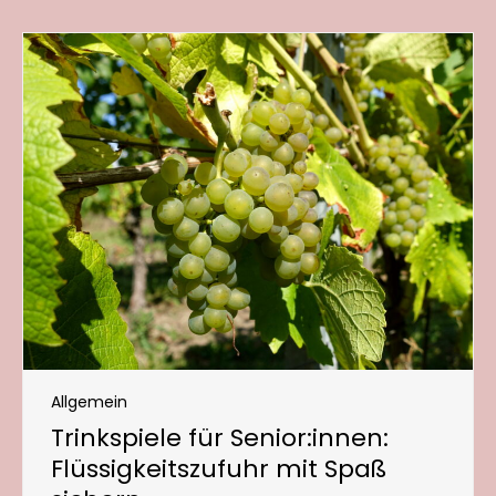
Allgemein
Trinkspiele für Senior:innen:
Flüssigkeitszufuhr mit Spaß