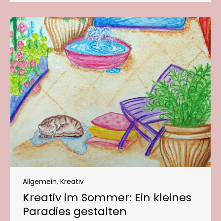
Allgemein
,
Kreativ
Kreativ im Sommer: Ein kleines
Paradies gestalten