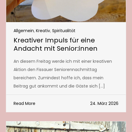
Allgemein
,
Kreativ
,
Spiritualität
Kreativer Impuls für eine
Andacht mit Senior:innen
An diesem Freitag werde ich mit einer kreativen
Aktion den Fissauer Seniorennachmittag
bereichern. Zumindest hoffe ich, dass mein
Beitrag gut ankommt und die Gäste sich […]
Read More
24. März 2026