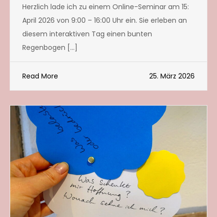
Herzlich lade ich zu einem Online-Seminar am 15:
April 2026 von 9:00 – 16:00 Uhr ein. Sie erleben an
diesem interaktiven Tag einen bunten
Regenbogen […]
Read More
25. März 2026