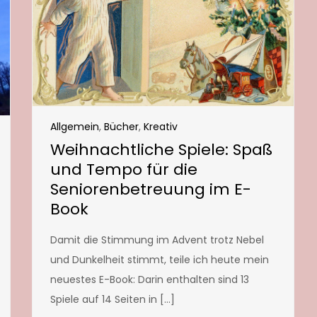
Allgemein
,
Bücher
,
Kreativ
Weihnachtliche Spiele: Spaß
und Tempo für die
Seniorenbetreuung im E-
Book
Damit die Stimmung im Advent trotz Nebel
und Dunkelheit stimmt, teile ich heute mein
neuestes E-Book: Darin enthalten sind 13
Spiele auf 14 Seiten in […]