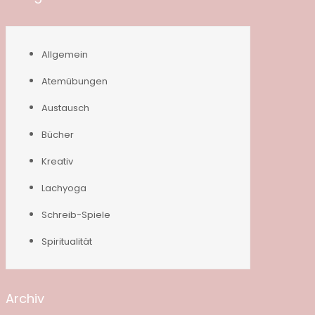
Allgemein
Atemübungen
Austausch
Bücher
Kreativ
Lachyoga
Schreib-Spiele
Spiritualität
Archiv