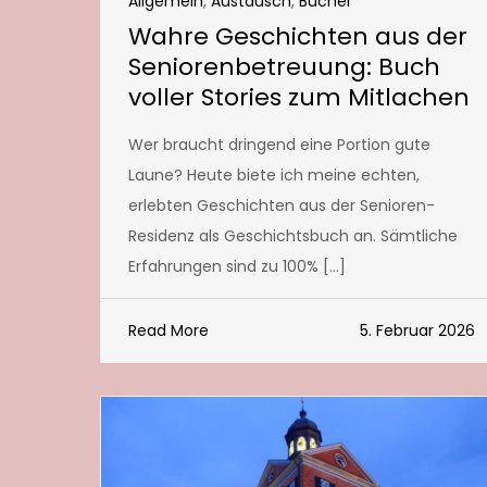
Allgemein
,
Austausch
,
Bücher
Wahre Geschichten aus der
Seniorenbetreuung: Buch
voller Stories zum Mitlachen
Wer braucht dringend eine Portion gute
Laune? Heute biete ich meine echten,
erlebten Geschichten aus der Senioren-
Residenz als Geschichtsbuch an. Sämtliche
Erfahrungen sind zu 100% […]
Read More
5. Februar 2026