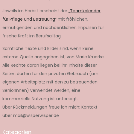
Jeweils im Herbst erscheint der
„Teamkalender
für Pflege und Betreuung“
mit fröhlichen,
ermutigenden und nachdenklichen Impulsen für
frische Kraft im Berufsalltag.
Sämtliche Texte und Bilder sind, wenn keine
externe Quelle angegeben ist, von Marie Krüerke.
Alle Rechte daran liegen bei ihr. Inhalte dieser
Seiten dürfen für den privaten Gebrauch (am
eigenen Arbeitsplatz mit den zu betreuenden
SeniorInnen) verwendet werden, eine
kommerzielle Nutzung ist untersagt.
Über Rückmeldungen freue ich mich: Kontakt
über mail@wisperwisper.de
Kategorien