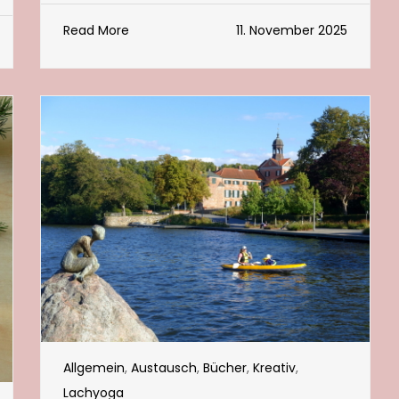
Read More
11. November 2025
Allgemein
,
Austausch
,
Bücher
,
Kreativ
,
Lachyoga