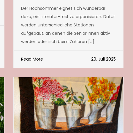
Der Hochsommer eignet sich wunderbar
dazu, ein Literatur-fest zu organisieren: Dafür
werden unterschiedliche Stationen
aufgebaut, an denen die Senior:innen aktiv
werden oder sich beim Zuhören […]
Read More
20. Juli 2025