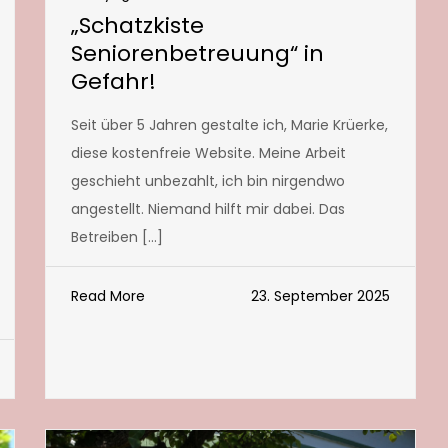
„Schatzkiste
Seniorenbetreuung“ in
Gefahr!
Seit über 5 Jahren gestalte ich, Marie Krüerke,
diese kostenfreie Website. Meine Arbeit
geschieht unbezahlt, ich bin nirgendwo
angestellt. Niemand hilft mir dabei. Das
Betreiben […]
Read More
23. September 2025