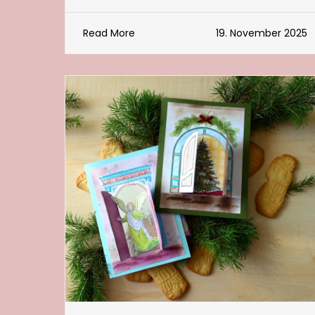
Read More
19. November 2025