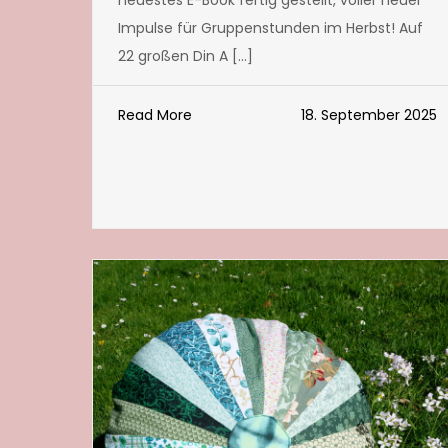
Impulse für Gruppenstunden im Herbst! Auf
22 großen Din A […]
Read More
18. September 2025