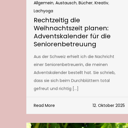
Allgemein
,
Austausch
,
Bücher
,
Kreativ
,
Lachyoga
Rechtzeitig die
Weihnachtszeit planen:
Adventskalender für die
Seniorenbetreuung
Aus der Schweiz erhielt ich die Nachricht
einer Seniorenbetreuerin, die meinen
Adventskalender bestellt hat. Sie schrieb,
dass sie sich beim Durchblättern total
gefreut und richtig […]
Read More
12. Oktober 2025