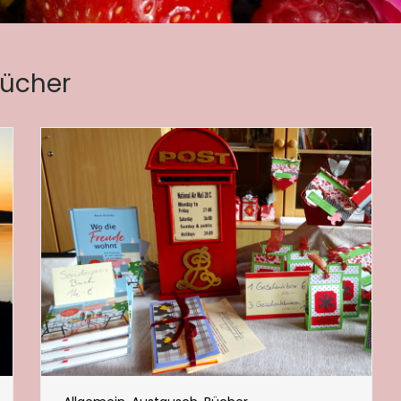
ücher