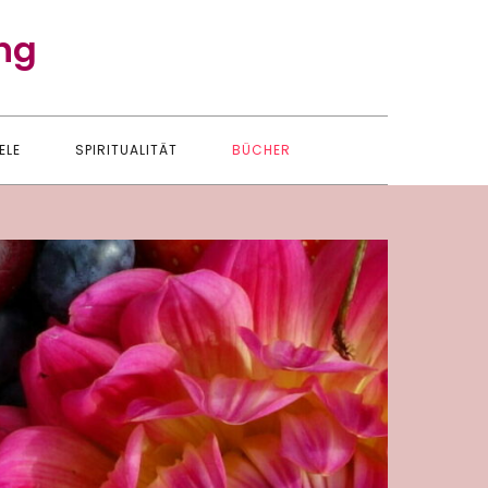
ng
ELE
SPIRITUALITÄT
BÜCHER