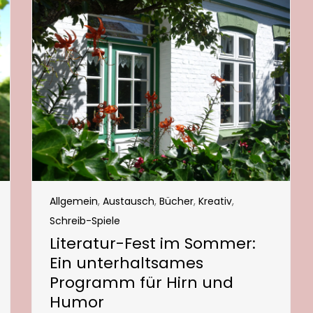
Allgemein
,
Austausch
,
Bücher
,
Kreativ
,
Schreib-Spiele
Literatur-Fest im Sommer:
Ein unterhaltsames
Programm für Hirn und
Humor