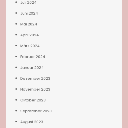
Juli 2024
Juni 2024
Mai 2024
April 2024
März 2024
Februar 2024
Januar 2024
Dezember 2023
November 2023
Oktober 2023
September 2023
August 2023