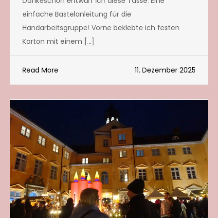
Dankeschön entwarf ich diese Tasse: Eine
einfache Bastelanleitung für die
Handarbeitsgruppe! Vorne beklebte ich festen
Karton mit einem […]
Read More
11. Dezember 2025