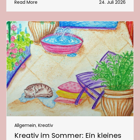
Read More
24. Juli 2026
Allgemein
,
Kreativ
Kreativ im Sommer: Ein kleines