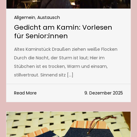
Allgemein
,
Austausch
Gedicht am Kamin: Vorlesen
für Senior:innen
Altes Kaminstück Draußen ziehen weiße Flocken
Durch die Nacht, der Sturm ist laut; Hier im
Stübchen ist es trocken, Warm und einsam,
stillvertraut. Sinnend sitz […]
Read More
9. Dezember 2025