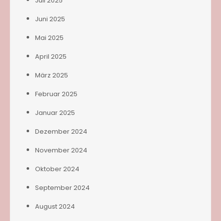
Juli 2025
Juni 2025
Mai 2025
April 2025
März 2025
Februar 2025
Januar 2025
Dezember 2024
November 2024
Oktober 2024
September 2024
August 2024