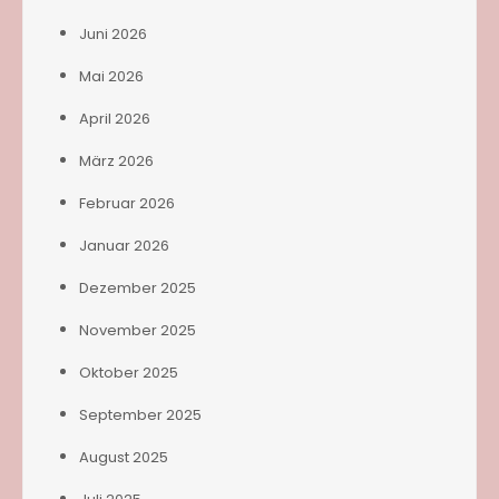
Juni 2026
Mai 2026
April 2026
März 2026
Februar 2026
Januar 2026
Dezember 2025
November 2025
Oktober 2025
September 2025
August 2025