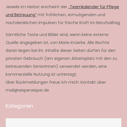
Jeweils im Herbst erscheint der
„Teamkalender für Pflege
und Betreuung“
mit fröhlichen, ermutigenden und
nachdenklichen Impulsen für frische Kraft im Berufsalltag.
Sämtliche Texte und Bilder sind, wenn keine externe
Quelle angegeben ist, von Marie Krüerke. Alle Rechte
daran liegen bei ihr. Inhalte dieser Seiten dürfen für den
privaten Gebrauch (am eigenen Arbeitsplatz mit den zu
betreuenden SeniorInnen) verwendet werden, eine
kommerzielle Nutzung ist untersagt.
Über Rückmeldungen freue ich mich: Kontakt über
mail@wisperwisper.de
Kategorien