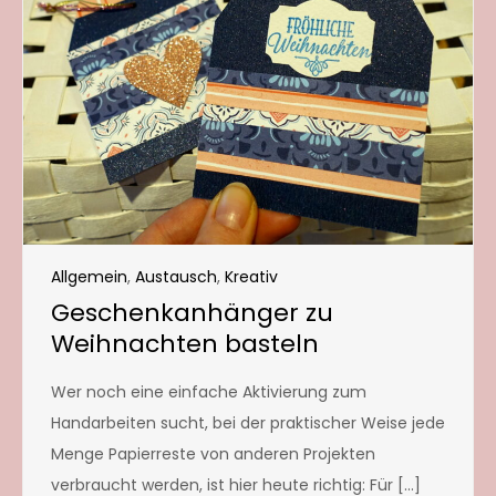
Allgemein
,
Austausch
,
Kreativ
Geschenkanhänger zu
Weihnachten basteln
Wer noch eine einfache Aktivierung zum
Handarbeiten sucht, bei der praktischer Weise jede
Menge Papierreste von anderen Projekten
verbraucht werden, ist hier heute richtig: Für […]