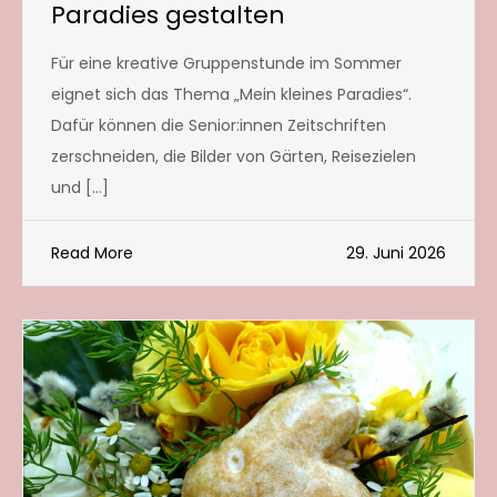
Paradies gestalten
Für eine kreative Gruppenstunde im Sommer
eignet sich das Thema „Mein kleines Paradies“.
Dafür können die Senior:innen Zeitschriften
zerschneiden, die Bilder von Gärten, Reisezielen
und […]
Read More
29. Juni 2026