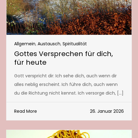
Allgemein
,
Austausch
,
Spiritualität
Gottes Versprechen für dich,
für heute
Gott verspricht dir: Ich sehe dich, auch wenn dir
alles neblig erscheint. Ich führe dich, auch wenn
du die Richtung nicht kennst. Ich versorge dich, […]
Read More
26. Januar 2026