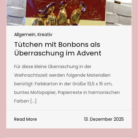
Allgemein
,
Kreativ
Tütchen mit Bonbons als
Überraschung im Advent
Für diese kleine Überraschung in der
Weihnachtszeit werden folgende Materialien
benötigt: Farbkarton in der Größe 10,5 x 15 cm,
buntes Motivpapier, Papierreste in harmonischen
Farben […]
Read More
13. Dezember 2025