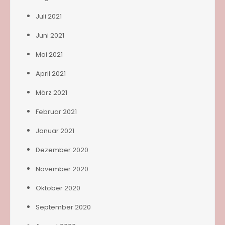
Juli 2021
Juni 2021
Mai 2021
April 2021
März 2021
Februar 2021
Januar 2021
Dezember 2020
November 2020
Oktober 2020
September 2020