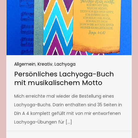
Allgemein
,
Kreativ
,
Lachyoga
Persönliches Lachyoga-Buch
mit musikalischem Motto
Mich erreichte mal wieder die Bestellung eines
Lachyoga-Buchs. Darin enthalten sind 35 Seiten in
Din A 4 komplett gefüllt mit von mir entworfenen
Lachyoga-Übungen für […]