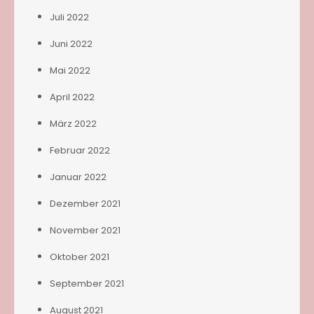
Juli 2022
Juni 2022
Mai 2022
April 2022
März 2022
Februar 2022
Januar 2022
Dezember 2021
November 2021
Oktober 2021
September 2021
August 2021