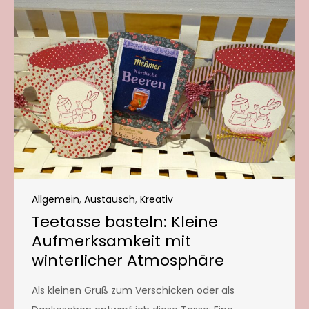
Allgemein
,
Austausch
,
Kreativ
Teetasse basteln: Kleine
Aufmerksamkeit mit
winterlicher Atmosphäre
Als kleinen Gruß zum Verschicken oder als