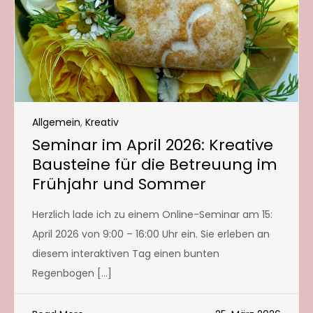
Allgemein
,
Kreativ
Seminar im April 2026: Kreative
Bausteine für die Betreuung im
Frühjahr und Sommer
Herzlich lade ich zu einem Online-Seminar am 15:
April 2026 von 9:00 – 16:00 Uhr ein. Sie erleben an
diesem interaktiven Tag einen bunten
Regenbogen […]