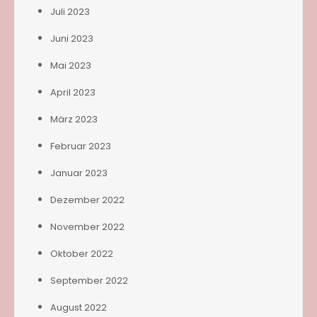
Juli 2023
Juni 2023
Mai 2023
April 2023
März 2023
Februar 2023
Januar 2023
Dezember 2022
November 2022
Oktober 2022
September 2022
August 2022