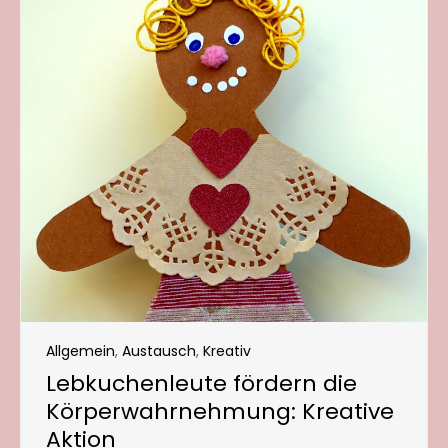
Allgemein
,
Austausch
,
Kreativ
Lebkuchenleute fördern die
Körperwahrnehmung: Kreative
Aktion