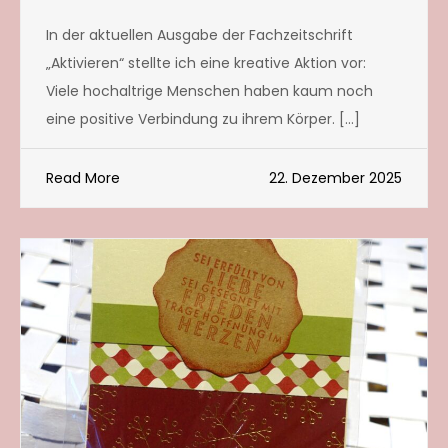
In der aktuellen Ausgabe der Fachzeitschrift
„Aktivieren“ stellte ich eine kreative Aktion vor:
Viele hochaltrige Menschen haben kaum noch
eine positive Verbindung zu ihrem Körper. […]
Read More
22. Dezember 2025