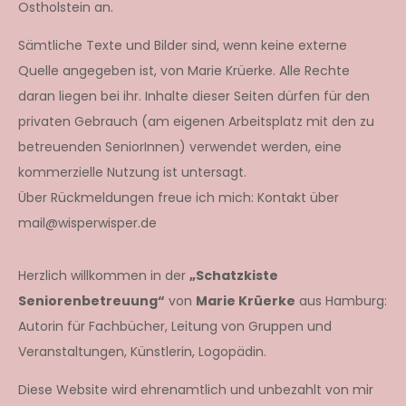
Ostholstein an.
Sämtliche Texte und Bilder sind, wenn keine externe
Quelle angegeben ist, von Marie Krüerke. Alle Rechte
daran liegen bei ihr. Inhalte dieser Seiten dürfen für den
privaten Gebrauch (am eigenen Arbeitsplatz mit den zu
betreuenden SeniorInnen) verwendet werden, eine
kommerzielle Nutzung ist untersagt.
Über Rückmeldungen freue ich mich: Kontakt über
mail@wisperwisper.de
Herzlich willkommen in der
„Schatzkiste
Seniorenbetreuung“
von
Marie Krüerke
aus Hamburg:
Autorin für Fachbücher, Leitung von Gruppen und
Veranstaltungen, Künstlerin, Logopädin.
Diese Website wird ehrenamtlich und unbezahlt von mir