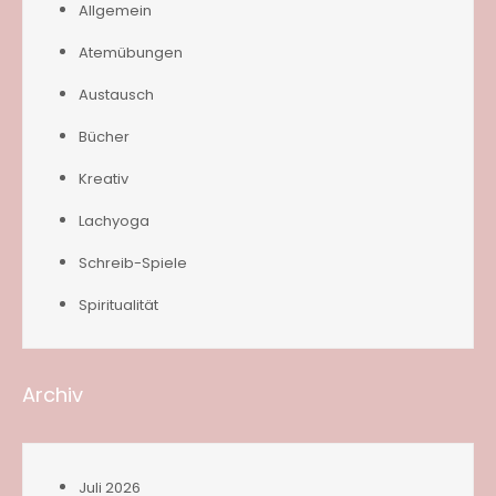
Allgemein
Atemübungen
Austausch
Bücher
Kreativ
Lachyoga
Schreib-Spiele
Spiritualität
Archiv
Juli 2026