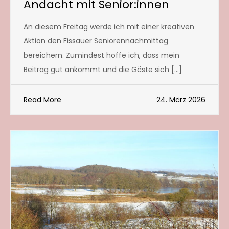
Andacht mit Senior:innen
An diesem Freitag werde ich mit einer kreativen
Aktion den Fissauer Seniorennachmittag
bereichern. Zumindest hoffe ich, dass mein
Beitrag gut ankommt und die Gäste sich […]
Read More
24. März 2026