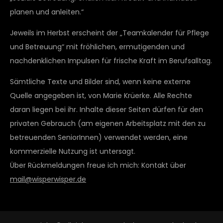
planen und anleiten.“
Jeweils im Herbst erscheint der „Teamkalender für Pflege
und Betreuung“ mit fröhlichen, ermutigenden und
nachdenklichen Impulsen für frische Kraft im Berufsalltag.
Sämtliche Texte und Bilder sind, wenn keine externe
Quelle angegeben ist, von Marie Krüerke. Alle Rechte
daran liegen bei ihr. Inhalte dieser Seiten dürfen für den
privaten Gebrauch (am eigenen Arbeitsplatz mit den zu
betreuenden SeniorInnen) verwendet werden, eine
kommerzielle Nutzung ist untersagt.
Über Rückmeldungen freue ich mich: Kontakt über
mail@wisperwisper.de