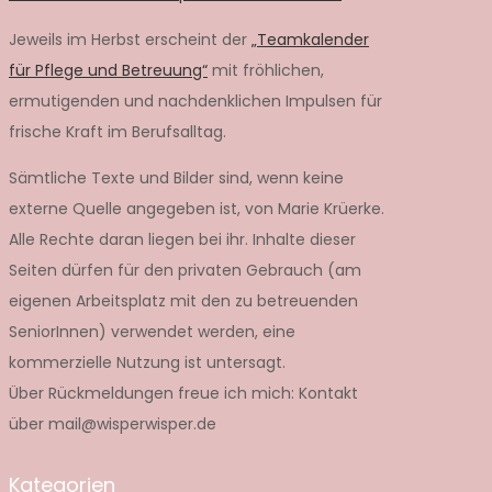
Jeweils im Herbst erscheint der
„Teamkalender
für Pflege und Betreuung“
mit fröhlichen,
ermutigenden und nachdenklichen Impulsen für
frische Kraft im Berufsalltag.
Sämtliche Texte und Bilder sind, wenn keine
externe Quelle angegeben ist, von Marie Krüerke.
Alle Rechte daran liegen bei ihr. Inhalte dieser
Seiten dürfen für den privaten Gebrauch (am
eigenen Arbeitsplatz mit den zu betreuenden
SeniorInnen) verwendet werden, eine
kommerzielle Nutzung ist untersagt.
Über Rückmeldungen freue ich mich: Kontakt
über mail@wisperwisper.de
Kategorien