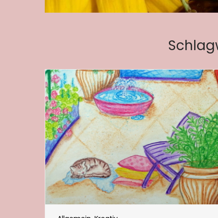
Schlag