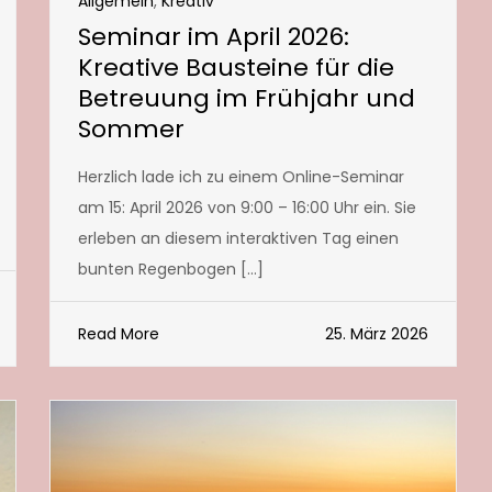
Allgemein
,
Kreativ
Seminar im April 2026:
Kreative Bausteine für die
Betreuung im Frühjahr und
Sommer
Herzlich lade ich zu einem Online-Seminar
am 15: April 2026 von 9:00 – 16:00 Uhr ein. Sie
erleben an diesem interaktiven Tag einen
bunten Regenbogen […]
Read More
25. März 2026