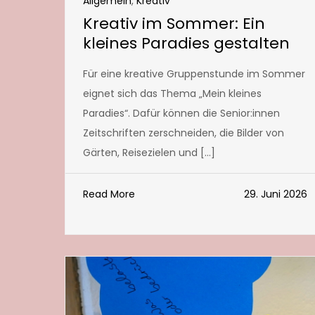
Allgemein
,
Kreativ
Kreativ im Sommer: Ein
kleines Paradies gestalten
Für eine kreative Gruppenstunde im Sommer
eignet sich das Thema „Mein kleines
Paradies“. Dafür können die Senior:innen
Zeitschriften zerschneiden, die Bilder von
Gärten, Reisezielen und […]
Read More
29. Juni 2026