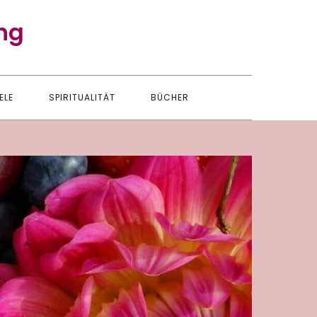
ng
ELE
SPIRITUALITÄT
BÜCHER