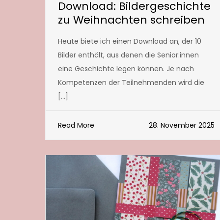
Download: Bildergeschichte
zu Weihnachten schreiben
Heute biete ich einen Download an, der 10
Bilder enthält, aus denen die Senior:innen
eine Geschichte legen können. Je nach
Kompetenzen der Teilnehmenden wird die
[…]
Read More
28. November 2025