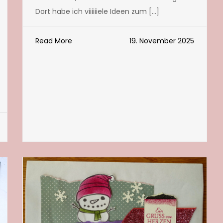
Dort habe ich viiiiiiele Ideen zum […]
Read More
19. November 2025