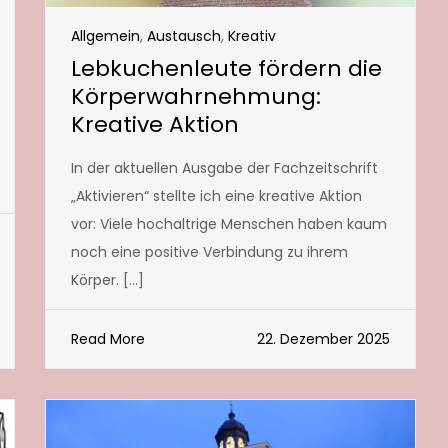
Allgemein
,
Austausch
,
Kreativ
Lebkuchenleute fördern die
Körperwahrnehmung:
Kreative Aktion
In der aktuellen Ausgabe der Fachzeitschrift
„Aktivieren“ stellte ich eine kreative Aktion
vor: Viele hochaltrige Menschen haben kaum
noch eine positive Verbindung zu ihrem
Körper. […]
Read More
22. Dezember 2025