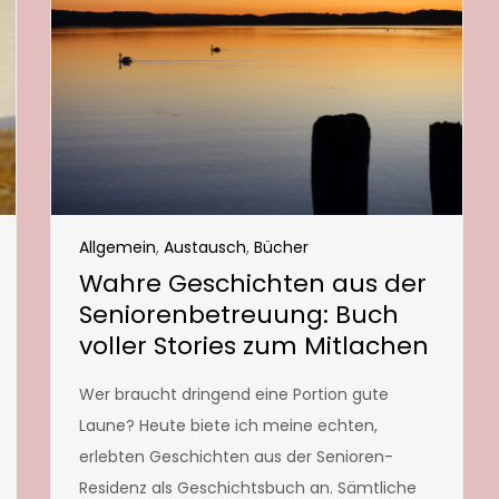
Allgemein
,
Austausch
,
Bücher
Wahre Geschichten aus der
Seniorenbetreuung: Buch
voller Stories zum Mitlachen
Wer braucht dringend eine Portion gute
Laune? Heute biete ich meine echten,
erlebten Geschichten aus der Senioren-
Residenz als Geschichtsbuch an. Sämtliche