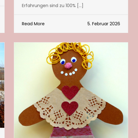
Erfahrungen sind zu 100% […]
Read More
5. Februar 2026