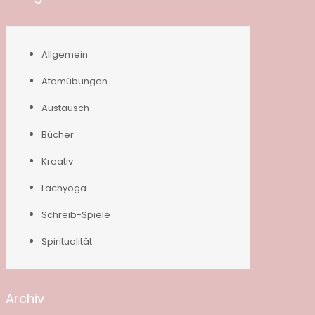
Allgemein
Atemübungen
Austausch
Bücher
Kreativ
Lachyoga
Schreib-Spiele
Spiritualität
Archiv