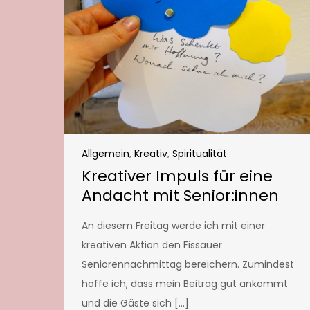
Allgemein
,
Kreativ
,
Spiritualität
Kreativer Impuls für eine
Andacht mit Senior:innen
An diesem Freitag werde ich mit einer
kreativen Aktion den Fissauer
Seniorennachmittag bereichern. Zumindest
hoffe ich, dass mein Beitrag gut ankommt
und die Gäste sich […]