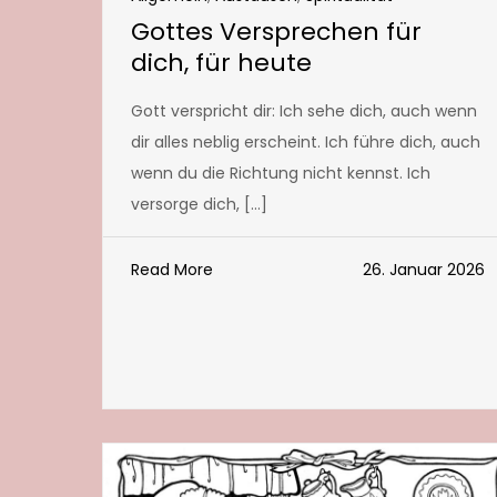
Gottes Versprechen für
dich, für heute
Gott verspricht dir: Ich sehe dich, auch wenn
dir alles neblig erscheint. Ich führe dich, auch
wenn du die Richtung nicht kennst. Ich
versorge dich, […]
Read More
26. Januar 2026