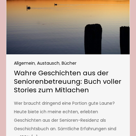
Allgemein
,
Austausch
,
Bücher
Wahre Geschichten aus der
Seniorenbetreuung: Buch voller
Stories zum Mitlachen
Wer braucht dringend eine Portion gute Laune?
Heute biete ich meine echten, erlebten
Geschichten aus der Senioren-Residenz als
Geschichtsbuch an. Sämtliche Erfahrungen sind