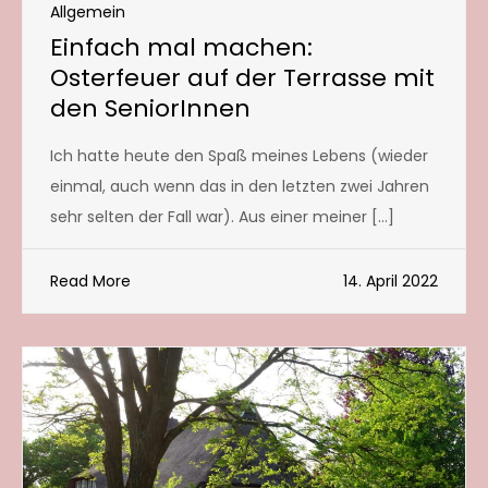
Allgemein
Einfach mal machen:
Osterfeuer auf der Terrasse mit
den SeniorInnen
Ich hatte heute den Spaß meines Lebens (wieder
einmal, auch wenn das in den letzten zwei Jahren
sehr selten der Fall war). Aus einer meiner […]
Read More
14. April 2022