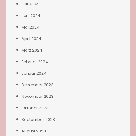
Juli 2024
Juni 2024
Mai 2024
April 2024
März 2024
Februar 2024
Januar 2024
Dezember 2023
November 2023
Oktober 2023
September 2023
August 2023