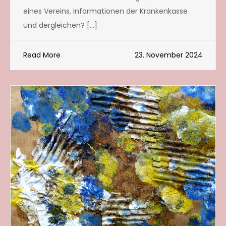
eines Vereins, Informationen der Krankenkasse
und dergleichen? […]
Read More
23. November 2024