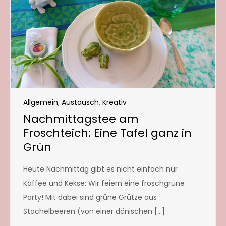
Allgemein
,
Austausch
,
Kreativ
Nachmittagstee am
Froschteich: Eine Tafel ganz in
Grün
Heute Nachmittag gibt es nicht einfach nur
Kaffee und Kekse: Wir feiern eine froschgrüne
Party! Mit dabei sind grüne Grütze aus
Stachelbeeren (von einer dänischen […]