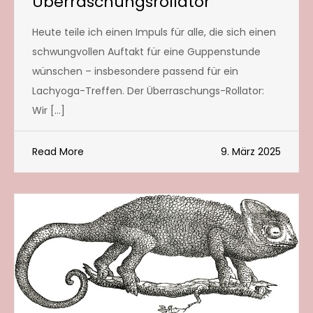
Überraschungsrollator
Heute teile ich einen Impuls für alle, die sich einen
schwungvollen Auftakt für eine Guppenstunde
wünschen – insbesondere passend für ein
Lachyoga-Treffen. Der Überraschungs-Rollator:
Wir […]
Read More
9. März 2025