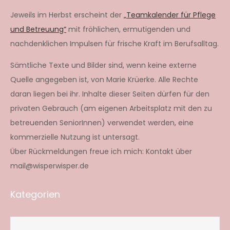
Jeweils im Herbst erscheint der
„Teamkalender für Pflege
und Betreuung“
mit fröhlichen, ermutigenden und
nachdenklichen Impulsen für frische Kraft im Berufsalltag.
Sämtliche Texte und Bilder sind, wenn keine externe
Quelle angegeben ist, von Marie Krüerke. Alle Rechte
daran liegen bei ihr. Inhalte dieser Seiten dürfen für den
privaten Gebrauch (am eigenen Arbeitsplatz mit den zu
betreuenden SeniorInnen) verwendet werden, eine
kommerzielle Nutzung ist untersagt.
Über Rückmeldungen freue ich mich: Kontakt über
mail@wisperwisper.de
Kategorien