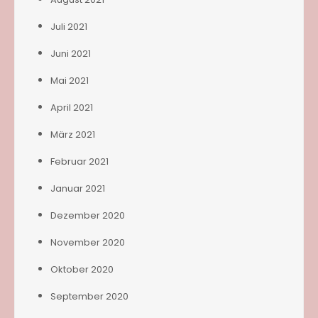
Juli 2021
Juni 2021
Mai 2021
April 2021
März 2021
Februar 2021
Januar 2021
Dezember 2020
November 2020
Oktober 2020
September 2020