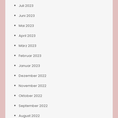
Juli 2023
Juni 2023
Mai 2023
April 2023
März 2023
Februar 2023
Januar 2023
Dezember 2022
November 2022
Oktober 2022
September 2022
August 2022