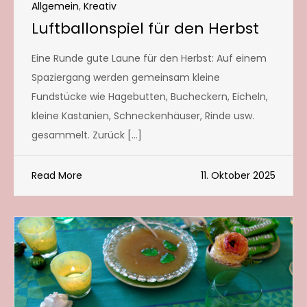
Allgemein
,
Kreativ
Luftballonspiel für den Herbst
Eine Runde gute Laune für den Herbst: Auf einem
Spaziergang werden gemeinsam kleine
Fundstücke wie Hagebutten, Bucheckern, Eicheln,
kleine Kastanien, Schneckenhäuser, Rinde usw.
gesammelt. Zurück […]
Read More
11. Oktober 2025