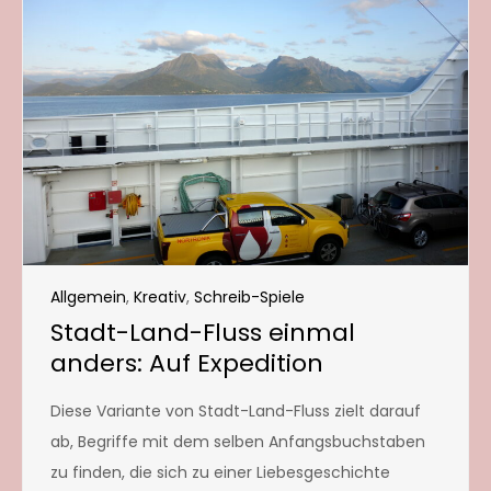
Allgemein
,
Kreativ
,
Schreib-Spiele
Stadt-Land-Fluss einmal
anders: Auf Expedition
Diese Variante von Stadt-Land-Fluss zielt darauf
ab, Begriffe mit dem selben Anfangsbuchstaben
zu finden, die sich zu einer Liebesgeschichte