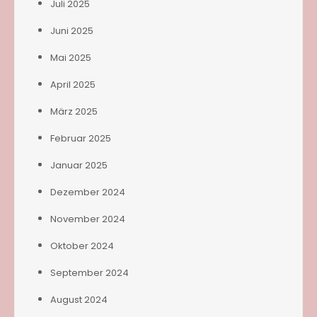
Juli 2025
Juni 2025
Mai 2025
April 2025
März 2025
Februar 2025
Januar 2025
Dezember 2024
November 2024
Oktober 2024
September 2024
August 2024