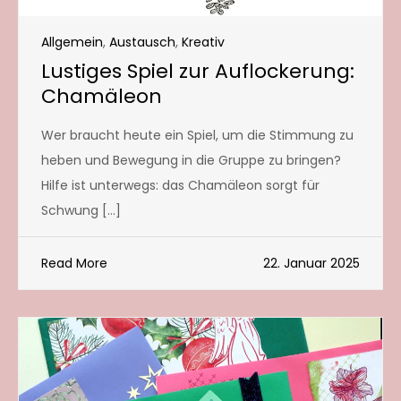
Allgemein
,
Austausch
,
Kreativ
Lustiges Spiel zur Auflockerung:
Chamäleon
Wer braucht heute ein Spiel, um die Stimmung zu
heben und Bewegung in die Gruppe zu bringen?
Hilfe ist unterwegs: das Chamäleon sorgt für
Schwung […]
Read More
22. Januar 2025