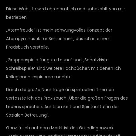
Diese Website wird ehrenamtlich und unbezahlt von mir
betrieben.
„Atemfreude“ ist mein schwungvolles Konzept der
Atemgymnastik für SeniorInnen, das ich in einem
Praxisbuch vorstelle.
„Gruppenspiele für gute Laune“ und „Schatzkiste
Schreibspiele“ sind weitere Fachbücher, mit denen ich
KollegInnen inspirieren möchte.
Durch die große Nachfrage an spirituellen Themen
verfasste ich das Praxisbuch „Über die großen Fragen des
Lebens sprechen. Achtsamkeit und Spiritualität in der
Sozialen Betreuung“.
Ganz frisch auf dem Markt ist das Grundlagenwerk