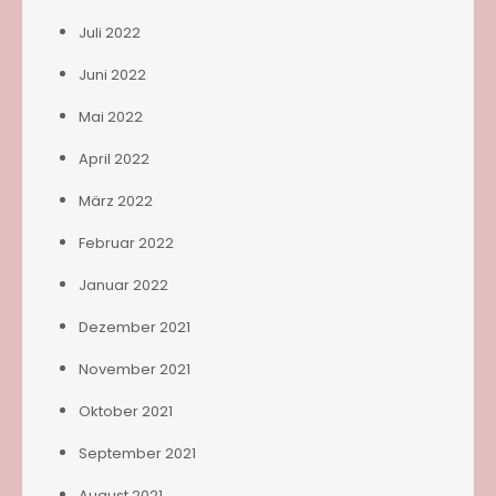
Juli 2022
Juni 2022
Mai 2022
April 2022
März 2022
Februar 2022
Januar 2022
Dezember 2021
November 2021
Oktober 2021
September 2021
August 2021