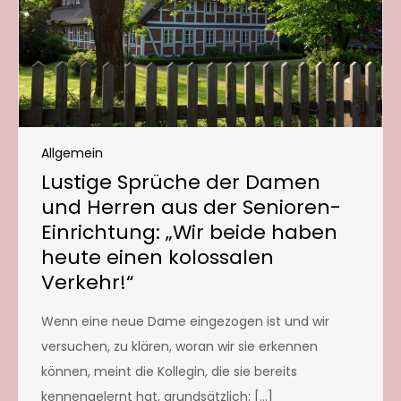
Allgemein
Lustige Sprüche der Damen
und Herren aus der Senioren-
Einrichtung: „Wir beide haben
heute einen kolossalen
Verkehr!“
Wenn eine neue Dame eingezogen ist und wir
versuchen, zu klären, woran wir sie erkennen
können, meint die Kollegin, die sie bereits
kennengelernt hat, grundsätzlich: […]