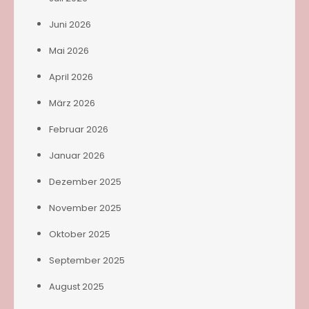
Juni 2026
Mai 2026
April 2026
März 2026
Februar 2026
Januar 2026
Dezember 2025
November 2025
Oktober 2025
September 2025
August 2025