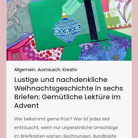
Allgemein
,
Austausch
,
Kreativ
Lustige und nachdenkliche
Weihnachtsgeschichte in sechs
Briefen: Gemütliche Lektüre im
Advent
Wer bekommt gerne Post? Wer ist jedes Mal
enttäuscht, wenn nur unpersönliche Umschläge
im Briefkasten warten: Rechnungen, Rundbriefe