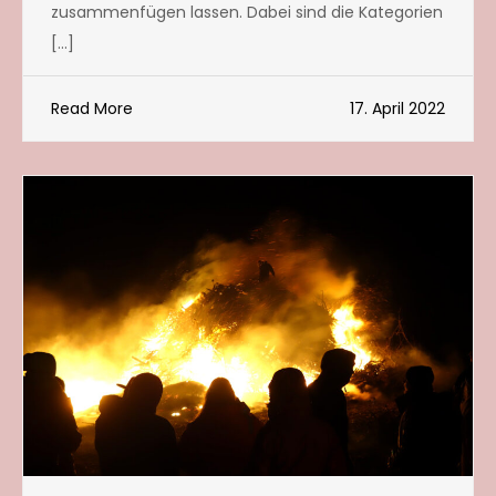
zusammenfügen lassen. Dabei sind die Kategorien
[…]
Read More
17. April 2022