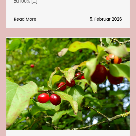
zu 100% […]
Read More
5. Februar 2026