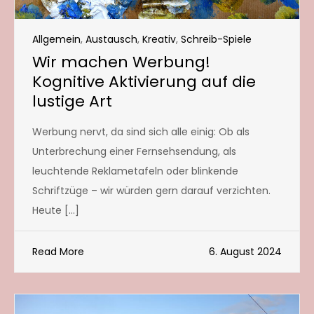
Allgemein
,
Austausch
,
Kreativ
,
Schreib-Spiele
Wir machen Werbung!
Kognitive Aktivierung auf die
lustige Art
Werbung nervt, da sind sich alle einig: Ob als
Unterbrechung einer Fernsehsendung, als
leuchtende Reklametafeln oder blinkende
Schriftzüge – wir würden gern darauf verzichten.
Heute […]
Read More
6. August 2024