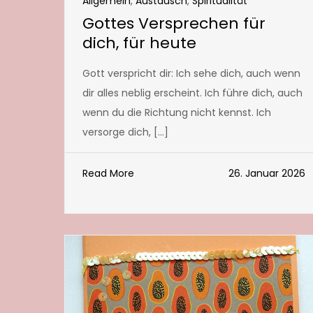
Allgemein
,
Austausch
,
Spiritualität
Gottes Versprechen für
dich, für heute
Gott verspricht dir: Ich sehe dich, auch wenn
dir alles neblig erscheint. Ich führe dich, auch
wenn du die Richtung nicht kennst. Ich
versorge dich, […]
Read More
26. Januar 2026