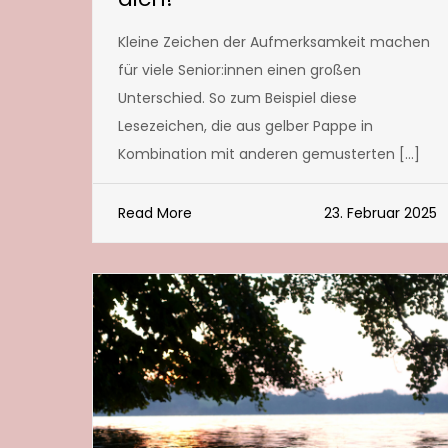
Kleine Zeichen der Aufmerksamkeit machen
für viele Senior:innen einen großen
Unterschied. So zum Beispiel diese
Lesezeichen, die aus gelber Pappe in
Kombination mit anderen gemusterten […]
Read More
23. Februar 2025