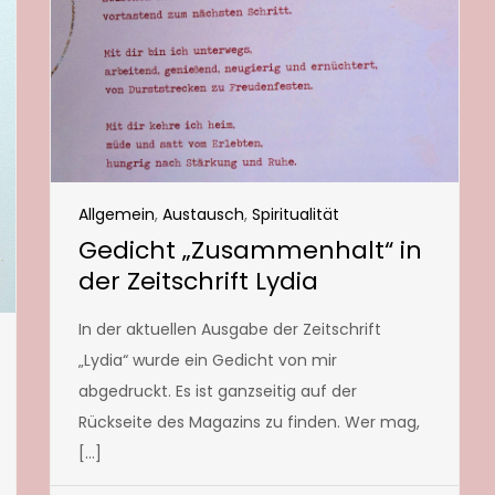
Allgemein
,
Austausch
,
Spiritualität
Gedicht „Zusammenhalt“ in
der Zeitschrift Lydia
In der aktuellen Ausgabe der Zeitschrift
„Lydia“ wurde ein Gedicht von mir
abgedruckt. Es ist ganzseitig auf der
Rückseite des Magazins zu finden. Wer mag,
[…]