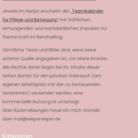
Jeweils im Herbst erscheint der
„Teamkalender
für Pflege und Betreuung“
mit fröhlichen,
ermutigenden und nachdenklichen Impulsen für
frische Kraft im Berufsalltag.
Sämtliche Texte und Bilder sind, wenn keine
externe Quelle angegeben ist, von Marie Krüerke.
Alle Rechte daran liegen bei ihr. Inhalte dieser
Seiten dürfen für den privaten Gebrauch (am
eigenen Arbeitsplatz mit den zu betreuenden
SeniorInnen) verwendet werden, eine
kommerzielle Nutzung ist untersagt.
Über Rückmeldungen freue ich mich: Kontakt
über mail@wisperwisper.de
Kategorien