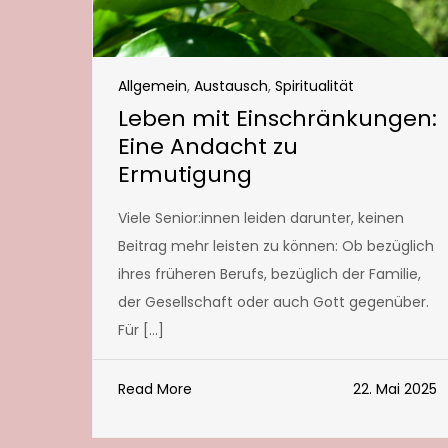
Allgemein
,
Austausch
,
Spiritualität
Leben mit Einschränkungen:
Eine Andacht zu
Ermutigung
Viele Senior:innen leiden darunter, keinen
Beitrag mehr leisten zu können: Ob bezüglich
ihres früheren Berufs, bezüglich der Familie,
der Gesellschaft oder auch Gott gegenüber.
Für […]
Read More
22. Mai 2025