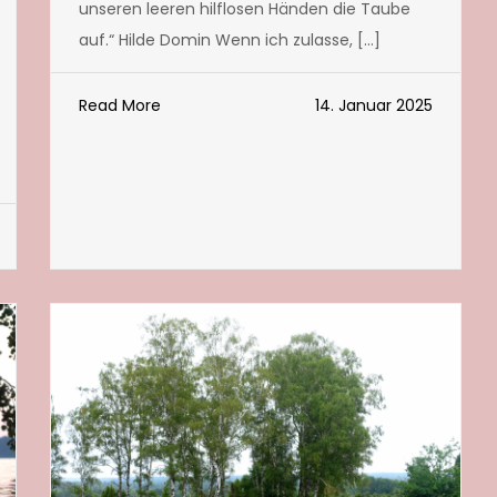
unseren leeren hilflosen Händen die Taube
auf.“ Hilde Domin Wenn ich zulasse, […]
Read More
14. Januar 2025