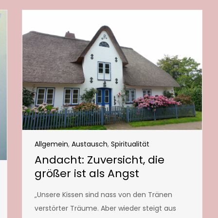
Allgemein
,
Austausch
,
Spiritualität
Andacht: Zuversicht, die
größer ist als Angst
„Unsere Kissen sind nass von den Tränen
verstörter Träume. Aber wieder steigt aus