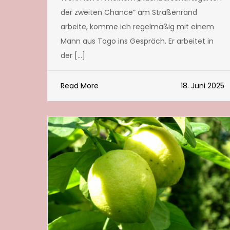
der zweiten Chance“ am Straßenrand
arbeite, komme ich regelmäßig mit einem
Mann aus Togo ins Gespräch. Er arbeitet in
der […]
Read More
18. Juni 2025