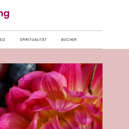
ng
ELE
SPIRITUALITÄT
BÜCHER