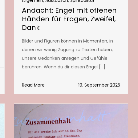
Allgemein
,
Austausch
,
Spiritualität
Andacht: Engel mit offenen
Händen für Fragen, Zweifel,
Dank
Bilder und Figuren können in Momenten, in
denen wir wenig Zugang zu Texten haben,
unsere Gedanken anregen und Gefühle
berühren. Wenn du dir diesen Engel […]
Read More
19. September 2025