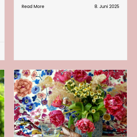
Read More
8. Juni 2025