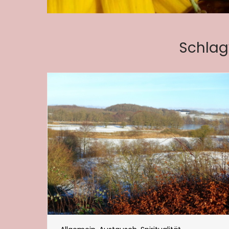
Schlag