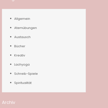
Allgemein
Atemübungen
Austausch
Bücher
Kreativ
Lachyoga
Schreib-Spiele
Spiritualität
Archiv