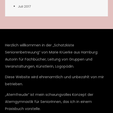
Juli 2017
Herzlich willkommen in der „Schatzkiste
Seniorenbetreuung“ von Marie Krüerke aus Hamburg:
Autorin für Fachbücher, Leitung von Gruppen und
Veranstaltungen, Künstlerin, Logopädin.
Diese Website wird ehrenamtlich und unbezahlt von mir
betrieben.
„Atemfreude“ ist mein schwungvolles Konzept der
Atemgymnastik für SeniorInnen, das ich in einem
Praxisbuch vorstelle.