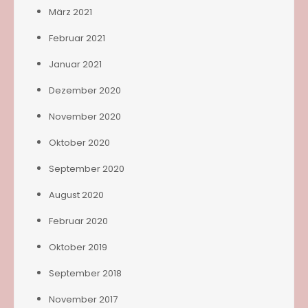
März 2021
Februar 2021
Januar 2021
Dezember 2020
November 2020
Oktober 2020
September 2020
August 2020
Februar 2020
Oktober 2019
September 2018
November 2017