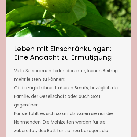
Leben mit Einschränkungen:
Eine Andacht zu Ermutigung
Viele Senior:innen leiden darunter, keinen Beitrag
mehr leisten zu können:
Ob bezüglich ihres früheren Berufs, bezüglich der
Familie, der Gesellschaft oder auch Gott
gegenüber.
Für sie fühlt es sich so an, als wären sie nur die
Nehmenden: Die Mahlzeiten werden für sie
zubereitet, das Bett für sie neu bezogen, die