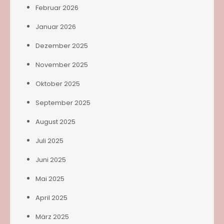
Februar 2026
Januar 2026
Dezember 2025
November 2025
Oktober 2025
September 2025
August 2025
Juli 2025
Juni 2025
Mai 2025
April 2025
März 2025