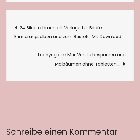
Beitragsnavigation
24 Bilderrahmen als Vorlage für Briefe,
Erinnerungsalben und zum Basteln: Mit Download
Lachyoga im Mai: Von Liebespaaren und
Maibäumen ohne Tabletten….
Schreibe einen Kommentar