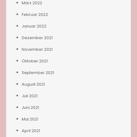
März 2022
Februar 2022
Januar 2022
Dezember 2021
November 2021
Oktober 2021
September 2021
August 2021
Juli 2021
Juni 2021
Mai 2021
April 2021