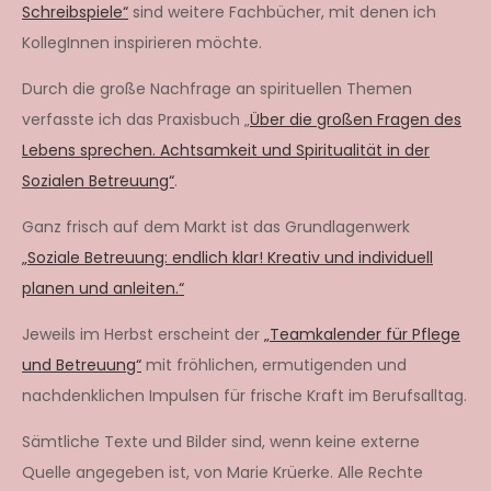
Schreibspiele“
sind weitere Fachbücher, mit denen ich
KollegInnen inspirieren möchte.
Durch die große Nachfrage an spirituellen Themen
verfasste ich das Praxisbuch „
Über die großen Fragen des
Lebens sprechen. Achtsamkeit und Spiritualität in der
Sozialen Betreuung“
.
Ganz frisch auf dem Markt ist das Grundlagenwerk
„Soziale Betreuung: endlich klar! Kreativ und individuell
planen und anleiten.“
Jeweils im Herbst erscheint der
„Teamkalender für Pflege
und Betreuung“
mit fröhlichen, ermutigenden und
nachdenklichen Impulsen für frische Kraft im Berufsalltag.
Sämtliche Texte und Bilder sind, wenn keine externe
Quelle angegeben ist, von Marie Krüerke. Alle Rechte