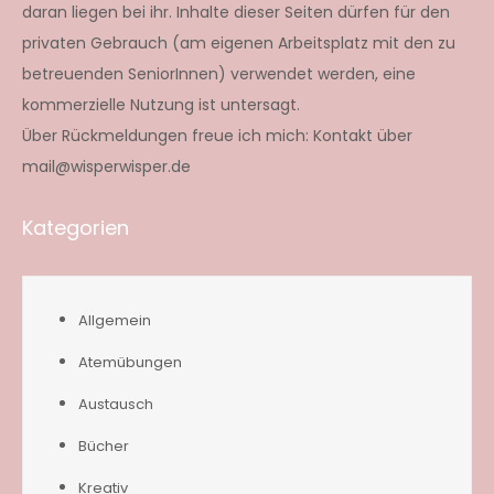
daran liegen bei ihr. Inhalte dieser Seiten dürfen für den
privaten Gebrauch (am eigenen Arbeitsplatz mit den zu
betreuenden SeniorInnen) verwendet werden, eine
kommerzielle Nutzung ist untersagt.
Über Rückmeldungen freue ich mich: Kontakt über
mail@wisperwisper.de
Kategorien
Allgemein
Atemübungen
Austausch
Bücher
Kreativ