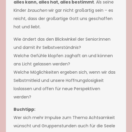
alles kann, alles hat, alles bestimmt
. Als seine
Kinder
brauchen
wir gar nicht großartig sein – es
reicht, dass der großartige Gott uns geschaffen
hat und liebt.
Wie ändert das den Blickwinkel der Senior:innen
und damit ihr Selbstverständnis?
Welche Gefühle klopfen zaghaft an und können
ans Licht gelassen werden?
Welche Möglichkeiten ergeben sich, wenn wir das
Selbstmitleid und unsere Hoffnungslosigkeit
loslassen und offen für neue Perspektiven
werden?
Buchtipp:
Wer sich mehr Impulse zum Thema Achtsamkeit
wünscht und Gruppenstunden auch für die Seele