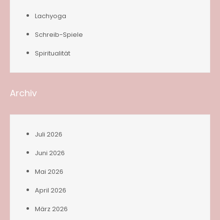
Lachyoga
Schreib-Spiele
Spiritualität
Archiv
Juli 2026
Juni 2026
Mai 2026
April 2026
März 2026