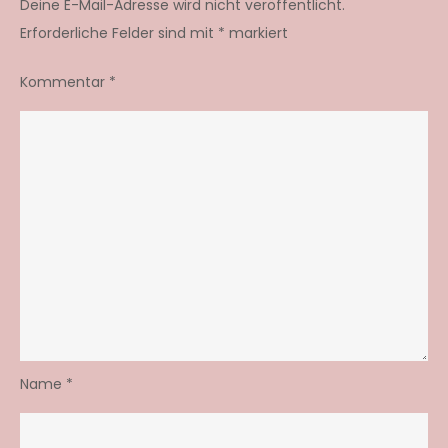
Deine E-Mail-Adresse wird nicht veröffentlicht.
Erforderliche Felder sind mit
*
markiert
Kommentar
*
Name
*