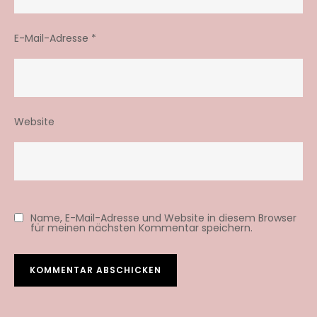
E-Mail-Adresse
*
Website
Name, E-Mail-Adresse und Website in diesem Browser
für meinen nächsten Kommentar speichern.