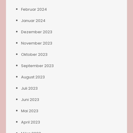
Februar 2024
Januar 2024
Dezember 2023
November 2023
Oktober 2023
September 2023
August 2023
Juli 2023
Juni 2023
Mai 2023
April 2023