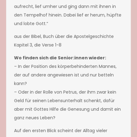
aufrecht, lief umher und ging dann mit ihnen in
den Tempelhof hinein. Dabei lief er herum, hüpfte
und lobte Gott.“
aus der Bibel, Buch über die Apostelgeschichte
Kapitel 3, die Verse 1-8
Wo finden sich die Senior:innen wieder:
– In der Position des körperbehinderten Mannes,
der auf andere angewiesen ist und nur betteln
kann?
– Oder in der Rolle von Petrus, der ihm zwar kein
Geld für seinen Lebensunterhalt schenkt, dafür
aber mit Gottes Hilfe die Genesung und damit ein
ganz neues Leben?
Auf den ersten Blick scheint der Alltag vieler