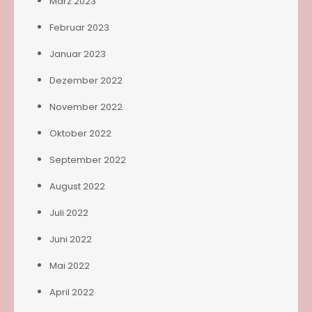
März 2023
Februar 2023
Januar 2023
Dezember 2022
November 2022
Oktober 2022
September 2022
August 2022
Juli 2022
Juni 2022
Mai 2022
April 2022