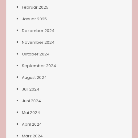
Februar 2025
Januar 2025
Dezember 2024
November 2024
Oktober 2024
September 2024
August 2024
Juli 2024
Juni 2024
Mai 2024
April 2024
März 2024