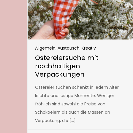
Allgemein
,
Austausch
,
Kreativ
Ostereiersuche mit
nachhaltigen
Verpackungen
Ostereier suchen schenkt in jedem Alter
leichte und lustige Momente. Weniger
fröhlich sind sowohl die Preise von
Schokoeiern als auch die Massen an
Verpackung, die […]