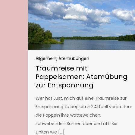
Allgemein
,
Atemübungen
Traumreise mit
Pappelsamen: Atemübung
zur Entspannung
Wer hat Lust, mich auf eine Traumreise zur
Entspannung zu begleiten? Aktuell verbreiten
die Pappeln ihre watteweichen,
schwebenden Samen über die Luft. Sie
sinken wie […]