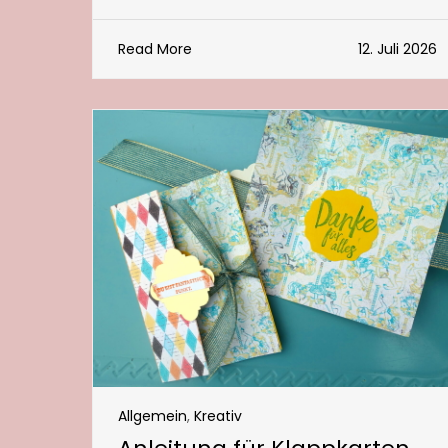
Read More
12. Juli 2026
Allgemein
,
Kreativ