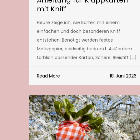
Anleitung für Klappkarten
mit Kniff
Heute zeige ich, wie Karten mit einem
einfachen und doch besonderen Kniff
entstehen: Benötigt werden festes
Motivpapier, beidseitig bedruckt. Außerdem
farblich passender Karton, Schere, Bleistift […]
Read More
18. Juni 2026