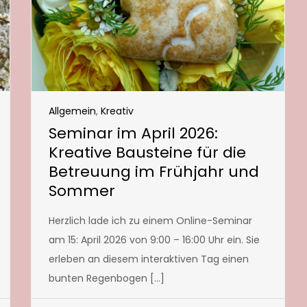
Allgemein
,
Kreativ
Seminar im April 2026:
Kreative Bausteine für die
Betreuung im Frühjahr und
Sommer
Herzlich lade ich zu einem Online-Seminar
am 15: April 2026 von 9:00 – 16:00 Uhr ein. Sie
erleben an diesem interaktiven Tag einen
bunten Regenbogen […]