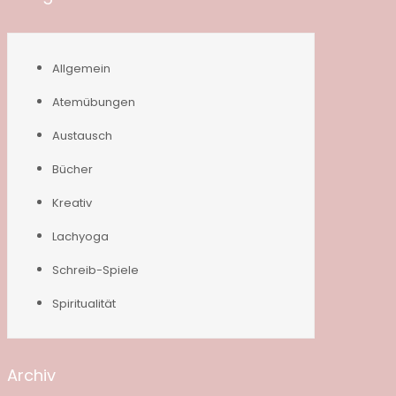
Allgemein
Atemübungen
Austausch
Bücher
Kreativ
Lachyoga
Schreib-Spiele
Spiritualität
Archiv