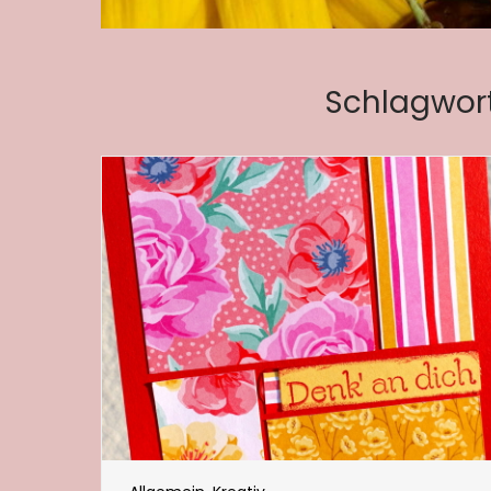
Schlagwor