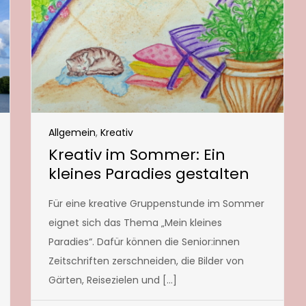
Allgemein
,
Kreativ
Kreativ im Sommer: Ein
kleines Paradies gestalten
Für eine kreative Gruppenstunde im Sommer
eignet sich das Thema „Mein kleines
Paradies“. Dafür können die Senior:innen
Zeitschriften zerschneiden, die Bilder von
Gärten, Reisezielen und […]