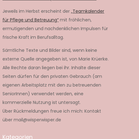
Jeweils im Herbst erscheint der
„Teamkalender
für Pflege und Betreuung“
mit fröhlichen,
ermutigenden und nachdenklichen Impulsen für
frische Kraft im Berufsalltag.
Sämtliche Texte und Bilder sind, wenn keine
externe Quelle angegeben ist, von Marie Krüerke.
Alle Rechte daran liegen bei ihr. Inhalte dieser
Seiten dürfen für den privaten Gebrauch (am
eigenen Arbeitsplatz mit den zu betreuenden
SeniorInnen) verwendet werden, eine
kommerzielle Nutzung ist untersagt.
Über Rückmeldungen freue ich mich: Kontakt
über mail@wisperwisper.de
Kategorien