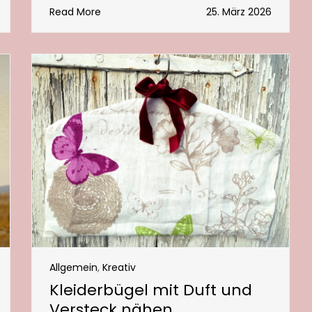
Read More
25. März 2026
Allgemein
,
Kreativ
Kleiderbügel mit Duft und
Versteck nähen