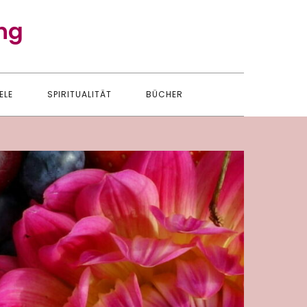
ng
ELE
SPIRITUALITÄT
BÜCHER