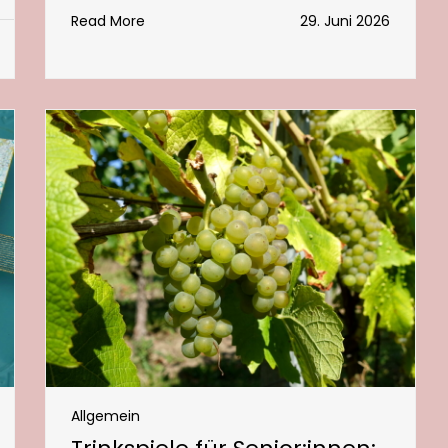
Read More
29. Juni 2026
Allgemein