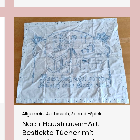
Allgemein
,
Austausch
,
Schreib-Spiele
Nach Hausfrauen-Art:
Bestickte Tücher mit