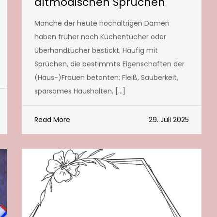
altmodischen Sprüchen
Manche der heute hochaltrigen Damen
haben früher noch Küchentücher oder
Überhandtücher bestickt. Häufig mit
Sprüchen, die bestimmte Eigenschaften der
(Haus-)Frauen betonten: Fleiß, Sauberkeit,
sparsames Haushalten, […]
Read More
29. Juli 2025