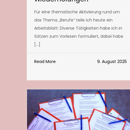
Für eine thematische Aktivierung rund um
das Thema „Berufe“ teile ich heute ein
Arbeitsblatt: Diverse Tätigkeiten habe ich in
Sätzen zum Vorlesen formuliert, dabei habe
[…]
Read More
9. August 2025