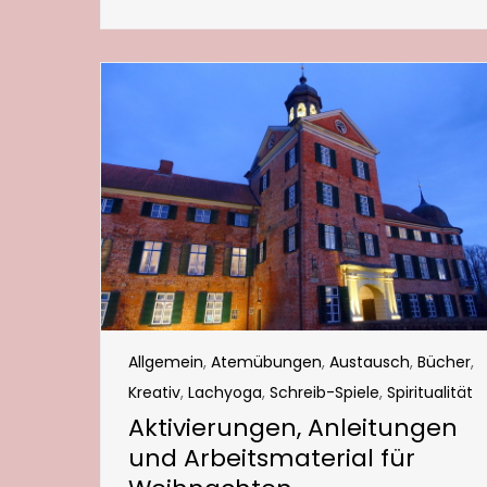
Allgemein
,
Atemübungen
,
Austausch
,
Bücher
,
Kreativ
,
Lachyoga
,
Schreib-Spiele
,
Spiritualität
Aktivierungen, Anleitungen
und Arbeitsmaterial für