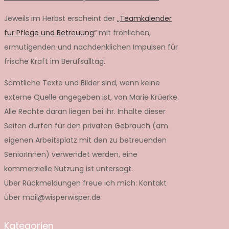
Jeweils im Herbst erscheint der
„Teamkalender
für Pflege und Betreuung“
mit fröhlichen,
ermutigenden und nachdenklichen Impulsen für
frische Kraft im Berufsalltag.
Sämtliche Texte und Bilder sind, wenn keine
externe Quelle angegeben ist, von Marie Krüerke.
Alle Rechte daran liegen bei ihr. Inhalte dieser
Seiten dürfen für den privaten Gebrauch (am
eigenen Arbeitsplatz mit den zu betreuenden
SeniorInnen) verwendet werden, eine
kommerzielle Nutzung ist untersagt.
Über Rückmeldungen freue ich mich: Kontakt
über mail@wisperwisper.de
Kategorien