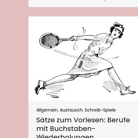
Allgemein
,
Austausch
,
Schreib-Spiele
Sätze zum Vorlesen: Berufe
mit Buchstaben-
Wiederholungen