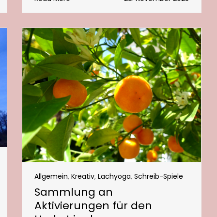
Allgemein
,
Kreativ
,
Lachyoga
,
Schreib-Spiele
Sammlung an
Aktivierungen für den