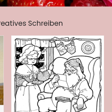
reatives Schreiben