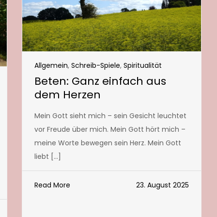
Allgemein
,
Schreib-Spiele
,
Spiritualität
Beten: Ganz einfach aus
dem Herzen
Mein Gott sieht mich – sein Gesicht leuchtet
vor Freude über mich. Mein Gott hört mich –
meine Worte bewegen sein Herz. Mein Gott
liebt […]
Read More
23. August 2025