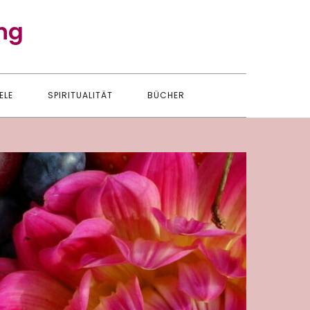
ng
ELE
SPIRITUALITÄT
BÜCHER