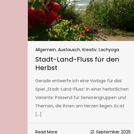
Allgemein
,
Austausch
,
Kreativ
,
Lachyoga
Stadt-Land-Fluss für den
Herbst
Gerade entwerfe ich eine Vorlage für das
Spiel „Stadt-Land-Fluss“ in einer herbstlichen
Variante: Passend für Seniorengruppen und
Themen, die ihnen am Herzen liegen. Es ist
[…]
Read More
21. September 2025