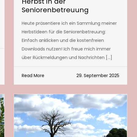
Herbst in der
Seniorenbetreuung
Heute präsentiere ich ein Sammlung meiner
Herbstideen für die Seniorenbetreuung:
Einfach anklicken und die kostenfreien
Downloads nutzen! Ich freue mich immer
über Rückmeldungen und Nachrichten […]
Read More
29. September 2025