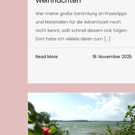
Weihnachten
Wer meine große Sammlung an Praxistipps
und Materialien für die Adventszeit noch
nicht kennt, sollt schnell diesem Link folgen:
Dort habe ich viiiiiiele Ideen zum […]
Read More
19. November 2025