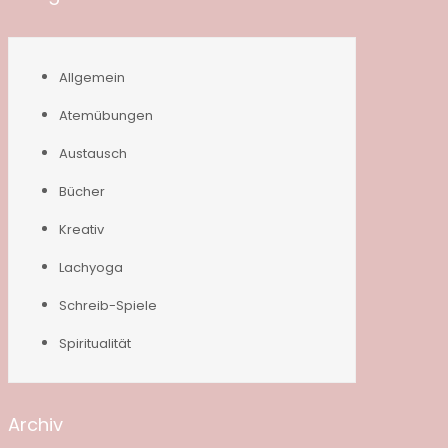
Allgemein
Atemübungen
Austausch
Bücher
Kreativ
Lachyoga
Schreib-Spiele
Spiritualität
Archiv