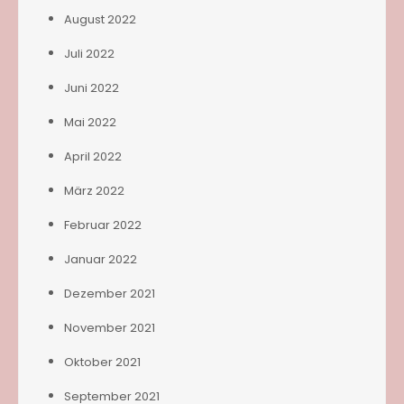
August 2022
Juli 2022
Juni 2022
Mai 2022
April 2022
März 2022
Februar 2022
Januar 2022
Dezember 2021
November 2021
Oktober 2021
September 2021