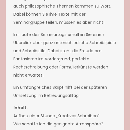
auch philosophische Themen kommen zu Wort.
Dabei können Sie Ihre Texte mit der
Seminargruppe teilen, müssen es aber nicht!
Im Laufe des Seminartags erhalten Sie einen
Überblick über ganz unterschiedliche Schreibspiele
und Schreibstile. Dabei steht die Freude am
Fantasieren im Vordergrund, perfekte
Rechtschreibung oder Formulierkünste werden
nicht erwartet!
Ein umfangreiches Skript hilft bei der späteren
Umsetzung im Betreuungsalltag.
Inhalt:
Aufbau einer Stunde „Kreatives Schreiben“
Wie schaffe ich die geeignete Atmosphäre?