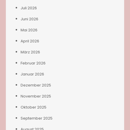
Juli 2026
Juni 2026
Mai 2026
April 2026
März 2026
Februar 2026
Januar 2026
Dezember 2025
November 2025
Oktober 2025
September 2025
August 2025