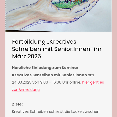
Fortbildung „Kreatives
Schreiben mit Senior:innen“ im
März 2025
Herzliche Einladung zum Seminar
Kreatives Schreiben mit Senior:innen
am
24.03.2025 von 9:00 – 16:00 Uhr online,
hier geht es
zur Anmeldung
Ziele:
Kreatives Schreiben schließt die Lücke zwischen