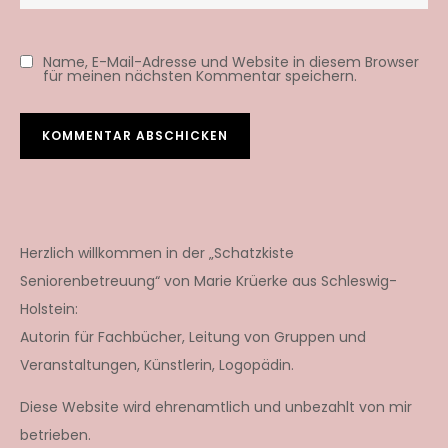
Name, E-Mail-Adresse und Website in diesem Browser
für meinen nächsten Kommentar speichern.
Herzlich willkommen in der „Schatzkiste
Seniorenbetreuung“ von Marie Krüerke aus Schleswig-
Holstein:
Autorin für Fachbücher, Leitung von Gruppen und
Veranstaltungen, Künstlerin, Logopädin.
Diese Website wird ehrenamtlich und unbezahlt von mir
betrieben.