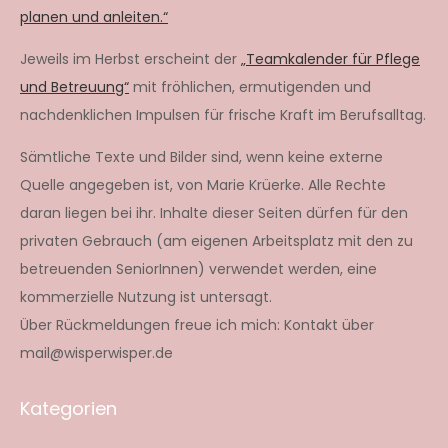
planen und anleiten.“
Jeweils im Herbst erscheint der
„Teamkalender für Pflege
und Betreuung“
mit fröhlichen, ermutigenden und
nachdenklichen Impulsen für frische Kraft im Berufsalltag.
Sämtliche Texte und Bilder sind, wenn keine externe
Quelle angegeben ist, von Marie Krüerke. Alle Rechte
daran liegen bei ihr. Inhalte dieser Seiten dürfen für den
privaten Gebrauch (am eigenen Arbeitsplatz mit den zu
betreuenden SeniorInnen) verwendet werden, eine
kommerzielle Nutzung ist untersagt.
Über Rückmeldungen freue ich mich: Kontakt über
mail@wisperwisper.de
Kategorien