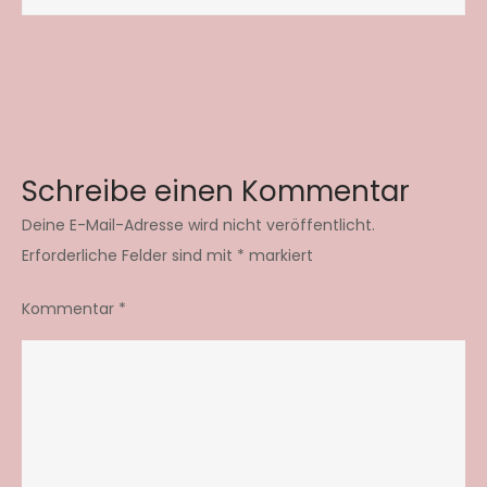
Schreibe einen Kommentar
Deine E-Mail-Adresse wird nicht veröffentlicht.
Erforderliche Felder sind mit
*
markiert
Kommentar
*