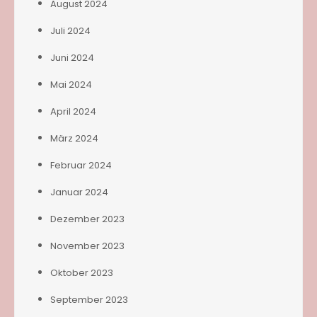
August 2024
Juli 2024
Juni 2024
Mai 2024
April 2024
März 2024
Februar 2024
Januar 2024
Dezember 2023
November 2023
Oktober 2023
September 2023