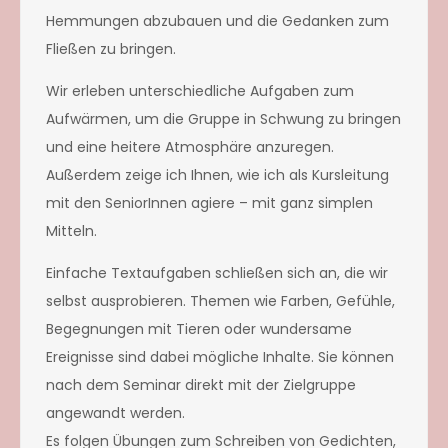
Hemmungen abzubauen und die Gedanken zum
Fließen zu bringen.
Wir erleben unterschiedliche Aufgaben zum
Aufwärmen, um die Gruppe in Schwung zu bringen
und eine heitere Atmosphäre anzuregen.
Außerdem zeige ich Ihnen, wie ich als Kursleitung
mit den SeniorInnen agiere – mit ganz simplen
Mitteln.
Einfache Textaufgaben schließen sich an, die wir
selbst ausprobieren. Themen wie Farben, Gefühle,
Begegnungen mit Tieren oder wundersame
Ereignisse sind dabei mögliche Inhalte. Sie können
nach dem Seminar direkt mit der Zielgruppe
angewandt werden.
Es folgen Übungen zum Schreiben von Gedichten,