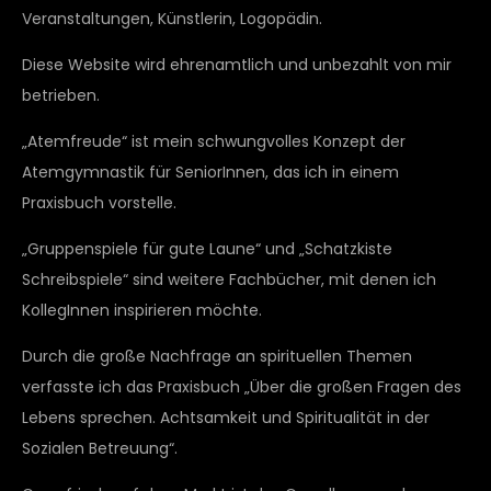
Veranstaltungen, Künstlerin, Logopädin.
Diese Website wird ehrenamtlich und unbezahlt von mir
betrieben.
„Atemfreude“ ist mein schwungvolles Konzept der
Atemgymnastik für SeniorInnen, das ich in einem
Praxisbuch vorstelle.
„Gruppenspiele für gute Laune“ und „Schatzkiste
Schreibspiele“ sind weitere Fachbücher, mit denen ich
KollegInnen inspirieren möchte.
Durch die große Nachfrage an spirituellen Themen
verfasste ich das Praxisbuch „Über die großen Fragen des
Lebens sprechen. Achtsamkeit und Spiritualität in der
Sozialen Betreuung“.