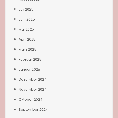
Juli 2025
Juni 2025
Mai 2025
April 2025
März 2025
Februar 2025
Januar 2025
Dezember 2024
November 2024
Oktober 2024
September 2024