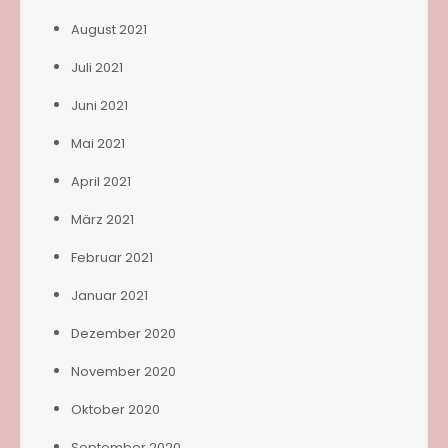
August 2021
Juli 2021
Juni 2021
Mai 2021
April 2021
März 2021
Februar 2021
Januar 2021
Dezember 2020
November 2020
Oktober 2020
September 2020