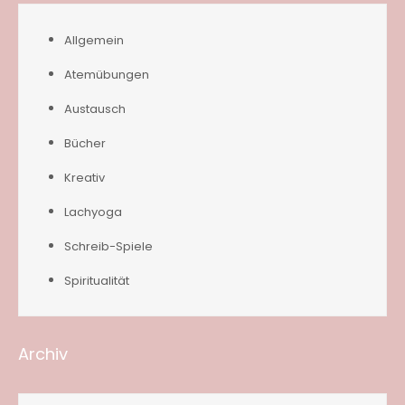
Allgemein
Atemübungen
Austausch
Bücher
Kreativ
Lachyoga
Schreib-Spiele
Spiritualität
Archiv