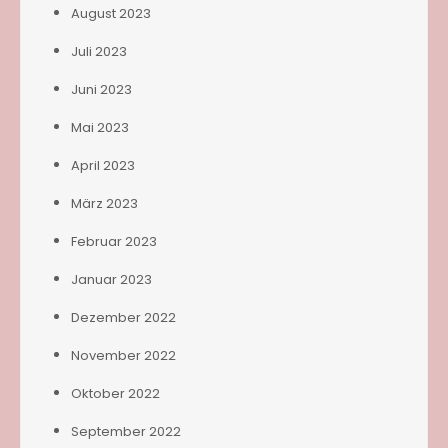
August 2023
Juli 2023
Juni 2023
Mai 2023
April 2023
März 2023
Februar 2023
Januar 2023
Dezember 2022
November 2022
Oktober 2022
September 2022