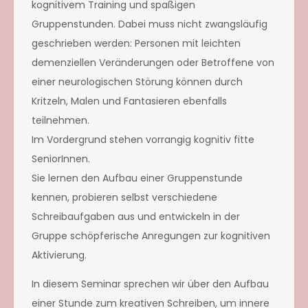
kognitivem Training und spaßigen
Gruppenstunden. Dabei muss nicht zwangsläufig
geschrieben werden: Personen mit leichten
demenziellen Veränderungen oder Betroffene von
einer neurologischen Störung können durch
Kritzeln, Malen und Fantasieren ebenfalls
teilnehmen.
Im Vordergrund stehen vorrangig kognitiv fitte
SeniorInnen.
Sie lernen den Aufbau einer Gruppenstunde
kennen, probieren selbst verschiedene
Schreibaufgaben aus und entwickeln in der
Gruppe schöpferische Anregungen zur kognitiven
Aktivierung.
In diesem Seminar sprechen wir über den Aufbau
einer Stunde zum kreativen Schreiben, um innere