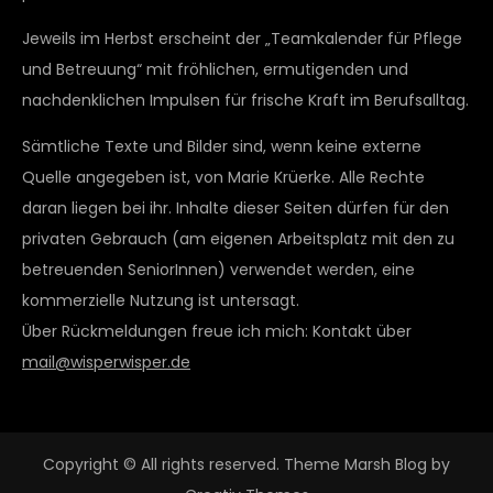
Jeweils im Herbst erscheint der „Teamkalender für Pflege
und Betreuung“ mit fröhlichen, ermutigenden und
nachdenklichen Impulsen für frische Kraft im Berufsalltag.
Sämtliche Texte und Bilder sind, wenn keine externe
Quelle angegeben ist, von Marie Krüerke. Alle Rechte
daran liegen bei ihr. Inhalte dieser Seiten dürfen für den
privaten Gebrauch (am eigenen Arbeitsplatz mit den zu
betreuenden SeniorInnen) verwendet werden, eine
kommerzielle Nutzung ist untersagt.
Über Rückmeldungen freue ich mich: Kontakt über
mail@wisperwisper.de
Copyright © All rights reserved. Theme Marsh Blog by