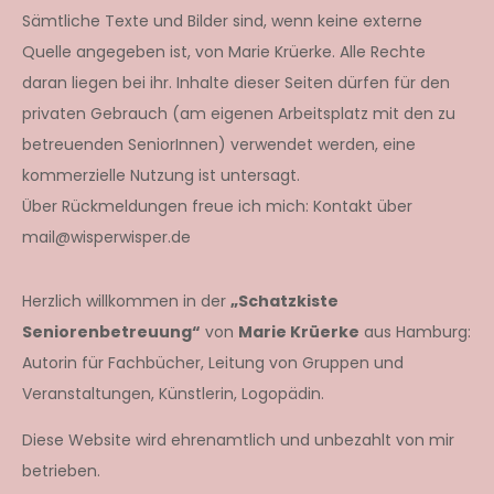
Sämtliche Texte und Bilder sind, wenn keine externe
Quelle angegeben ist, von Marie Krüerke. Alle Rechte
daran liegen bei ihr. Inhalte dieser Seiten dürfen für den
privaten Gebrauch (am eigenen Arbeitsplatz mit den zu
betreuenden SeniorInnen) verwendet werden, eine
kommerzielle Nutzung ist untersagt.
Über Rückmeldungen freue ich mich: Kontakt über
mail@wisperwisper.de
Herzlich willkommen in der
„Schatzkiste
Seniorenbetreuung“
von
Marie Krüerke
aus Hamburg:
Autorin für Fachbücher, Leitung von Gruppen und
Veranstaltungen, Künstlerin, Logopädin.
Diese Website wird ehrenamtlich und unbezahlt von mir
betrieben.