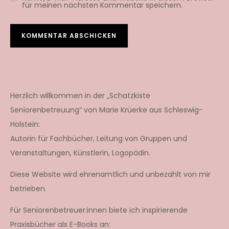
für meinen nächsten Kommentar speichern.
Herzlich willkommen in der „Schatzkiste
Seniorenbetreuung“ von Marie Krüerke aus Schleswig-
Holstein:
Autorin für Fachbücher, Leitung von Gruppen und
Veranstaltungen, Künstlerin, Logopädin.
Diese Website wird ehrenamtlich und unbezahlt von mir
betrieben.
Für Seniorenbetreuer:innen biete ich inspirierende
Praxisbücher als E-Books an: