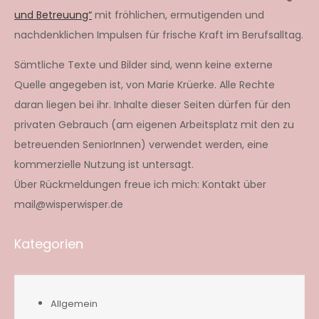
und Betreuung“
mit fröhlichen, ermutigenden und
nachdenklichen Impulsen für frische Kraft im Berufsalltag.
Sämtliche Texte und Bilder sind, wenn keine externe
Quelle angegeben ist, von Marie Krüerke. Alle Rechte
daran liegen bei ihr. Inhalte dieser Seiten dürfen für den
privaten Gebrauch (am eigenen Arbeitsplatz mit den zu
betreuenden SeniorInnen) verwendet werden, eine
kommerzielle Nutzung ist untersagt.
Über Rückmeldungen freue ich mich: Kontakt über
mail@wisperwisper.de
Kategorien
Allgemein