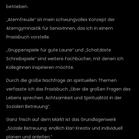
betrieben.
„Atemfreude“ ist mein schwungvolles Konzept der
Atemgymnastik für SeniorInnen, das ich in einem
Praxisbuch vorstelle.
„Gruppenspiele für gute Laune“ und „Schatzkiste
Schreibspiele“ sind weitere Fachbücher, mit denen ich
KollegInnen inspirieren möchte.
Durch die große Nachfrage an spirituellen Themen
verfasste ich das Praxisbuch „Über die großen Fragen des
Lebens sprechen. Achtsamkeit und Spiritualität in der
Sozialen Betreuung“.
Ganz frisch auf dem Markt ist das Grundlagenwerk
„Soziale Betreuung: endlich klar! Kreativ und individuell
planen und anleiten.“