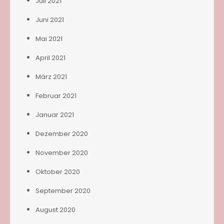
Juli 2021
Juni 2021
Mai 2021
April 2021
März 2021
Februar 2021
Januar 2021
Dezember 2020
November 2020
Oktober 2020
September 2020
August 2020