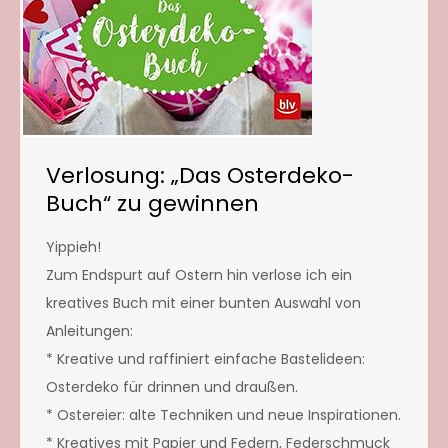
Verlosung: „Das Osterdeko-
Buch“ zu gewinnen
Yippieh!
Zum Endspurt auf Ostern hin verlose ich ein
kreatives Buch mit einer bunten Auswahl von
Anleitungen:
* Kreative und raffiniert einfache Bastelideen:
Osterdeko für drinnen und draußen.
* Ostereier: alte Techniken und neue Inspirationen.
* Kreatives mit Papier und Federn, Federschmuck