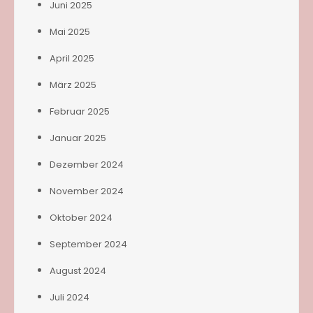
Juni 2025
Mai 2025
April 2025
März 2025
Februar 2025
Januar 2025
Dezember 2024
November 2024
Oktober 2024
September 2024
August 2024
Juli 2024