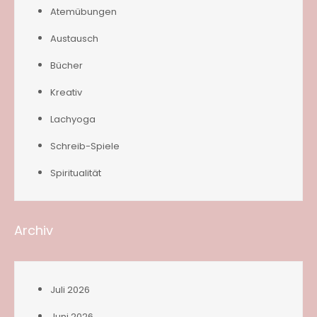
Atemübungen
Austausch
Bücher
Kreativ
Lachyoga
Schreib-Spiele
Spiritualität
Archiv
Juli 2026
Juni 2026