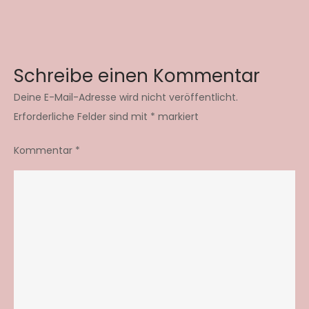
Schreibe einen Kommentar
Deine E-Mail-Adresse wird nicht veröffentlicht.
Erforderliche Felder sind mit
*
markiert
Kommentar
*