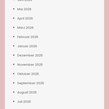
Mai 2026
April 2026
März 2026
Februar 2026
Januar 2026
Dezember 2025
November 2025
Oktober 2025
September 2025
August 2025
Juli 2025