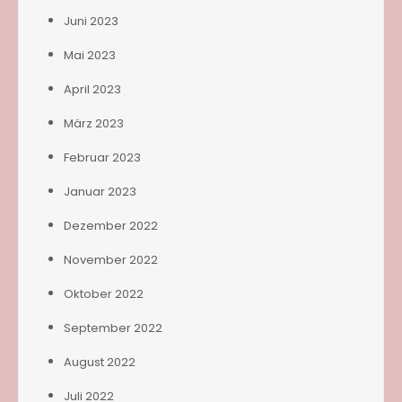
Juni 2023
Mai 2023
April 2023
März 2023
Februar 2023
Januar 2023
Dezember 2022
November 2022
Oktober 2022
September 2022
August 2022
Juli 2022