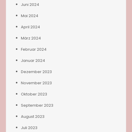
Juni 2024
Mai 2024
April 2024
März 2024
Februar 2024
Januar 2024
Dezember 2023
November 2023
Oktober 2023
September 2023
August 2023
Juli 2023