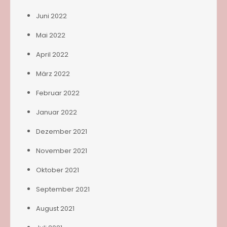
Juni 2022
Mai 2022
April 2022
März 2022
Februar 2022
Januar 2022
Dezember 2021
November 2021
Oktober 2021
September 2021
August 2021