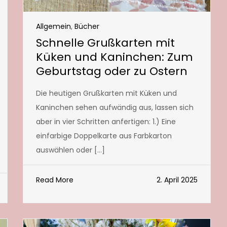
Allgemein
,
Bücher
Schnelle Grußkarten mit
Küken und Kaninchen: Zum
Geburtstag oder zu Ostern
Die heutigen Grußkarten mit Küken und
Kaninchen sehen aufwändig aus, lassen sich
aber in vier Schritten anfertigen: 1.) Eine
einfarbige Doppelkarte aus Farbkarton
auswählen oder […]
Read More
2. April 2025