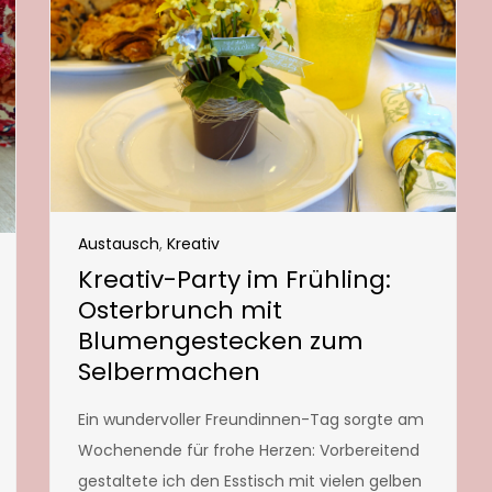
Austausch
,
Kreativ
Kreativ-Party im Frühling:
Osterbrunch mit
Blumengestecken zum
Selbermachen
Ein wundervoller Freundinnen-Tag sorgte am
Wochenende für frohe Herzen: Vorbereitend
gestaltete ich den Esstisch mit vielen gelben