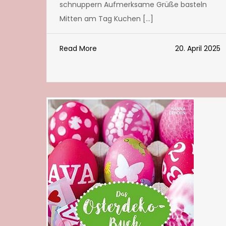
schnuppern Aufmerksame Grüße basteln
Mitten am Tag Kuchen […]
Read More
20. April 2025