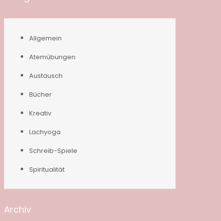
Allgemein
Atemübungen
Austausch
Bücher
Kreativ
Lachyoga
Schreib-Spiele
Spiritualität
Archiv