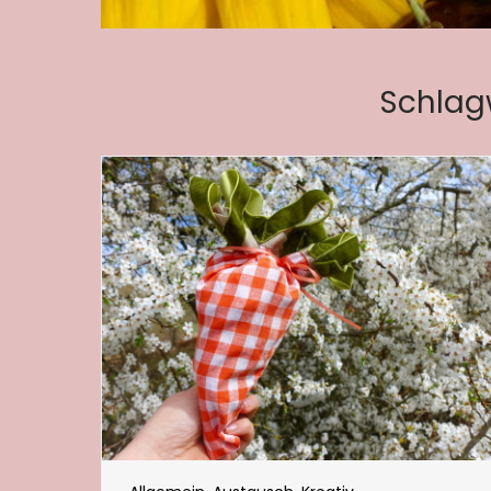
Schlag