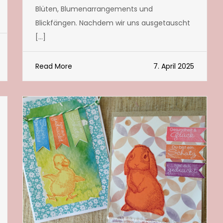
Blüten, Blumenarrangements und
Blickfängen. Nachdem wir uns ausgetauscht
[…]
Read More
7. April 2025