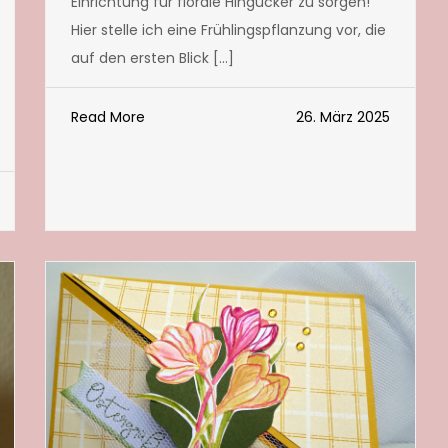
Einrichtung für florale Hingucker zu sorgen!
Hier stelle ich eine Frühlingspflanzung vor, die
auf den ersten Blick […]
Read More
26. März 2025