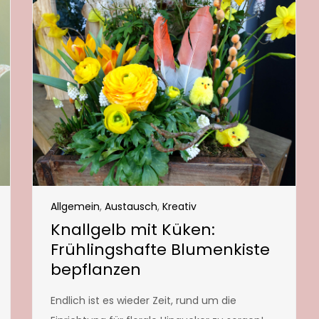
Allgemein
,
Austausch
,
Kreativ
Knallgelb mit Küken:
Frühlingshafte Blumenkiste
bepflanzen
Endlich ist es wieder Zeit, rund um die