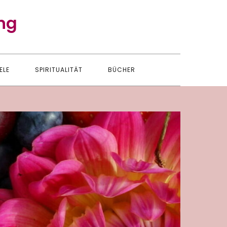
ng
ELE
SPIRITUALITÄT
BÜCHER