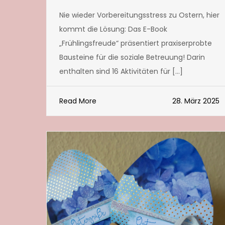
Nie wieder Vorbereitungsstress zu Ostern, hier
kommt die Lösung: Das E-Book
„Frühlingsfreude“ präsentiert praxiserprobte
Bausteine für die soziale Betreuung! Darin
enthalten sind 16 Aktivitäten für […]
Read More
28. März 2025