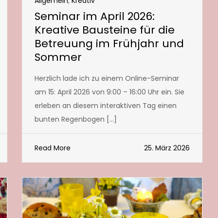
Allgemein
,
Kreativ
Seminar im April 2026:
Kreative Bausteine für die
Betreuung im Frühjahr und
Sommer
Herzlich lade ich zu einem Online-Seminar
am 15: April 2026 von 9:00 – 16:00 Uhr ein. Sie
erleben an diesem interaktiven Tag einen
bunten Regenbogen […]
Read More
25. März 2026