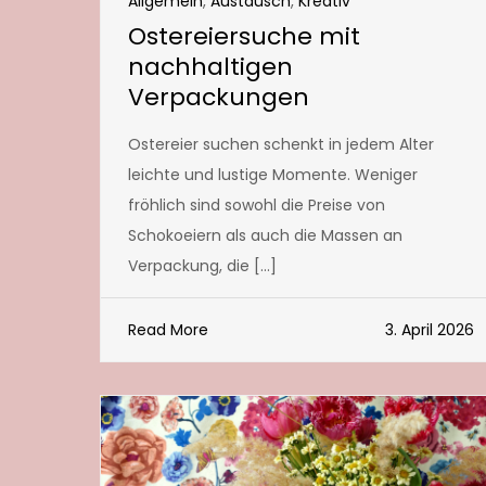
Allgemein
,
Austausch
,
Kreativ
Ostereiersuche mit
nachhaltigen
Verpackungen
Ostereier suchen schenkt in jedem Alter
leichte und lustige Momente. Weniger
fröhlich sind sowohl die Preise von
Schokoeiern als auch die Massen an
Verpackung, die […]
Read More
3. April 2026