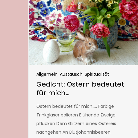
Allgemein
,
Austausch
,
Spiritualität
Gedicht: Ostern bedeutet
für mich…
Ostern bedeutet für mich….. Farbige
Trinkgläser polieren Blühende Zweige
pflücken Dem Glitzern eines Ostereis
nachgehen An Blutjohannisbeeren