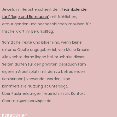
Jeweils im Herbst erscheint der
„Teamkalender
für Pflege und Betreuung“
mit fröhlichen,
ermutigenden und nachdenklichen Impulsen für
frische Kraft im Berufsalltag.
Sämtliche Texte und Bilder sind, wenn keine
externe Quelle angegeben ist, von Marie Krüerke.
Alle Rechte daran liegen bei ihr. Inhalte dieser
Seiten dürfen für den privaten Gebrauch (am
eigenen Arbeitsplatz mit den zu betreuenden
SeniorInnen) verwendet werden, eine
kommerzielle Nutzung ist untersagt.
Über Rückmeldungen freue ich mich: Kontakt
über mail@wisperwisper.de
Kategorien