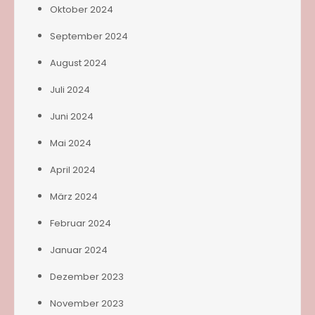
Oktober 2024
September 2024
August 2024
Juli 2024
Juni 2024
Mai 2024
April 2024
März 2024
Februar 2024
Januar 2024
Dezember 2023
November 2023