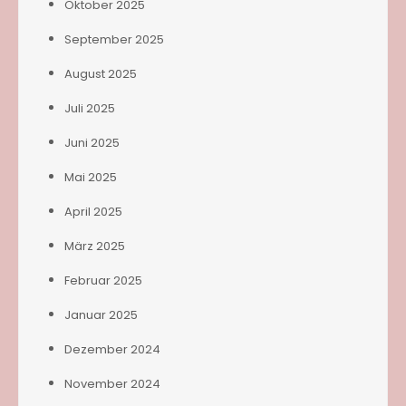
Oktober 2025
September 2025
August 2025
Juli 2025
Juni 2025
Mai 2025
April 2025
März 2025
Februar 2025
Januar 2025
Dezember 2024
November 2024