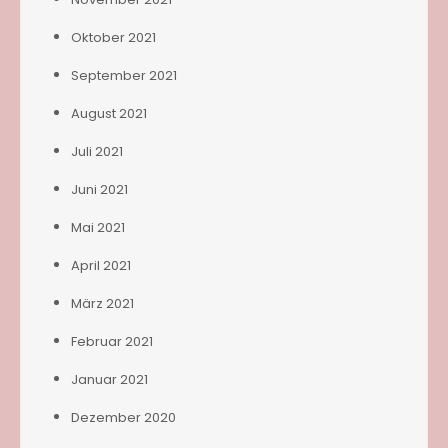
Oktober 2021
September 2021
August 2021
Juli 2021
Juni 2021
Mai 2021
April 2021
März 2021
Februar 2021
Januar 2021
Dezember 2020