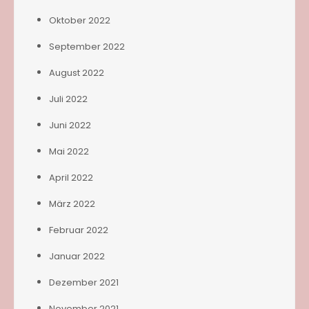
Oktober 2022
September 2022
August 2022
Juli 2022
Juni 2022
Mai 2022
April 2022
März 2022
Februar 2022
Januar 2022
Dezember 2021
November 2021