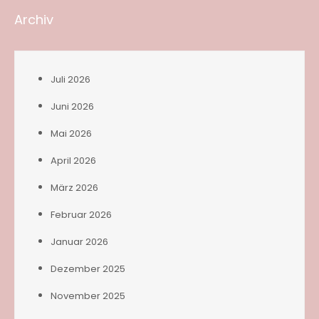
Archiv
Juli 2026
Juni 2026
Mai 2026
April 2026
März 2026
Februar 2026
Januar 2026
Dezember 2025
November 2025