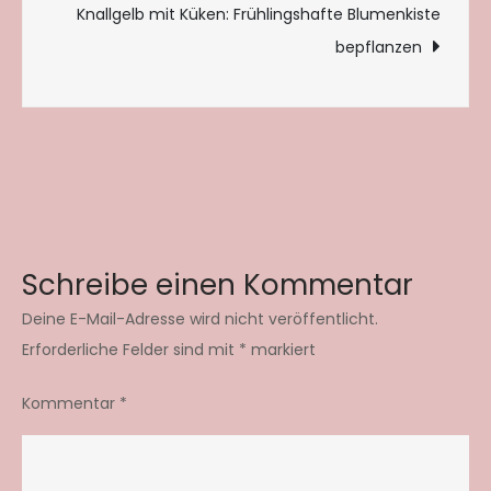
Knallgelb mit Küken: Frühlingshafte Blumenkiste
bepflanzen
Schreibe einen Kommentar
Deine E-Mail-Adresse wird nicht veröffentlicht.
Erforderliche Felder sind mit
*
markiert
Kommentar
*