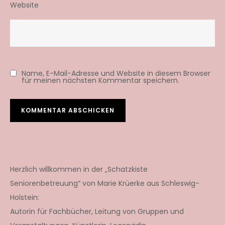
Website
Name, E-Mail-Adresse und Website in diesem Browser
für meinen nächsten Kommentar speichern.
Herzlich willkommen in der „Schatzkiste
Seniorenbetreuung“ von Marie Krüerke aus Schleswig-
Holstein:
Autorin für Fachbücher, Leitung von Gruppen und