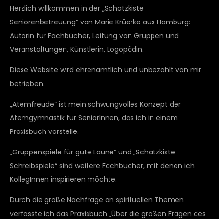
Herzlich willkommen in der „Schatzkiste
Seniorenbetreuung“ von Marie Krüerke aus Hamburg:
Autorin für Fachbücher, Leitung von Gruppen und
Veranstaltungen, Künstlerin, Logopädin.
Diese Website wird ehrenamtlich und unbezahlt von mir
betrieben.
„Atemfreude“ ist mein schwungvolles Konzept der
Atemgymnastik für SeniorInnen, das ich in einem
Praxisbuch vorstelle.
„Gruppenspiele für gute Laune“ und „Schatzkiste
Schreibspiele“ sind weitere Fachbücher, mit denen ich
KollegInnen inspirieren möchte.
Durch die große Nachfrage an spirituellen Themen
verfasste ich das Praxisbuch „Über die großen Fragen des