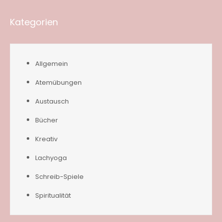
Kategorien
Allgemein
Atemübungen
Austausch
Bücher
Kreativ
Lachyoga
Schreib-Spiele
Spiritualität