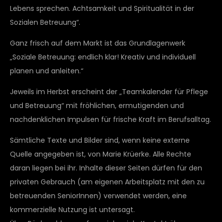
Lebens sprechen. Achtsamkeit und Spiritualität in der
Sozialen Betreuung“.
Ganz frisch auf dem Markt ist das Grundlagenwerk
„Soziale Betreuung: endlich klar! Kreativ und individuell
planen und anleiten.“
Jeweils im Herbst erscheint der „Teamkalender für Pflege
und Betreuung“ mit fröhlichen, ermutigenden und
nachdenklichen Impulsen für frische Kraft im Berufsalltag.
Sämtliche Texte und Bilder sind, wenn keine externe
Quelle angegeben ist, von Marie Krüerke. Alle Rechte
daran liegen bei ihr. Inhalte dieser Seiten dürfen für den
privaten Gebrauch (am eigenen Arbeitsplatz mit den zu
betreuenden SeniorInnen) verwendet werden, eine
kommerzielle Nutzung ist untersagt.