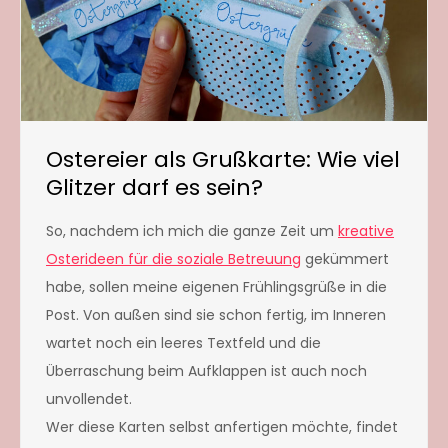
Ostereier als Grußkarte: Wie viel
Glitzer darf es sein?
So, nachdem ich mich die ganze Zeit um
kreative
Osterideen für die soziale Betreuung
gekümmert
habe, sollen meine eigenen Frühlingsgrüße in die
Post. Von außen sind sie schon fertig, im Inneren
wartet noch ein leeres Textfeld und die
Überraschung beim Aufklappen ist auch noch
unvollendet.
Wer diese Karten selbst anfertigen möchte, findet