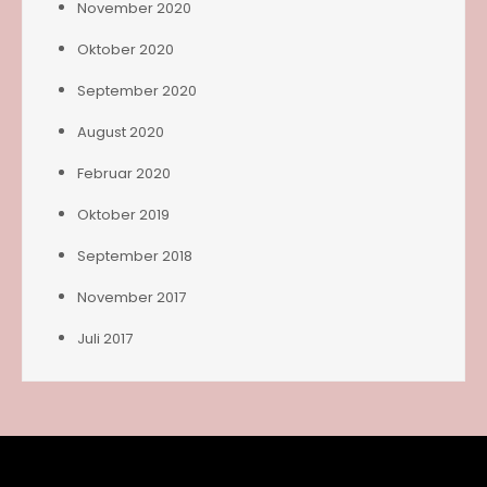
November 2020
Oktober 2020
September 2020
August 2020
Februar 2020
Oktober 2019
September 2018
November 2017
Juli 2017