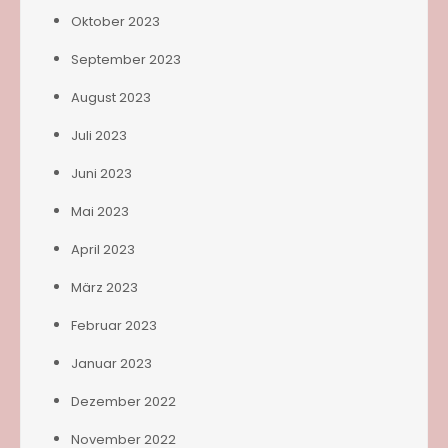
Oktober 2023
September 2023
August 2023
Juli 2023
Juni 2023
Mai 2023
April 2023
März 2023
Februar 2023
Januar 2023
Dezember 2022
November 2022