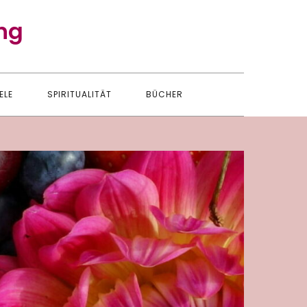
ng
ELE
SPIRITUALITÄT
BÜCHER