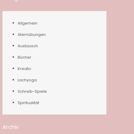
Allgemein
Atemübungen
Austausch
Bücher
Kreativ
Lachyoga
Schreib-Spiele
Spiritualität
Archiv