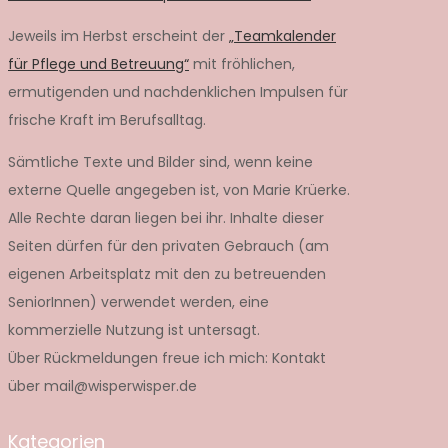
Jeweils im Herbst erscheint der
„Teamkalender
für Pflege und Betreuung“
mit fröhlichen,
ermutigenden und nachdenklichen Impulsen für
frische Kraft im Berufsalltag.
Sämtliche Texte und Bilder sind, wenn keine
externe Quelle angegeben ist, von Marie Krüerke.
Alle Rechte daran liegen bei ihr. Inhalte dieser
Seiten dürfen für den privaten Gebrauch (am
eigenen Arbeitsplatz mit den zu betreuenden
SeniorInnen) verwendet werden, eine
kommerzielle Nutzung ist untersagt.
Über Rückmeldungen freue ich mich: Kontakt
über mail@wisperwisper.de
Kategorien