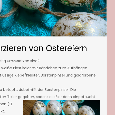
rzieren von Ostereiern
nstig umzusetzen sind?
, weiße Plastikeier mit Bändchen zum Aufhängen
 flüssige Klebe/Kleister, Borstenpinsel und goldfarbene
 betupft, dabei hilft der Borstenpinsel. Die
fen Teller gegeben,
sodass die Eier darin eingetaucht
nen (!)
kt.