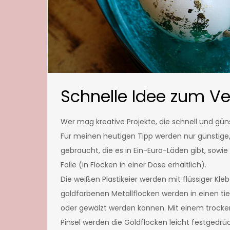
Schnelle Idee zum Ve
Wer mag kreative Projekte, die schnell und gü
Für meinen heutigen Tipp werden nur günstige
gebraucht, die es in Ein-Euro-Läden gibt, sowie
Folie (in Flocken in einer Dose erhältlich).
Die weißen Plastikeier werden mit flüssiger Klebe
goldfarbenen Metallflocken werden in einen tie
oder gewälzt werden können. Mit einem trocke
Pinsel werden die Goldflocken leicht festgedrüc