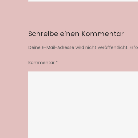
Schreibe einen Kommentar
Deine E-Mail-Adresse wird nicht veröffentlicht.
Erf
Kommentar
*