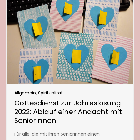
Allgemein
,
Spiritualität
Gottesdienst zur Jahreslosung
2022: Ablauf einer Andacht mit
SeniorInnen
Für alle, die mit ihren SeniorInnen einen