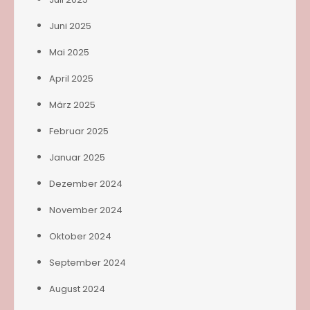
Juni 2025
Mai 2025
April 2025
März 2025
Februar 2025
Januar 2025
Dezember 2024
November 2024
Oktober 2024
September 2024
August 2024