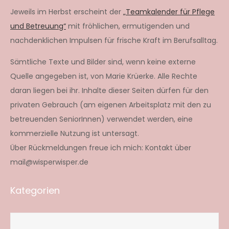
Jeweils im Herbst erscheint der
„Teamkalender für Pflege
und Betreuung“
mit fröhlichen, ermutigenden und
nachdenklichen Impulsen für frische Kraft im Berufsalltag.
Sämtliche Texte und Bilder sind, wenn keine externe
Quelle angegeben ist, von Marie Krüerke. Alle Rechte
daran liegen bei ihr. Inhalte dieser Seiten dürfen für den
privaten Gebrauch (am eigenen Arbeitsplatz mit den zu
betreuenden SeniorInnen) verwendet werden, eine
kommerzielle Nutzung ist untersagt.
Über Rückmeldungen freue ich mich: Kontakt über
mail@wisperwisper.de
Kategorien