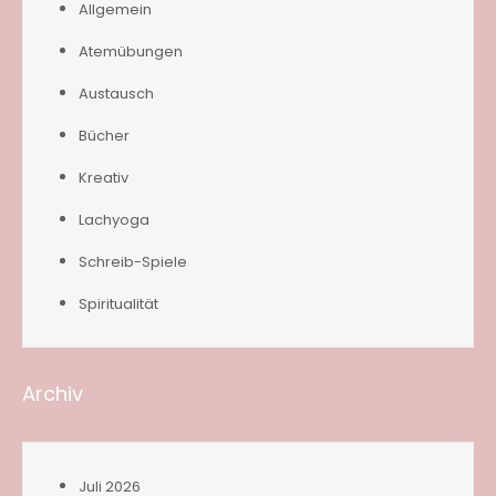
Allgemein
Atemübungen
Austausch
Bücher
Kreativ
Lachyoga
Schreib-Spiele
Spiritualität
Archiv
Juli 2026