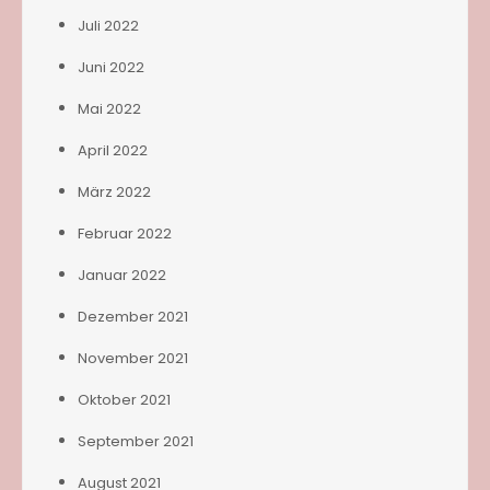
Juli 2022
Juni 2022
Mai 2022
April 2022
März 2022
Februar 2022
Januar 2022
Dezember 2021
November 2021
Oktober 2021
September 2021
August 2021