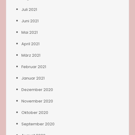
Juli 2021
Juni 2021
Mai 2021
April 2021
März 2021
Februar 2021
Januar 2021
Dezember 2020
November 2020
Oktober 2020
September 2020