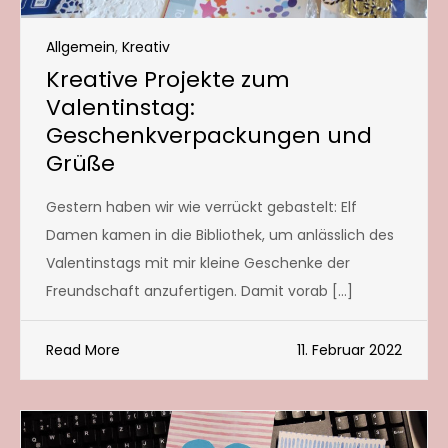
Allgemein
,
Kreativ
Kreative Projekte zum
Valentinstag:
Geschenkverpackungen und
Grüße
Gestern haben wir wie verrückt gebastelt: Elf
Damen kamen in die Bibliothek, um anlässlich des
Valentinstags mit mir kleine Geschenke der
Freundschaft anzufertigen. Damit vorab […]
Read More
11. Februar 2022