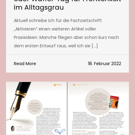
im Alltagsgrau
Aktuell schreibe ich für die Fachzeitschrift
„Aktivieren“ einen weiteren Artikel voller
Praxisideen. Manche fliegen aber schon kurz nach
dem ersten Entwurf raus, weil ich sie […]
Read More
18. Februar 2022