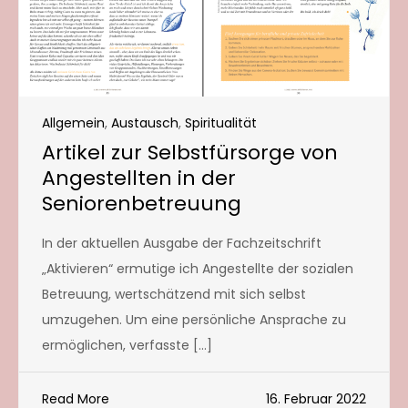
Allgemein
,
Austausch
,
Spiritualität
Artikel zur Selbstfürsorge von
Angestellten in der
Seniorenbetreuung
In der aktuellen Ausgabe der Fachzeitschrift
„Aktivieren“ ermutige ich Angestellte der sozialen
Betreuung, wertschätzend mit sich selbst
umzugehen. Um eine persönliche Ansprache zu
ermöglichen, verfasste […]
Read More
16. Februar 2022