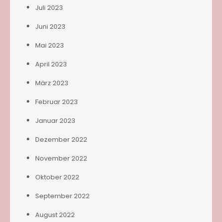
Juli 2023
Juni 2023
Mai 2023
April 2023
März 2023
Februar 2023
Januar 2023
Dezember 2022
November 2022
Oktober 2022
September 2022
August 2022