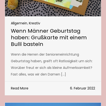
Allgemein
,
Kreativ
Wenn Männer Geburtstag
haben: Grußkarte mit einem
Bulli basteln
Wenn die Herren der Senioreneinrichtung
Geburtstag haben, greift oft Ratlosigkeit um sich:
Worüber freut er sich als kleine Aufmerksamkeit?
Fast alles, was wir den Damen […]
Read More
6. Februar 2022