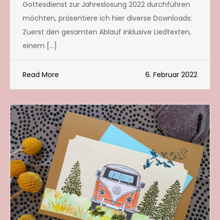
Gottesdienst zur Jahreslosung 2022 durchführen
möchten, präsentiere ich hier diverse Downloads:
Zuerst den gesamten Ablauf inklusive Liedtexten,
einem […]
Read More
6. Februar 2022