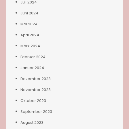
Juli 2024
Juni 2024
Mai 2024
April 2024
März 2024
Februar 2024
Januar 2024
Dezember 2023
November 2023
Oktober 2023
September 2023
August 2023