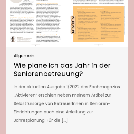
Allgemein
Wie plane ich das Jahr in der
Seniorenbetreuung?
In der aktuellen Ausgabe 1/2022 des Fachmagazins
„Aktivieren“ erschien neben meinem Artikel zur
Selbstfürsorge von BetreuerInnen in Senioren-
Einrichtungen auch eine Anleitung zur
Jahresplanung. Für die […]