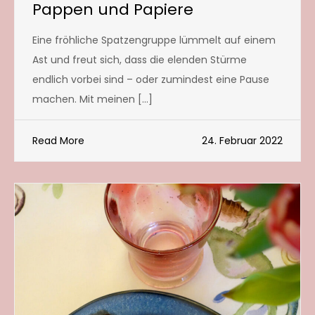
Pappen und Papiere
Eine fröhliche Spatzengruppe lümmelt auf einem
Ast und freut sich, dass die elenden Stürme
endlich vorbei sind – oder zumindest eine Pause
machen. Mit meinen […]
Read More
24. Februar 2022