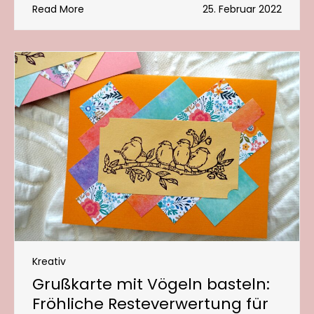
Read More
25. Februar 2022
Kreativ
Grußkarte mit Vögeln basteln:
Fröhliche Resteverwertung für