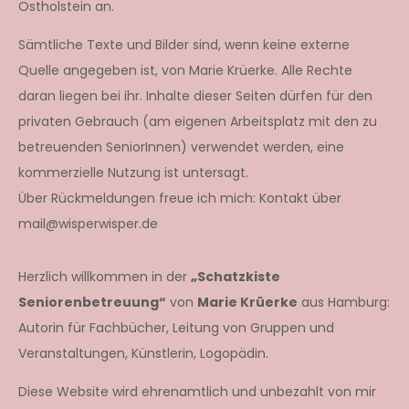
Ostholstein an.
Sämtliche Texte und Bilder sind, wenn keine externe
Quelle angegeben ist, von Marie Krüerke. Alle Rechte
daran liegen bei ihr. Inhalte dieser Seiten dürfen für den
privaten Gebrauch (am eigenen Arbeitsplatz mit den zu
betreuenden SeniorInnen) verwendet werden, eine
kommerzielle Nutzung ist untersagt.
Über Rückmeldungen freue ich mich: Kontakt über
mail@wisperwisper.de
Herzlich willkommen in der
„Schatzkiste
Seniorenbetreuung“
von
Marie Krüerke
aus Hamburg:
Autorin für Fachbücher, Leitung von Gruppen und
Veranstaltungen, Künstlerin, Logopädin.
Diese Website wird ehrenamtlich und unbezahlt von mir