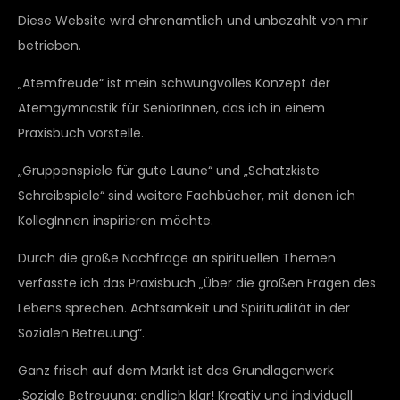
Diese Website wird ehrenamtlich und unbezahlt von mir
betrieben.
„Atemfreude“ ist mein schwungvolles Konzept der
Atemgymnastik für SeniorInnen, das ich in einem
Praxisbuch vorstelle.
„Gruppenspiele für gute Laune“ und „Schatzkiste
Schreibspiele“ sind weitere Fachbücher, mit denen ich
KollegInnen inspirieren möchte.
Durch die große Nachfrage an spirituellen Themen
verfasste ich das Praxisbuch „Über die großen Fragen des
Lebens sprechen. Achtsamkeit und Spiritualität in der
Sozialen Betreuung“.
Ganz frisch auf dem Markt ist das Grundlagenwerk
„Soziale Betreuung: endlich klar! Kreativ und individuell