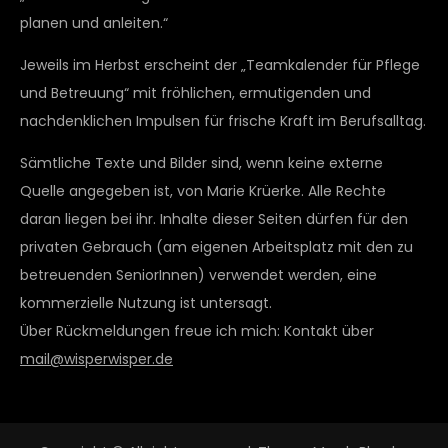
planen und anleiten.“
Jeweils im Herbst erscheint der „Teamkalender für Pflege
und Betreuung“ mit fröhlichen, ermutigenden und
nachdenklichen Impulsen für frische Kraft im Berufsalltag.
Sämtliche Texte und Bilder sind, wenn keine externe
Quelle angegeben ist, von Marie Krüerke. Alle Rechte
daran liegen bei ihr. Inhalte dieser Seiten dürfen für den
privaten Gebrauch (am eigenen Arbeitsplatz mit den zu
betreuenden SeniorInnen) verwendet werden, eine
kommerzielle Nutzung ist untersagt.
Über Rückmeldungen freue ich mich: Kontakt über
mail@wisperwisper.de