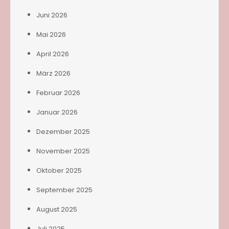
Juni 2026
Mai 2026
April 2026
März 2026
Februar 2026
Januar 2026
Dezember 2025
November 2025
Oktober 2025
September 2025
August 2025
Juli 2025