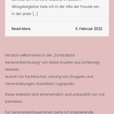
Alltagsbegleiter lade ich in die Villa der Freude ein,
in der jeder […]
Read More
5. Februar 2022
Herzlich willkommen in der „Schatzkiste
Seniorenbetreuung“ von Marie Krüerke aus Schleswig-
Holstein:
Autorin für Fachbücher, Leitung von Gruppen und
Veranstaltungen, Künstlerin, Logopädin.
Diese Website wird ehrenamtlich und unbezahlt von mir
betrieben.
Für Seniorenbetreuer:innen biete ich inspirierende