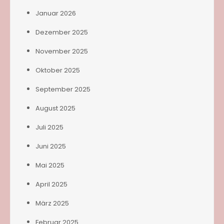
Januar 2026
Dezember 2025
November 2025
Oktober 2025
September 2025
August 2025
Juli 2025
Juni 2025
Mai 2025
April 2025
März 2025
Februar 2025