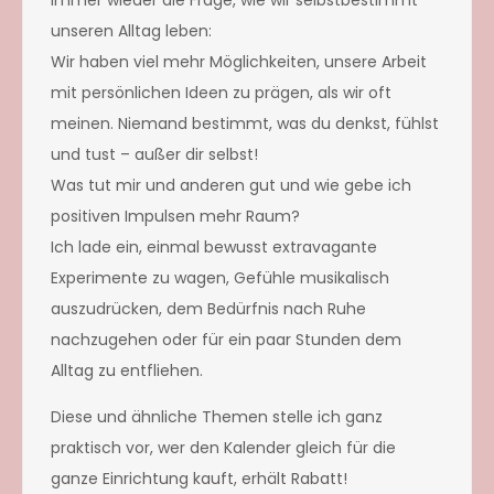
unseren Alltag leben:
Wir haben viel mehr Möglichkeiten, unsere Arbeit
mit persönlichen Ideen zu prägen, als wir oft
meinen. Niemand bestimmt, was du denkst, fühlst
und tust – außer dir selbst!
Was tut mir und anderen gut und wie gebe ich
positiven Impulsen mehr Raum?
Ich lade ein, einmal bewusst extravagante
Experimente zu wagen, Gefühle musikalisch
auszudrücken, dem Bedürfnis nach Ruhe
nachzugehen oder für ein paar Stunden dem
Alltag zu entfliehen.
Diese und ähnliche Themen stelle ich ganz
praktisch vor, wer den Kalender gleich für die
ganze Einrichtung kauft, erhält Rabatt!