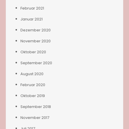
Februar 2021
Januar 2021
Dezember 2020
November 2020
Oktober 2020
September 2020
August 2020
Februar 2020
Oktober 2019
September 2018
November 2017
Juli 2017