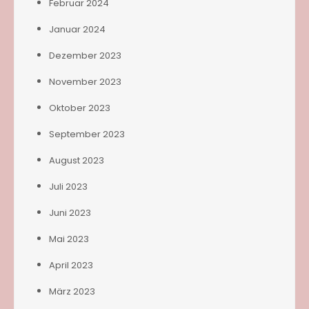
Februar 2024
Januar 2024
Dezember 2023
November 2023
Oktober 2023
September 2023
August 2023
Juli 2023
Juni 2023
Mai 2023
April 2023
März 2023