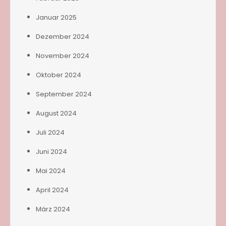
Januar 2025
Dezember 2024
November 2024
Oktober 2024
September 2024
August 2024
Juli 2024
Juni 2024
Mai 2024
April 2024
März 2024