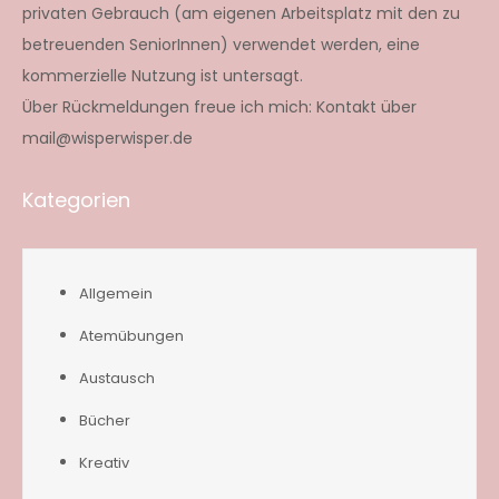
privaten Gebrauch (am eigenen Arbeitsplatz mit den zu
betreuenden SeniorInnen) verwendet werden, eine
kommerzielle Nutzung ist untersagt.
Über Rückmeldungen freue ich mich: Kontakt über
mail@wisperwisper.de
Kategorien
Allgemein
Atemübungen
Austausch
Bücher
Kreativ