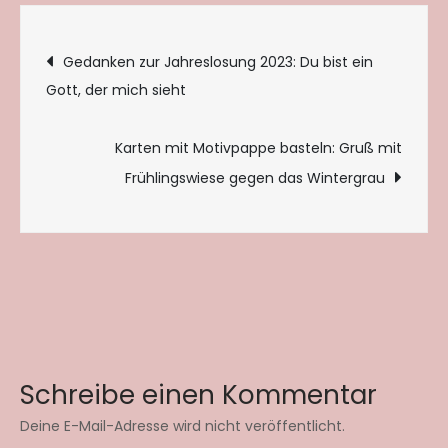
Beitragsnavigation
Gedanken zur Jahreslosung 2023: Du bist ein
Gott, der mich sieht
Karten mit Motivpappe basteln: Gruß mit
Frühlingswiese gegen das Wintergrau
Schreibe einen Kommentar
Deine E-Mail-Adresse wird nicht veröffentlicht.