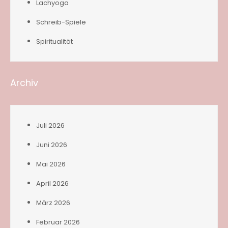
Lachyoga
Schreib-Spiele
Spiritualität
Archiv
Juli 2026
Juni 2026
Mai 2026
April 2026
März 2026
Februar 2026