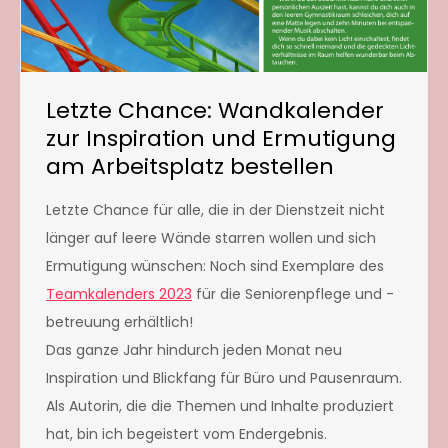
Letzte Chance: Wandkalender
zur Inspiration und Ermutigung
am Arbeitsplatz bestellen
Letzte Chance für alle, die in der Dienstzeit nicht
länger auf leere Wände starren wollen und sich
Ermutigung wünschen: Noch sind Exemplare des
Teamkalenders 2023
für die Seniorenpflege und -
betreuung erhältlich!
Das ganze Jahr hindurch jeden Monat neu
Inspiration und Blickfang für Büro und Pausenraum.
Als Autorin, die die Themen und Inhalte produziert
hat, bin ich begeistert vom Endergebnis.