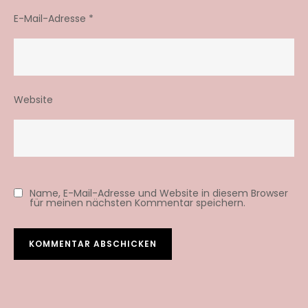
E-Mail-Adresse
*
Website
Name, E-Mail-Adresse und Website in diesem Browser
für meinen nächsten Kommentar speichern.