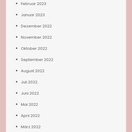
Februar 2023
Januar 2023
Dezember 2022
November 2022
Oktober 2022
September 2022
August 2022
Juli 2022
Juni 2022
Mai 2022
April 2022
März 2022