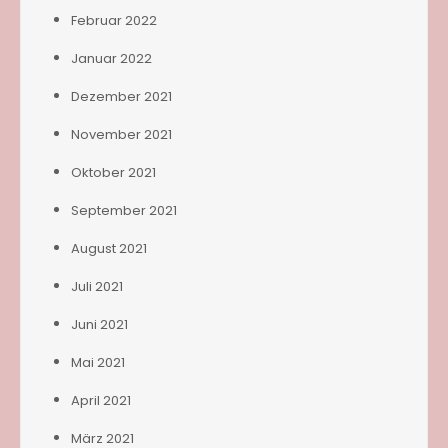
Februar 2022
Januar 2022
Dezember 2021
November 2021
Oktober 2021
September 2021
August 2021
Juli 2021
Juni 2021
Mai 2021
April 2021
März 2021