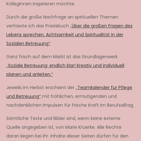
KollegInnen inspirieren möchte.
Durch die große Nachfrage an spirituellen Themen
verfasste ich das Praxisbuch „
Über die großen Fragen des
Lebens sprechen. Achtsamkeit und Spiritualität in der
Sozialen Betreuung“
.
Ganz frisch auf dem Markt ist das Grundlagenwerk
„Soziale Betreuung: endlich klar! Kreativ und individuell
planen und anleiten.“
Jeweils im Herbst erscheint der
„Teamkalender für Pflege
und Betreuung“
mit fröhlichen, ermutigenden und
nachdenklichen Impulsen für frische Kraft im Berufsalltag.
Sämtliche Texte und Bilder sind, wenn keine externe
Quelle angegeben ist, von Marie Krüerke. Alle Rechte
daran liegen bei ihr. Inhalte dieser Seiten dürfen für den