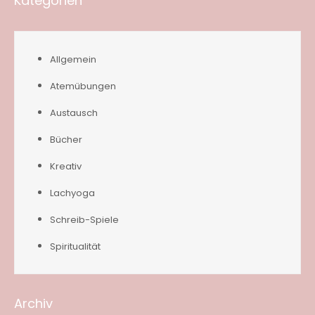
Kategorien
Allgemein
Atemübungen
Austausch
Bücher
Kreativ
Lachyoga
Schreib-Spiele
Spiritualität
Archiv