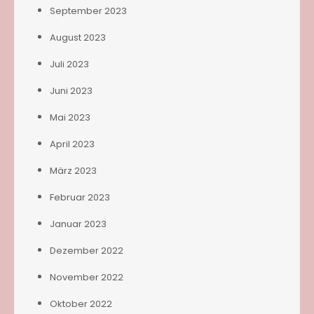
September 2023
August 2023
Juli 2023
Juni 2023
Mai 2023
April 2023
März 2023
Februar 2023
Januar 2023
Dezember 2022
November 2022
Oktober 2022