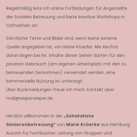
Regelmäßig leite ich online Fortbildungen für Angestellte
der Sozialen Betreuung und biete kreative Workshops in
Ostholstein an.
Sämtliche Texte und Bilder sind, wenn keine externe
Quelle angegeben ist, von Marie Krüerke. Alle Rechte
daran liegen bei ihr. Inhalte dieser Seiten dürfen für den
privaten Gebrauch (am eigenen Arbeitsplatz mit den zu
betreuenden SeniorInnen) verwendet werden, eine
kommerzielle Nutzung ist untersagt.
Über Rückmeldungen freue ich mich: Kontakt über
mail@wisperwisper.de
Herzlich willkommen in der
„Schatzkiste
Seniorenbetreuung“
von
Marie Krüerke
aus Hamburg:
Autorin für Fachbücher, Leitung von Gruppen und