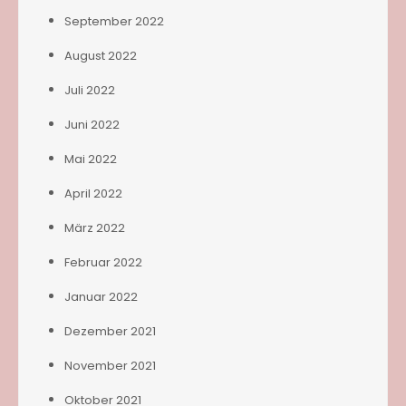
September 2022
August 2022
Juli 2022
Juni 2022
Mai 2022
April 2022
März 2022
Februar 2022
Januar 2022
Dezember 2021
November 2021
Oktober 2021