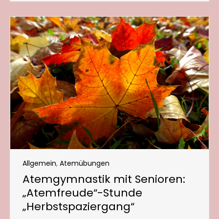
Allgemein
,
Atemübungen
Atemgymnastik mit Senioren:
„Atemfreude“-Stunde
„Herbstspaziergang“