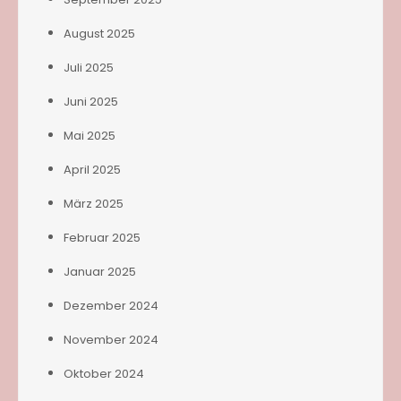
August 2025
Juli 2025
Juni 2025
Mai 2025
April 2025
März 2025
Februar 2025
Januar 2025
Dezember 2024
November 2024
Oktober 2024