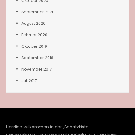
Oktober 2020
September 2020
August 2020
Februar 2020
Oktober 2019
September 2018
November 2017
Juli 2017
Herzlich willkommen in der „Schatzkiste