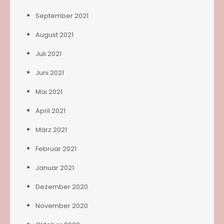
September 2021
August 2021
Juli 2021
Juni 2021
Mai 2021
April 2021
März 2021
Februar 2021
Januar 2021
Dezember 2020
November 2020