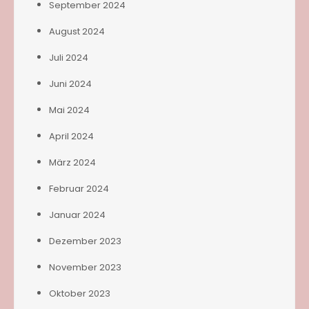
September 2024
August 2024
Juli 2024
Juni 2024
Mai 2024
April 2024
März 2024
Februar 2024
Januar 2024
Dezember 2023
November 2023
Oktober 2023