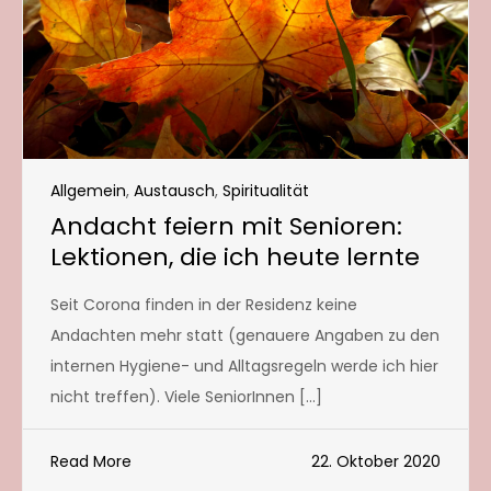
Allgemein
,
Austausch
,
Spiritualität
Andacht feiern mit Senioren:
Lektionen, die ich heute lernte
Seit Corona finden in der Residenz keine
Andachten mehr statt (genauere Angaben zu den
internen Hygiene- und Alltagsregeln werde ich hier
nicht treffen). Viele SeniorInnen […]
Read More
22. Oktober 2020