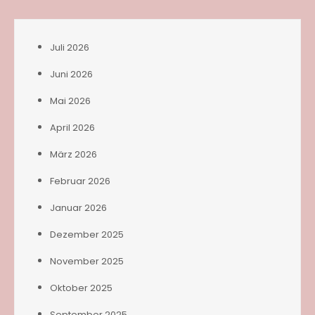
Juli 2026
Juni 2026
Mai 2026
April 2026
März 2026
Februar 2026
Januar 2026
Dezember 2025
November 2025
Oktober 2025
September 2025