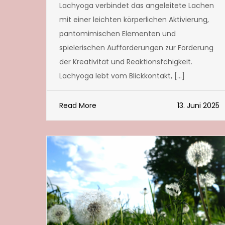
Lachyoga verbindet das angeleitete Lachen
mit einer leichten körperlichen Aktivierung,
pantomimischen Elementen und
spielerischen Aufforderungen zur Förderung
der Kreativität und Reaktionsfähigkeit.
Lachyoga lebt vom Blickkontakt, […]
Read More
13. Juni 2025