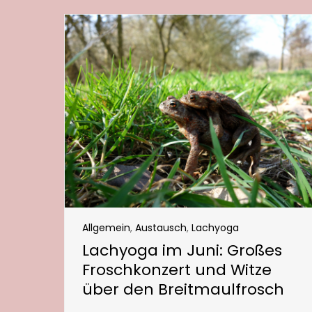
Allgemein
,
Austausch
,
Lachyoga
Lachyoga im Juni: Großes
Froschkonzert und Witze
über den Breitmaulfrosch