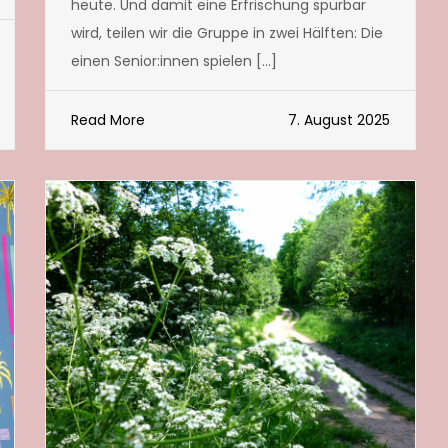
heute. Und damit eine Erfrischung spürbar
wird, teilen wir die Gruppe in zwei Hälften: Die
einen Senior:innen spielen […]
Read More
7. August 2025