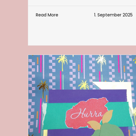
Read More
1. September 2025