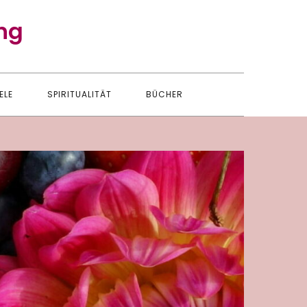
ng
ELE
SPIRITUALITÄT
BÜCHER