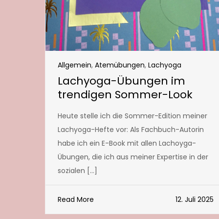
Allgemein
,
Atemübungen
,
Lachyoga
Lachyoga-Übungen im
trendigen Sommer-Look
Heute stelle ich die Sommer-Edition meiner
Lachyoga-Hefte vor: Als Fachbuch-Autorin
habe ich ein E-Book mit allen Lachoyga-
Übungen, die ich aus meiner Expertise in der
sozialen […]
Read More
12. Juli 2025