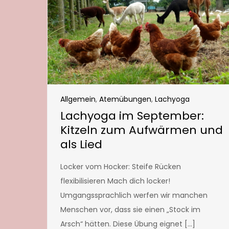
Allgemein
,
Atemübungen
,
Lachyoga
Lachyoga im September:
Kitzeln zum Aufwärmen und
als Lied
Locker vom Hocker: Steife Rücken
flexibilisieren Mach dich locker!
Umgangssprachlich werfen wir manchen
Menschen vor, dass sie einen „Stock im
Arsch“ hätten. Diese Übung eignet […]