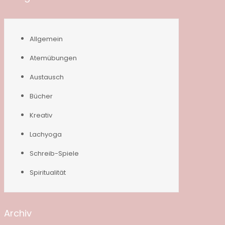
Allgemein
Atemübungen
Austausch
Bücher
Kreativ
Lachyoga
Schreib-Spiele
Spiritualität
Archiv