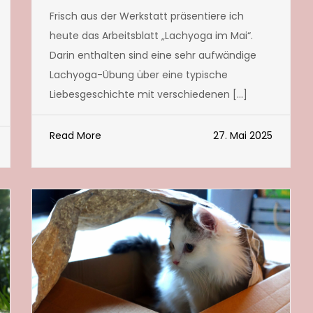
Frisch aus der Werkstatt präsentiere ich
heute das Arbeitsblatt „Lachyoga im Mai“.
Darin enthalten sind eine sehr aufwändige
Lachyoga-Übung über eine typische
Liebesgeschichte mit verschiedenen […]
Read More
27. Mai 2025