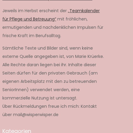
Jeweils im Herbst erscheint der
„Teamkalender
für Pflege und Betreuung“
mit fröhlichen,
ermutigenden und nachdenklichen Impulsen für
frische Kraft im Berufsalltag.
Sämtliche Texte und Bilder sind, wenn keine
externe Quelle angegeben ist, von Marie Krüerke.
Alle Rechte daran liegen bei ihr. Inhalte dieser
Seiten dürfen für den privaten Gebrauch (am
eigenen Arbeitsplatz mit den zu betreuenden
SeniorInnen) verwendet werden, eine
kommerzielle Nutzung ist untersagt.
Über Rückmeldungen freue ich mich: Kontakt
über mail@wisperwisper.de
Kategorien