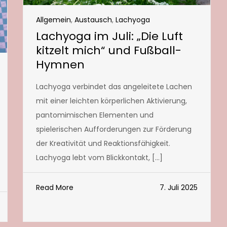
Allgemein
,
Austausch
,
Lachyoga
Lachyoga im Juli: „Die Luft
kitzelt mich“ und Fußball-
Hymnen
Lachyoga verbindet das angeleitete Lachen
mit einer leichten körperlichen Aktivierung,
pantomimischen Elementen und
spielerischen Aufforderungen zur Förderung
der Kreativität und Reaktionsfähigkeit.
Lachyoga lebt vom Blickkontakt, […]
Read More
7. Juli 2025