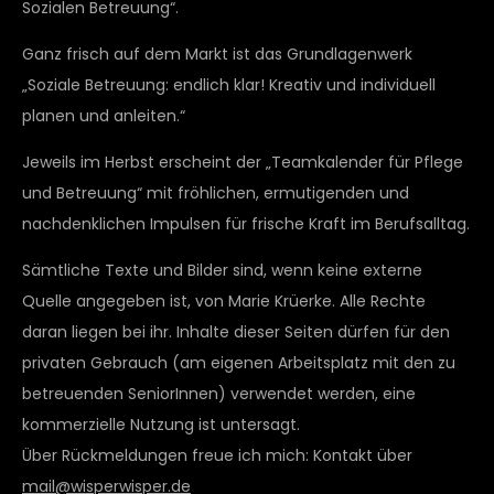
Sozialen Betreuung“.
Ganz frisch auf dem Markt ist das Grundlagenwerk
„Soziale Betreuung: endlich klar! Kreativ und individuell
planen und anleiten.“
Jeweils im Herbst erscheint der „Teamkalender für Pflege
und Betreuung“ mit fröhlichen, ermutigenden und
nachdenklichen Impulsen für frische Kraft im Berufsalltag.
Sämtliche Texte und Bilder sind, wenn keine externe
Quelle angegeben ist, von Marie Krüerke. Alle Rechte
daran liegen bei ihr. Inhalte dieser Seiten dürfen für den
privaten Gebrauch (am eigenen Arbeitsplatz mit den zu
betreuenden SeniorInnen) verwendet werden, eine
kommerzielle Nutzung ist untersagt.
Über Rückmeldungen freue ich mich: Kontakt über
mail@wisperwisper.de