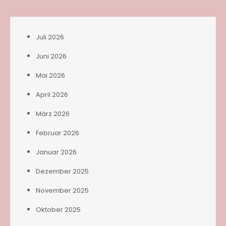
Juli 2026
Juni 2026
Mai 2026
April 2026
März 2026
Februar 2026
Januar 2026
Dezember 2025
November 2025
Oktober 2025