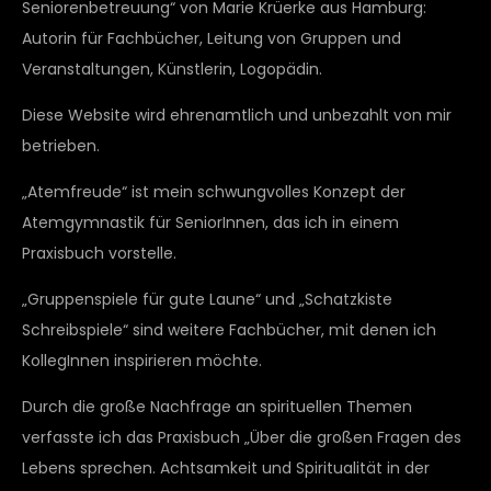
Seniorenbetreuung“ von Marie Krüerke aus Hamburg:
Autorin für Fachbücher, Leitung von Gruppen und
Veranstaltungen, Künstlerin, Logopädin.
Diese Website wird ehrenamtlich und unbezahlt von mir
betrieben.
„Atemfreude“ ist mein schwungvolles Konzept der
Atemgymnastik für SeniorInnen, das ich in einem
Praxisbuch vorstelle.
„Gruppenspiele für gute Laune“ und „Schatzkiste
Schreibspiele“ sind weitere Fachbücher, mit denen ich
KollegInnen inspirieren möchte.
Durch die große Nachfrage an spirituellen Themen
verfasste ich das Praxisbuch „Über die großen Fragen des
Lebens sprechen. Achtsamkeit und Spiritualität in der