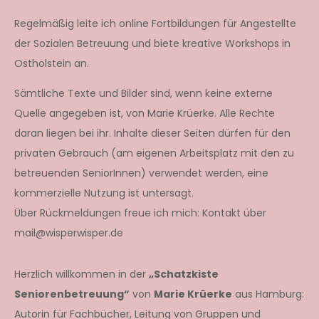
Regelmäßig leite ich online Fortbildungen für Angestellte
der Sozialen Betreuung und biete kreative Workshops in
Ostholstein an.
Sämtliche Texte und Bilder sind, wenn keine externe
Quelle angegeben ist, von Marie Krüerke. Alle Rechte
daran liegen bei ihr. Inhalte dieser Seiten dürfen für den
privaten Gebrauch (am eigenen Arbeitsplatz mit den zu
betreuenden SeniorInnen) verwendet werden, eine
kommerzielle Nutzung ist untersagt.
Über Rückmeldungen freue ich mich: Kontakt über
mail@wisperwisper.de
Herzlich willkommen in der
„Schatzkiste
Seniorenbetreuung“
von
Marie Krüerke
aus Hamburg:
Autorin für Fachbücher, Leitung von Gruppen und