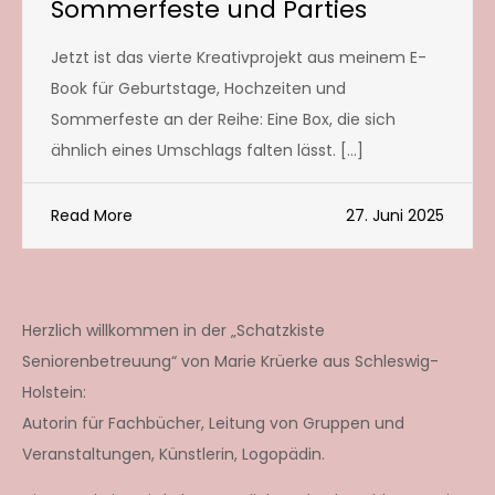
Sommerfeste und Parties
Jetzt ist das vierte Kreativprojekt aus meinem E-
Book für Geburtstage, Hochzeiten und
Sommerfeste an der Reihe: Eine Box, die sich
ähnlich eines Umschlags falten lässt. […]
Read More
27. Juni 2025
Herzlich willkommen in der „Schatzkiste
Seniorenbetreuung“ von Marie Krüerke aus Schleswig-
Holstein:
Autorin für Fachbücher, Leitung von Gruppen und
Veranstaltungen, Künstlerin, Logopädin.