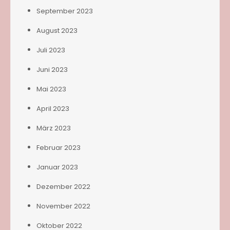
September 2023
August 2023
Juli 2023
Juni 2023
Mai 2023
April 2023
März 2023
Februar 2023
Januar 2023
Dezember 2022
November 2022
Oktober 2022