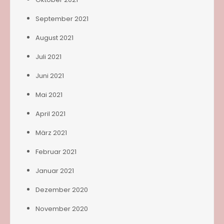
September 2021
August 2021
Juli 2021
Juni 2021
Mai 2021
April 2021
März 2021
Februar 2021
Januar 2021
Dezember 2020
November 2020