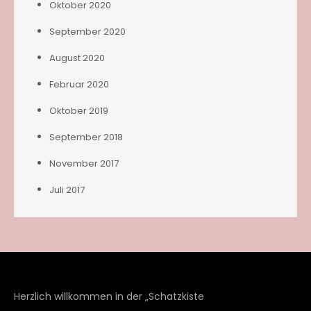
Oktober 2020
September 2020
August 2020
Februar 2020
Oktober 2019
September 2018
November 2017
Juli 2017
Herzlich willkommen in der „Schatzkiste