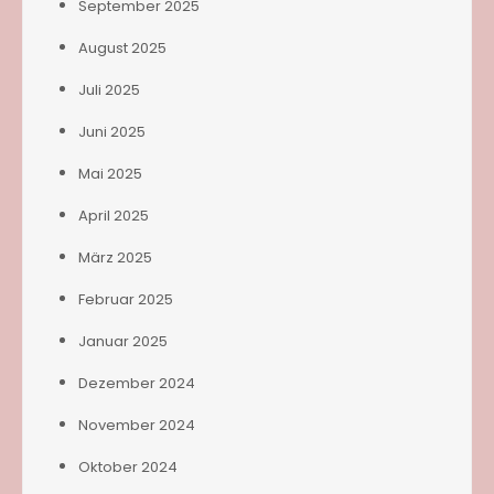
September 2025
August 2025
Juli 2025
Juni 2025
Mai 2025
April 2025
März 2025
Februar 2025
Januar 2025
Dezember 2024
November 2024
Oktober 2024