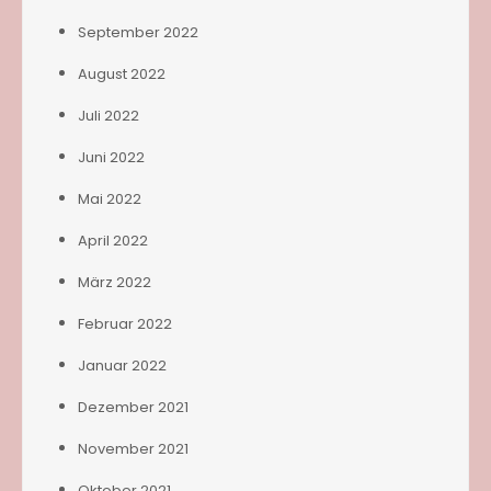
September 2022
August 2022
Juli 2022
Juni 2022
Mai 2022
April 2022
März 2022
Februar 2022
Januar 2022
Dezember 2021
November 2021
Oktober 2021