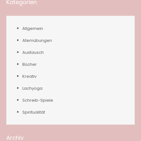
Kategorien
Allgemein
Atemübungen
Austausch
Bücher
Kreativ
Lachyoga
Schreib-Spiele
Spiritualität
Archiv