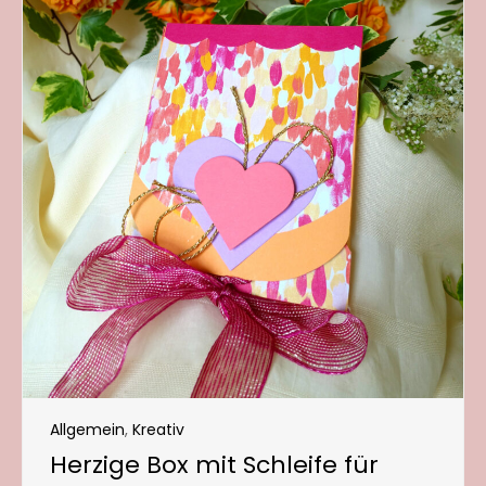
Allgemein
,
Kreativ
Herzige Box mit Schleife für