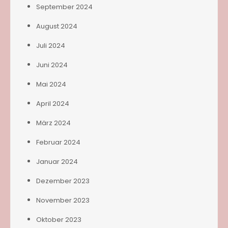
September 2024
August 2024
Juli 2024
Juni 2024
Mai 2024
April 2024
März 2024
Februar 2024
Januar 2024
Dezember 2023
November 2023
Oktober 2023