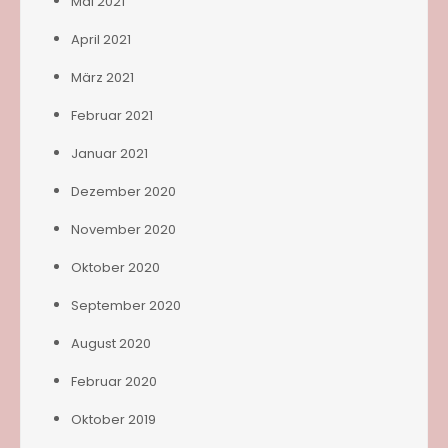
Mai 2021
April 2021
März 2021
Februar 2021
Januar 2021
Dezember 2020
November 2020
Oktober 2020
September 2020
August 2020
Februar 2020
Oktober 2019