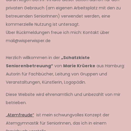
privaten Gebrauch (am eigenen Arbeitsplatz mit den zu
betreuenden SeniorInnen) verwendet werden, eine
kommerzielle Nutzung ist untersagt.
Über Rückmeldungen freue ich mich: Kontakt über
mail@wisperwisper.de
Herzlich willkommen in der
„Schatzkiste
Seniorenbetreuung“
von
Marie Krüerke
aus Hamburg:
Autorin für Fachbücher, Leitung von Gruppen und
Veranstaltungen, Künstlerin, Logopädin.
Diese Website wird ehrenamtlich und unbezahlt von mir
betrieben.
„Atemfreude“
ist mein schwungvolles Konzept der
Atemgymnastik für SeniorInnen, das ich in einem