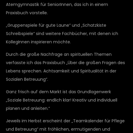
Atemgymnastik für SeniorInnen, das ich in einem
Praxisbuch vorstelle.
„Gruppenspiele für gute Laune“ und „Schatzkiste
Schreibspiele“ sind weitere Fachbücher, mit denen ich
KollegInnen inspirieren möchte.
Durch die große Nachfrage an spirituellen Themen
verfasste ich das Praxisbuch „Über die großen Fragen des
Lebens sprechen. Achtsamkeit und Spiritualität in der
Sozialen Betreuung“.
Ganz frisch auf dem Markt ist das Grundlagenwerk
„Soziale Betreuung: endlich klar! Kreativ und individuell
planen und anleiten.“
Jeweils im Herbst erscheint der „Teamkalender für Pflege
und Betreuung“ mit fröhlichen, ermutigenden und