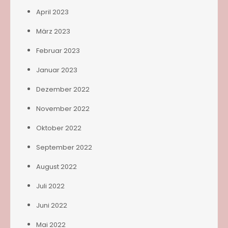
April 2023
März 2023
Februar 2023
Januar 2023
Dezember 2022
November 2022
Oktober 2022
September 2022
August 2022
Juli 2022
Juni 2022
Mai 2022