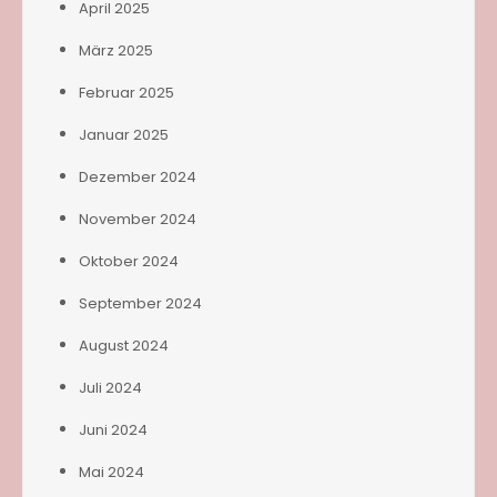
April 2025
März 2025
Februar 2025
Januar 2025
Dezember 2024
November 2024
Oktober 2024
September 2024
August 2024
Juli 2024
Juni 2024
Mai 2024