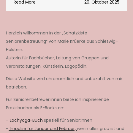
Read More
20. Oktober 2025
Herzlich willkommen in der „Schatzkiste
Seniorenbetreuung“ von Marie Krüerke aus Schleswig-
Holstein:
Autorin für Fachbücher, Leitung von Gruppen und
Veranstaltungen, Künstlerin, Logopädin.
Diese Website wird ehrenamtlich und unbezahlt von mir
betrieben.
Für Seniorenbetreuer:innen biete ich inspirierende
Praxisbücher als E-Books an:
–
Lachyoga-Buch
speziell für Senior:innen
–
Impulse für Januar und Februar,
wenn alles grau ist und