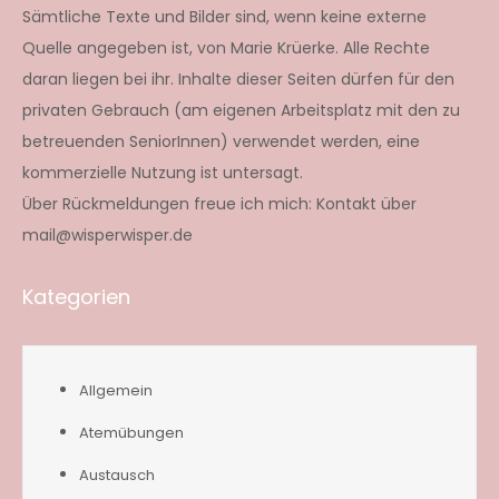
Sämtliche Texte und Bilder sind, wenn keine externe
Quelle angegeben ist, von Marie Krüerke. Alle Rechte
daran liegen bei ihr. Inhalte dieser Seiten dürfen für den
privaten Gebrauch (am eigenen Arbeitsplatz mit den zu
betreuenden SeniorInnen) verwendet werden, eine
kommerzielle Nutzung ist untersagt.
Über Rückmeldungen freue ich mich: Kontakt über
mail@wisperwisper.de
Kategorien
Allgemein
Atemübungen
Austausch