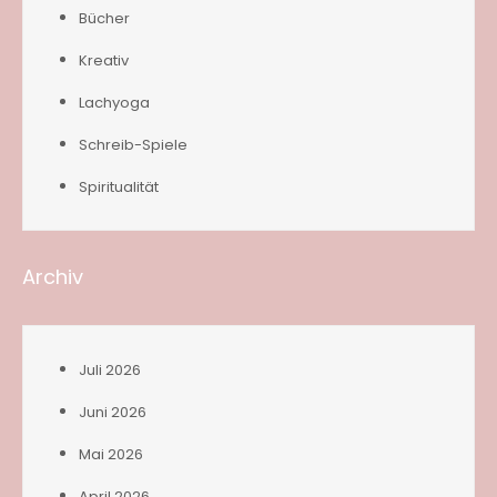
Bücher
Kreativ
Lachyoga
Schreib-Spiele
Spiritualität
Archiv
Juli 2026
Juni 2026
Mai 2026
April 2026