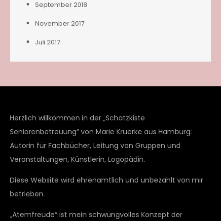
September 2018
November 2017
Juli 2017
Herzlich willkommen in der „Schatzkiste
Seniorenbetreuung“ von Marie Krüerke aus Hamburg:
Autorin für Fachbücher, Leitung von Gruppen und
Veranstaltungen, Künstlerin, Logopädin.
Diese Website wird ehrenamtlich und unbezahlt von mir
betrieben.
„Atemfreude“ ist mein schwungvolles Konzept der