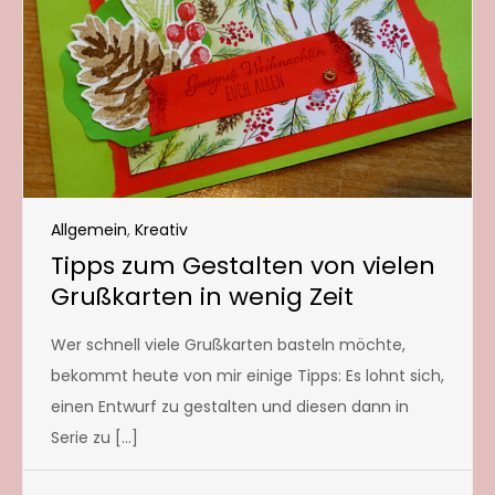
Allgemein
,
Kreativ
Tipps zum Gestalten von vielen
Grußkarten in wenig Zeit
Wer schnell viele Grußkarten basteln möchte,
bekommt heute von mir einige Tipps: Es lohnt sich,
einen Entwurf zu gestalten und diesen dann in
Serie zu […]