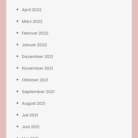
April 2022
März 2022
Februar 2022
Januar 2022
Dezember 2021
November 2021
Oktober 2021
September 2021
August 2021
Juli 2021
Juni 2021