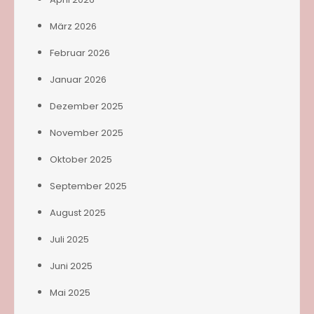
März 2026
Februar 2026
Januar 2026
Dezember 2025
November 2025
Oktober 2025
September 2025
August 2025
Juli 2025
Juni 2025
Mai 2025