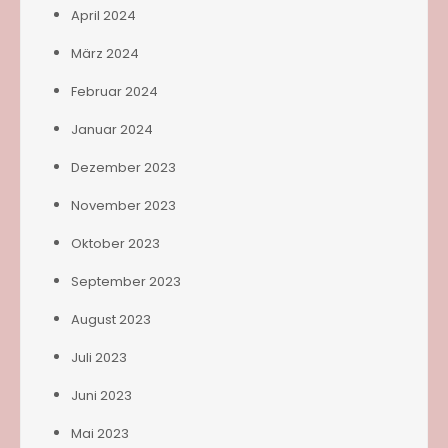
April 2024
März 2024
Februar 2024
Januar 2024
Dezember 2023
November 2023
Oktober 2023
September 2023
August 2023
Juli 2023
Juni 2023
Mai 2023