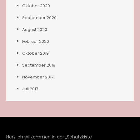
Oktober 2020
September 2020
August 2020
Februar 2020
Oktober 2019
September 2018
November 2017
Juli 2017
Herzlich willkommen in der „Schatzkiste