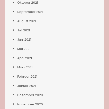
Oktober 2021
September 2021
August 2021
Juli 2021
Juni 2021
Mai 2021
April 2021
März 2021
Februar 2021
Januar 2021
Dezember 2020
November 2020