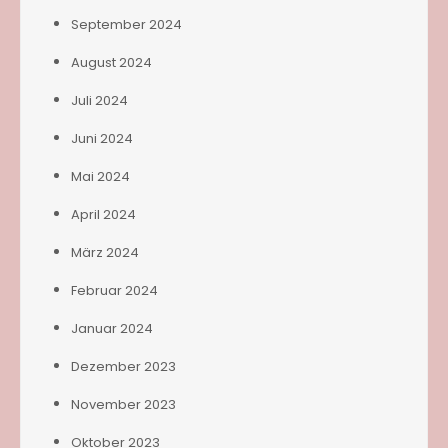
September 2024
August 2024
Juli 2024
Juni 2024
Mai 2024
April 2024
März 2024
Februar 2024
Januar 2024
Dezember 2023
November 2023
Oktober 2023