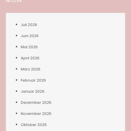
Archiv
Juli 2026
Juni 2026
Mai 2026
April 2026
März 2026
Februar 2026
Januar 2026
Dezember 2025
November 2025
Oktober 2025