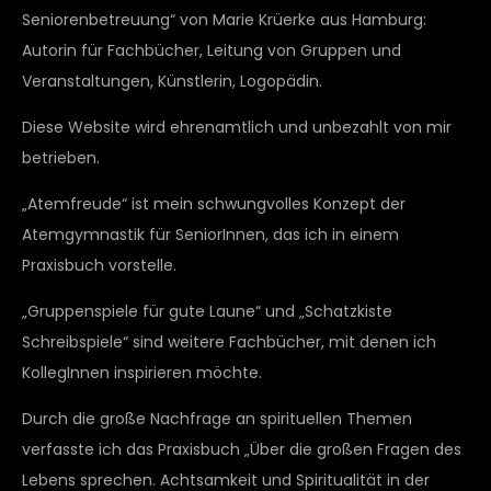
Seniorenbetreuung“ von Marie Krüerke aus Hamburg:
Autorin für Fachbücher, Leitung von Gruppen und
Veranstaltungen, Künstlerin, Logopädin.
Diese Website wird ehrenamtlich und unbezahlt von mir
betrieben.
„Atemfreude“ ist mein schwungvolles Konzept der
Atemgymnastik für SeniorInnen, das ich in einem
Praxisbuch vorstelle.
„Gruppenspiele für gute Laune“ und „Schatzkiste
Schreibspiele“ sind weitere Fachbücher, mit denen ich
KollegInnen inspirieren möchte.
Durch die große Nachfrage an spirituellen Themen
verfasste ich das Praxisbuch „Über die großen Fragen des
Lebens sprechen. Achtsamkeit und Spiritualität in der