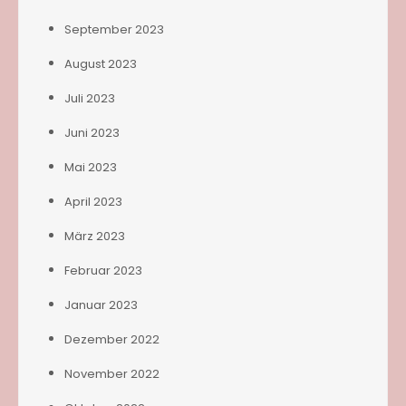
September 2023
August 2023
Juli 2023
Juni 2023
Mai 2023
April 2023
März 2023
Februar 2023
Januar 2023
Dezember 2022
November 2022