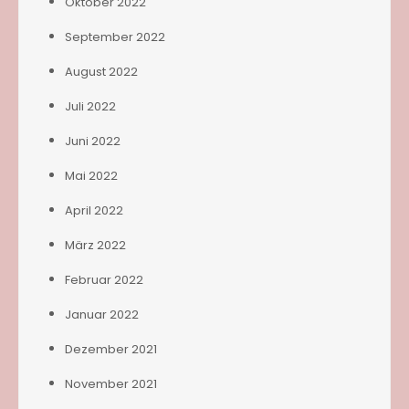
Oktober 2022
September 2022
August 2022
Juli 2022
Juni 2022
Mai 2022
April 2022
März 2022
Februar 2022
Januar 2022
Dezember 2021
November 2021