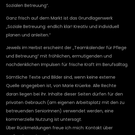
Sozialen Betreuung“.
Ganz frisch auf dem Markt ist das Grundlagenwerk
„Soziale Betreuung: endlich klar! Kreativ und individuell
planen und anleiten.“
Jeweils im Herbst erscheint der „Teamkalender für Pflege
und Betreuung“ mit fröhlichen, ermutigenden und
nachdenklichen Impulsen für frische Kraft im Berufsalltag.
Sämtliche Texte und Bilder sind, wenn keine externe
Quelle angegeben ist, von Marie Krüerke. Alle Rechte
daran liegen bei ihr. Inhalte dieser Seiten dürfen für den
privaten Gebrauch (am eigenen Arbeitsplatz mit den zu
betreuenden SeniorInnen) verwendet werden, eine
kommerzielle Nutzung ist untersagt.
Über Rückmeldungen freue ich mich: Kontakt über