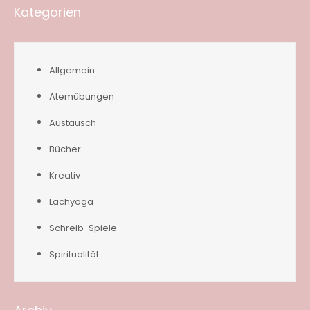
Kategorien
Allgemein
Atemübungen
Austausch
Bücher
Kreativ
Lachyoga
Schreib-Spiele
Spiritualität