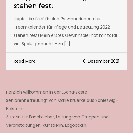
stehen fest!
Jippie, die fünf finalen Gewinnerinnen des
„Teamkalender für Pflege und Betreuung 2022“
stehen fest! Mein erstes Gewinnspiel hat mir total
viel Spaß gemacht – zu […]
Read More
6. Dezember 2021
Herzlich willkommen in der „Schatzkiste
Seniorenbetreuung“ von Marie Krüerke aus Schleswig-
Holstein:
Autorin für Fachbücher, Leitung von Gruppen und
Veranstaltungen, Künstlerin, Logopädin.