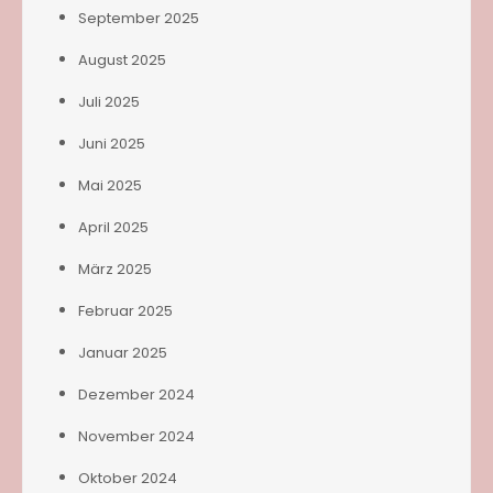
September 2025
August 2025
Juli 2025
Juni 2025
Mai 2025
April 2025
März 2025
Februar 2025
Januar 2025
Dezember 2024
November 2024
Oktober 2024