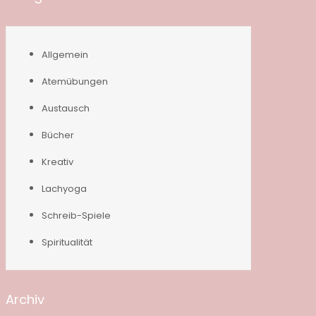
Allgemein
Atemübungen
Austausch
Bücher
Kreativ
Lachyoga
Schreib-Spiele
Spiritualität
Archiv