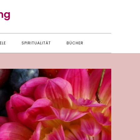
ng
ELE
SPIRITUALITÄT
BÜCHER