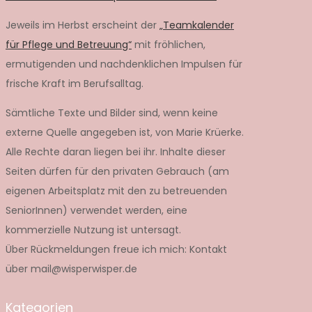
Jeweils im Herbst erscheint der
„Teamkalender
für Pflege und Betreuung“
mit fröhlichen,
ermutigenden und nachdenklichen Impulsen für
frische Kraft im Berufsalltag.
Sämtliche Texte und Bilder sind, wenn keine
externe Quelle angegeben ist, von Marie Krüerke.
Alle Rechte daran liegen bei ihr. Inhalte dieser
Seiten dürfen für den privaten Gebrauch (am
eigenen Arbeitsplatz mit den zu betreuenden
SeniorInnen) verwendet werden, eine
kommerzielle Nutzung ist untersagt.
Über Rückmeldungen freue ich mich: Kontakt
über mail@wisperwisper.de
Kategorien