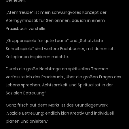
betrieben.
„Atemfreude“ ist mein schwungvolles Konzept der
Atemgymnastik für SeniorInnen, das ich in einem
Praxisbuch vorstelle.
„Gruppenspiele für gute Laune“ und „Schatzkiste
Schreibspiele“ sind weitere Fachbücher, mit denen ich
KollegInnen inspirieren möchte.
Durch die große Nachfrage an spirituellen Themen
verfasste ich das Praxisbuch „Über die großen Fragen des
Lebens sprechen. Achtsamkeit und Spiritualität in der
Sozialen Betreuung“.
Ganz frisch auf dem Markt ist das Grundlagenwerk
„Soziale Betreuung: endlich klar! Kreativ und individuell
planen und anleiten.“