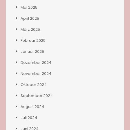
Mai 2025
April 2025
März 2025
Februar 2025
Januar 2025
Dezember 2024
November 2024
Oktober 2024
September 2024
August 2024
Juli 2024
Juni 2024