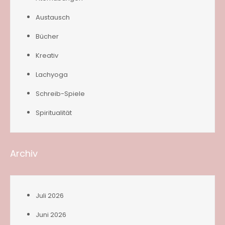
Austausch
Bücher
Kreativ
Lachyoga
Schreib-Spiele
Spiritualität
Archiv
Juli 2026
Juni 2026