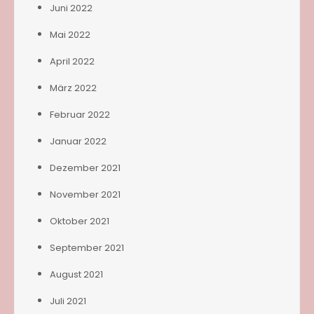
Juni 2022
Mai 2022
April 2022
März 2022
Februar 2022
Januar 2022
Dezember 2021
November 2021
Oktober 2021
September 2021
August 2021
Juli 2021