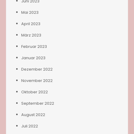
Juni 2023
Mai 2023
April 2023
März 2023
Februar 2023
Januar 2023
Dezember 2022
November 2022
Oktober 2022
September 2022
August 2022
Juli 2022