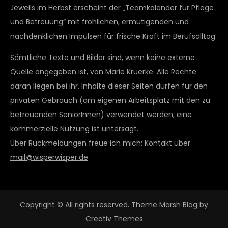
Jeweils im Herbst erscheint der „Teamkalender für Pflege
und Betreuung“ mit fröhlichen, ermutigenden und
nachdenklichen Impulsen für frische Kraft im Berufsalltag.
Sämtliche Texte und Bilder sind, wenn keine externe
Quelle angegeben ist, von Marie Krüerke. Alle Rechte
daran liegen bei ihr. Inhalte dieser Seiten dürfen für den
privaten Gebrauch (am eigenen Arbeitsplatz mit den zu
betreuenden SeniorInnen) verwendet werden, eine
kommerzielle Nutzung ist untersagt.
Über Rückmeldungen freue ich mich: Kontakt über
mail@wisperwisper.de
Copyright © All rights reserved. Theme Marsh Blog by
Creativ Themes