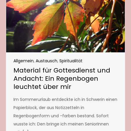
Allgemein
,
Austausch
,
Spiritualität
Material für Gottesdienst und
Andacht: Ein Regenbogen
leuchtet über mir
Im Sommerurlaub entdeckte ich in Schwerin einen
Papierblock, der aus Notizzetteln in
Regenbogenform und -farben bestand. Sofort
wusste ich: Den bringe ich meinen SeniorInnen