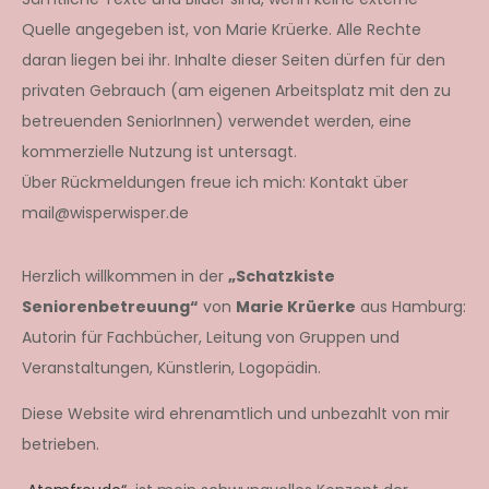
Quelle angegeben ist, von Marie Krüerke. Alle Rechte
daran liegen bei ihr. Inhalte dieser Seiten dürfen für den
privaten Gebrauch (am eigenen Arbeitsplatz mit den zu
betreuenden SeniorInnen) verwendet werden, eine
kommerzielle Nutzung ist untersagt.
Über Rückmeldungen freue ich mich: Kontakt über
mail@wisperwisper.de
Herzlich willkommen in der
„Schatzkiste
Seniorenbetreuung“
von
Marie Krüerke
aus Hamburg:
Autorin für Fachbücher, Leitung von Gruppen und
Veranstaltungen, Künstlerin, Logopädin.
Diese Website wird ehrenamtlich und unbezahlt von mir
betrieben.