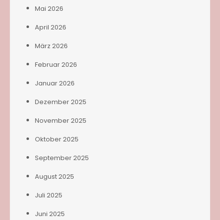
Mai 2026
April 2026
März 2026
Februar 2026
Januar 2026
Dezember 2025
November 2025
Oktober 2025
September 2025
August 2025
Juli 2025
Juni 2025