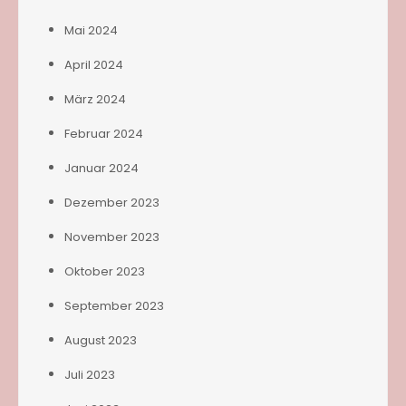
Mai 2024
April 2024
März 2024
Februar 2024
Januar 2024
Dezember 2023
November 2023
Oktober 2023
September 2023
August 2023
Juli 2023