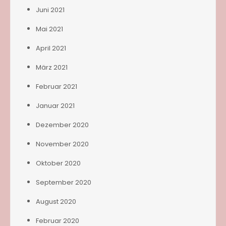
Juni 2021
Mai 2021
April 2021
März 2021
Februar 2021
Januar 2021
Dezember 2020
November 2020
Oktober 2020
September 2020
August 2020
Februar 2020