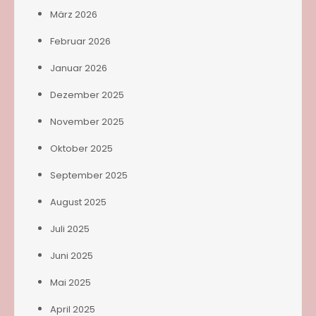
März 2026
Februar 2026
Januar 2026
Dezember 2025
November 2025
Oktober 2025
September 2025
August 2025
Juli 2025
Juni 2025
Mai 2025
April 2025