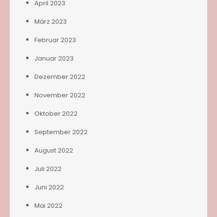
April 2023
März 2023
Februar 2023
Januar 2023
Dezember 2022
November 2022
Oktober 2022
September 2022
August 2022
Juli 2022
Juni 2022
Mai 2022