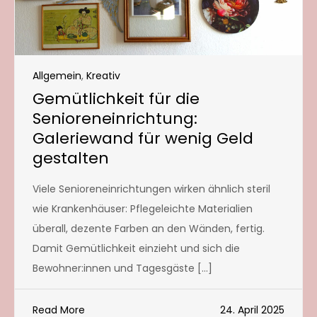
Allgemein
,
Kreativ
Gemütlichkeit für die
Senioreneinrichtung:
Galeriewand für wenig Geld
gestalten
Viele Senioreneinrichtungen wirken ähnlich steril
wie Krankenhäuser: Pflegeleichte Materialien
überall, dezente Farben an den Wänden, fertig.
Damit Gemütlichkeit einzieht und sich die
Bewohner:innen und Tagesgäste […]
Read More
24. April 2025