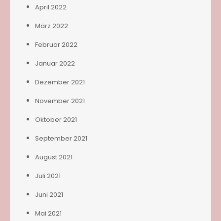
April 2022
März 2022
Februar 2022
Januar 2022
Dezember 2021
November 2021
Oktober 2021
September 2021
August 2021
Juli 2021
Juni 2021
Mai 2021