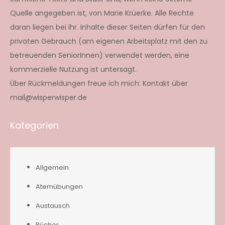
Quelle angegeben ist, von Marie Krüerke. Alle Rechte
daran liegen bei ihr. Inhalte dieser Seiten dürfen für den
privaten Gebrauch (am eigenen Arbeitsplatz mit den zu
betreuenden SeniorInnen) verwendet werden, eine
kommerzielle Nutzung ist untersagt.
Über Rückmeldungen freue ich mich: Kontakt über
mail@wisperwisper.de
Kategorien
Allgemein
Atemübungen
Austausch
Bücher