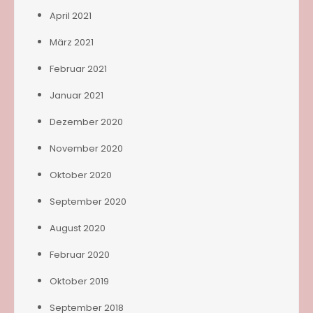
April 2021
März 2021
Februar 2021
Januar 2021
Dezember 2020
November 2020
Oktober 2020
September 2020
August 2020
Februar 2020
Oktober 2019
September 2018