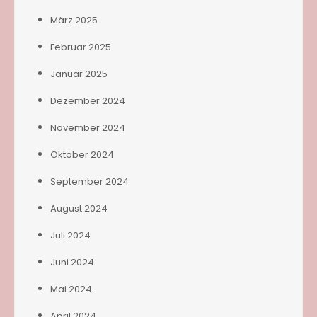
März 2025
Februar 2025
Januar 2025
Dezember 2024
November 2024
Oktober 2024
September 2024
August 2024
Juli 2024
Juni 2024
Mai 2024
April 2024