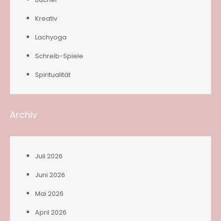
Kreativ
Lachyoga
Schreib-Spiele
Spiritualität
Archiv
Juli 2026
Juni 2026
Mai 2026
April 2026