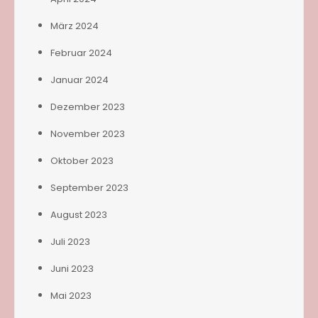
März 2024
Februar 2024
Januar 2024
Dezember 2023
November 2023
Oktober 2023
September 2023
August 2023
Juli 2023
Juni 2023
Mai 2023