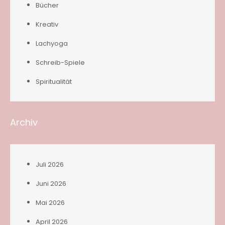
Bücher
Kreativ
Lachyoga
Schreib-Spiele
Spiritualität
Archiv
Juli 2026
Juni 2026
Mai 2026
April 2026