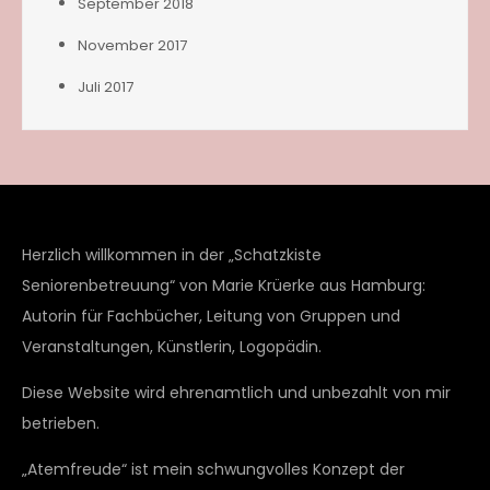
September 2018
November 2017
Juli 2017
Herzlich willkommen in der „Schatzkiste
Seniorenbetreuung“ von Marie Krüerke aus Hamburg:
Autorin für Fachbücher, Leitung von Gruppen und
Veranstaltungen, Künstlerin, Logopädin.
Diese Website wird ehrenamtlich und unbezahlt von mir
betrieben.
„Atemfreude“ ist mein schwungvolles Konzept der