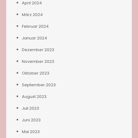
April 2024
März 2024
Februar 2024
Januar 2024
Dezember 2023
November 2023
Oktober 2023
September 2023
August 2023
Juli 2023
Juni 2023
Mai 2023