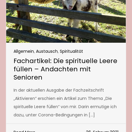
Allgemein
,
Austausch
,
Spiritualität
Fachartikel: Die spirituelle Leere
füllen – Andachten mit
Senioren
In der aktuellen Ausgabe der Fachzeitschrift
„Aktivieren“ erschien ein Artikel zum Thema „Die
spirituelle Leere füllen“ von mir. Darin ermutige ich
dazu, unter Corona-Bedingungen in […]