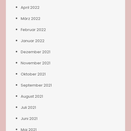
April 2022
März 2022
Februar 2022
Januar 2022
Dezember 2021
November 2021
Oktober 2021
September 2021
August 2021
Juli 2021
Juni 2021
Mai 2021