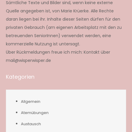
Sämtliche Texte und Bilder sind, wenn keine externe
Quelle angegeben ist, von Marie Krüerke. Alle Rechte
daran liegen bei ihr. Inhalte dieser Seiten dürfen für den
privaten Gebrauch (am eigenen Arbeitsplatz mit den zu
betreuenden SeniorInnen) verwendet werden, eine
kommerzielle Nutzung ist untersagt.
Über Rückmeldungen freue ich mich: Kontakt über
mail@wisperwisper.de
Kategorien
Allgemein
Atemübungen
Austausch