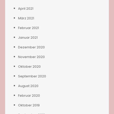
April 2021
März 2021
Februar 2021
Januar 2021
Dezember 2020
November 2020
Oktober 2020
September 2020
August 2020
Februar 2020
Oktober 2019