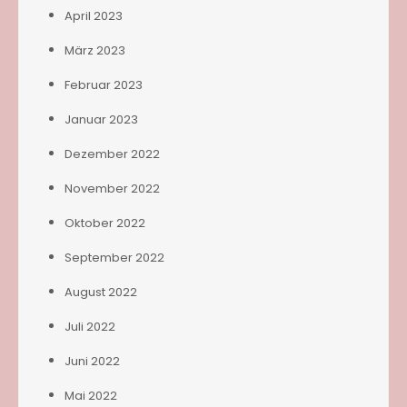
April 2023
März 2023
Februar 2023
Januar 2023
Dezember 2022
November 2022
Oktober 2022
September 2022
August 2022
Juli 2022
Juni 2022
Mai 2022