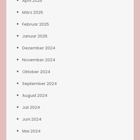
April 2025
März 2025
Februar 2025
Januar 2025
Dezember 2024
November 2024
Oktober 2024
September 2024
August 2024
Juli 2024
Juni 2024
Mai 2024