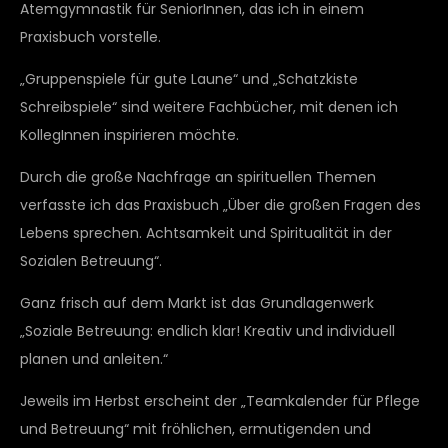
Atemgymnastik für SeniorInnen, das ich in einem
Praxisbuch vorstelle.
„Gruppenspiele für gute Laune“ und „Schatzkiste
Schreibspiele“ sind weitere Fachbücher, mit denen ich
KollegInnen inspirieren möchte.
Durch die große Nachfrage an spirituellen Themen
verfasste ich das Praxisbuch „Über die großen Fragen des
Lebens sprechen. Achtsamkeit und Spiritualität in der
Sozialen Betreuung“.
Ganz frisch auf dem Markt ist das Grundlagenwerk
„Soziale Betreuung: endlich klar! Kreativ und individuell
planen und anleiten.“
Jeweils im Herbst erscheint der „Teamkalender für Pflege
und Betreuung“ mit fröhlichen, ermutigenden und