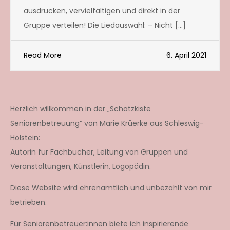
ausdrucken, vervielfältigen und direkt in der
Gruppe verteilen! Die Liedauswahl: – Nicht […]
Read More
6. April 2021
Herzlich willkommen in der „Schatzkiste
Seniorenbetreuung“ von Marie Krüerke aus Schleswig-
Holstein:
Autorin für Fachbücher, Leitung von Gruppen und
Veranstaltungen, Künstlerin, Logopädin.
Diese Website wird ehrenamtlich und unbezahlt von mir
betrieben.
Für Seniorenbetreuer:innen biete ich inspirierende