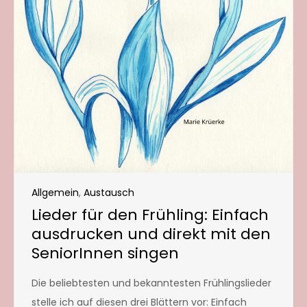
Allgemein
,
Austausch
Lieder für den Frühling: Einfach
ausdrucken und direkt mit den
SeniorInnen singen
Die beliebtesten und bekanntesten Frühlingslieder
stelle ich auf diesen drei Blättern vor: Einfach