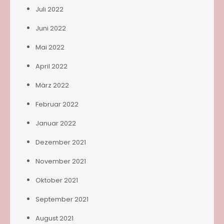
Juli 2022
Juni 2022
Mai 2022
April 2022
März 2022
Februar 2022
Januar 2022
Dezember 2021
November 2021
Oktober 2021
September 2021
August 2021