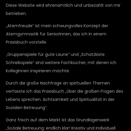
Diese Website wird ehrenamtlich und unbezahlt von mir
betrieben.
„Atemfreude“ ist mein schwungvolles Konzept der
Atemgymnastik für SeniorInnen, das ich in einem
Praxisbuch vorstelle.
„Gruppenspiele für gute Laune“ und „Schatzkiste
Schreibspiele“ sind weitere Fachbücher, mit denen ich
KollegInnen inspirieren möchte.
Durch die große Nachfrage an spirituellen Themen
verfasste ich das Praxisbuch „Über die großen Fragen des
Lebens sprechen. Achtsamkeit und Spiritualität in der
Sozialen Betreuung“.
Ganz frisch auf dem Markt ist das Grundlagenwerk
„Soziale Betreuung: endlich klar! Kreativ und individuell