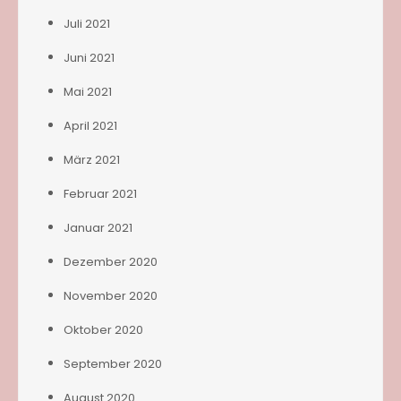
Juli 2021
Juni 2021
Mai 2021
April 2021
März 2021
Februar 2021
Januar 2021
Dezember 2020
November 2020
Oktober 2020
September 2020
August 2020