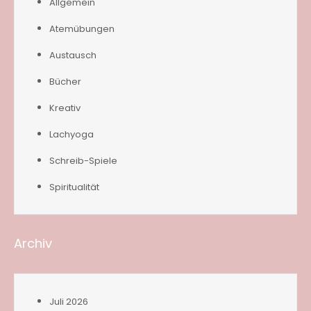
Allgemein
Atemübungen
Austausch
Bücher
Kreativ
Lachyoga
Schreib-Spiele
Spiritualität
Archiv
Juli 2026