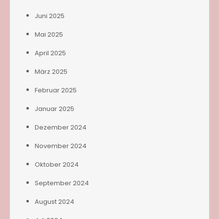
Juni 2025
Mai 2025
April 2025
März 2025
Februar 2025
Januar 2025
Dezember 2024
November 2024
Oktober 2024
September 2024
August 2024