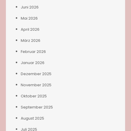
Juni 2026
Mai 2026
April 2026
März 2026
Februar 2026
Januar 2026
Dezember 2025
November 2025
Oktober 2025
September 2025
August 2025
Juli 2025