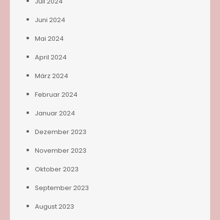
Juli 2024
Juni 2024
Mai 2024
April 2024
März 2024
Februar 2024
Januar 2024
Dezember 2023
November 2023
Oktober 2023
September 2023
August 2023