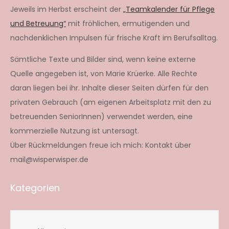
Jeweils im Herbst erscheint der
„Teamkalender für Pflege
und Betreuung“
mit fröhlichen, ermutigenden und
nachdenklichen Impulsen für frische Kraft im Berufsalltag.
Sämtliche Texte und Bilder sind, wenn keine externe
Quelle angegeben ist, von Marie Krüerke. Alle Rechte
daran liegen bei ihr. Inhalte dieser Seiten dürfen für den
privaten Gebrauch (am eigenen Arbeitsplatz mit den zu
betreuenden SeniorInnen) verwendet werden, eine
kommerzielle Nutzung ist untersagt.
Über Rückmeldungen freue ich mich: Kontakt über
mail@wisperwisper.de
Kategorien