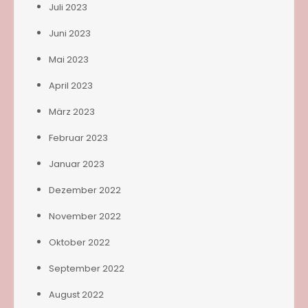
Juli 2023
Juni 2023
Mai 2023
April 2023
März 2023
Februar 2023
Januar 2023
Dezember 2022
November 2022
Oktober 2022
September 2022
August 2022