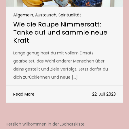
Allgemein
,
Austausch
,
Spiritualität
Wie die Raupe Nimmersatt:
Tanke auf und sammle neue
Kraft
Lange genug hast du mit vollem Einsatz
gearbeitet, das Wohl anderer Menschen über
deins gestellt und Ziele verfolgt. Jetzt darfst du
dich zurücklehnen und neue […]
Read More
22. Juli 2023
Herzlich willkommen in der „Schatzkiste