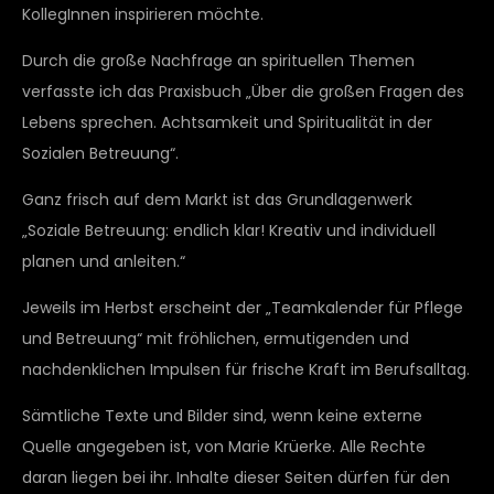
KollegInnen inspirieren möchte.
Durch die große Nachfrage an spirituellen Themen
verfasste ich das Praxisbuch „Über die großen Fragen des
Lebens sprechen. Achtsamkeit und Spiritualität in der
Sozialen Betreuung“.
Ganz frisch auf dem Markt ist das Grundlagenwerk
„Soziale Betreuung: endlich klar! Kreativ und individuell
planen und anleiten.“
Jeweils im Herbst erscheint der „Teamkalender für Pflege
und Betreuung“ mit fröhlichen, ermutigenden und
nachdenklichen Impulsen für frische Kraft im Berufsalltag.
Sämtliche Texte und Bilder sind, wenn keine externe
Quelle angegeben ist, von Marie Krüerke. Alle Rechte
daran liegen bei ihr. Inhalte dieser Seiten dürfen für den