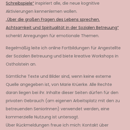
Schreibspiele“
inspiriert alle, die neue kognitive
Aktivierungen kennenlernen wollen.
„Über die großen Fragen des Lebens sprechen.
Achtsamkeit und Spiritualität in der Sozialen Betreuung“
schenkt Anregungen für emotionale Themen.
Regelmäßig leite ich online Fortbildungen für Angestellte
der Sozialen Betreuung und biete kreative Workshops in
Ostholstein an.
Sämtliche Texte und Bilder sind, wenn keine externe
Quelle angegeben ist, von Marie Krüerke. Alle Rechte
daran liegen bei ihr. Inhalte dieser Seiten dürfen für den
privaten Gebrauch (am eigenen Arbeitsplatz mit den zu
betreuenden SeniorInnen) verwendet werden, eine
kommerzielle Nutzung ist untersagt.
Über Rückmeldungen freue ich mich: Kontakt über