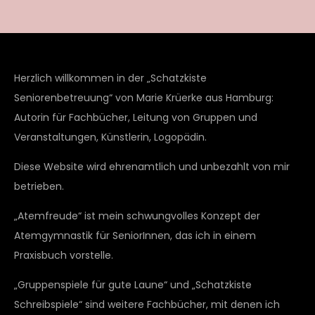
Herzlich willkommen in der „Schatzkiste
Seniorenbetreuung“ von Marie Krüerke aus Hamburg:
Autorin für Fachbücher, Leitung von Gruppen und
Veranstaltungen, Künstlerin, Logopädin.
Diese Website wird ehrenamtlich und unbezahlt von mir
betrieben.
„Atemfreude“ ist mein schwungvolles Konzept der
Atemgymnastik für SeniorInnen, das ich in einem
Praxisbuch vorstelle.
„Gruppenspiele für gute Laune“ und „Schatzkiste
Schreibspiele“ sind weitere Fachbücher, mit denen ich