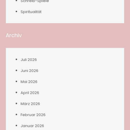
Schreib-Spiele
Spiritualität
Archiv
Juli 2026
Juni 2026
Mai 2026
April 2026
März 2026
Februar 2026
Januar 2026