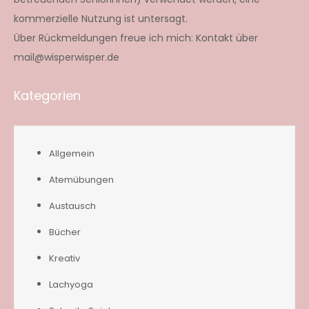
kommerzielle Nutzung ist untersagt.
Über Rückmeldungen freue ich mich: Kontakt über
mail@wisperwisper.de
Kategorien
Allgemein
Atemübungen
Austausch
Bücher
Kreativ
Lachyoga