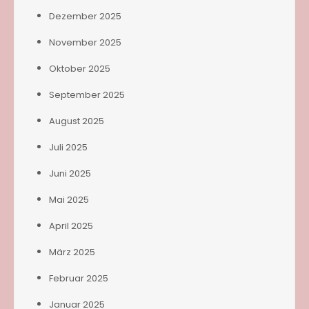
Dezember 2025
November 2025
Oktober 2025
September 2025
August 2025
Juli 2025
Juni 2025
Mai 2025
April 2025
März 2025
Februar 2025
Januar 2025