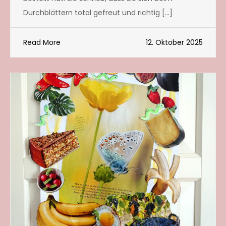
Durchblättern total gefreut und richtig […]
Read More
12. Oktober 2025