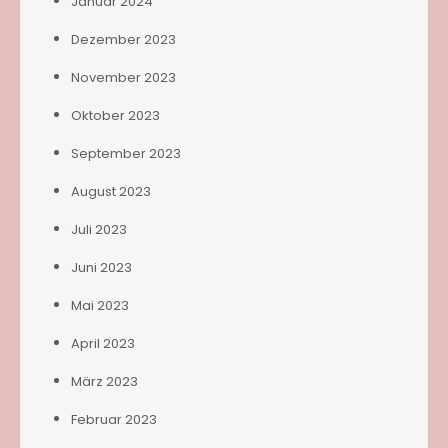
Januar 2024
Dezember 2023
November 2023
Oktober 2023
September 2023
August 2023
Juli 2023
Juni 2023
Mai 2023
April 2023
März 2023
Februar 2023