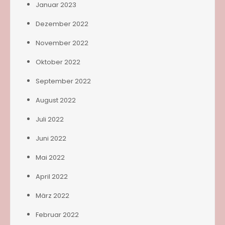
Januar 2023
Dezember 2022
November 2022
Oktober 2022
September 2022
August 2022
Juli 2022
Juni 2022
Mai 2022
April 2022
März 2022
Februar 2022