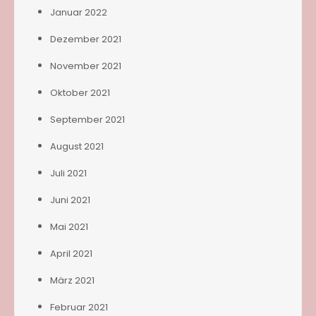
Januar 2022
Dezember 2021
November 2021
Oktober 2021
September 2021
August 2021
Juli 2021
Juni 2021
Mai 2021
April 2021
März 2021
Februar 2021