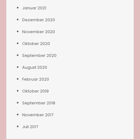
Januar 2021
Dezember 2020
November 2020
Oktober 2020
September 2020
August 2020
Februar 2020
Oktober 2019
September 2018
November 2017
Juli 2017