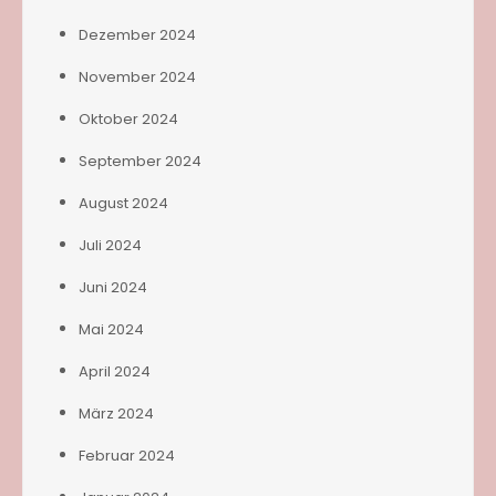
Dezember 2024
November 2024
Oktober 2024
September 2024
August 2024
Juli 2024
Juni 2024
Mai 2024
April 2024
März 2024
Februar 2024