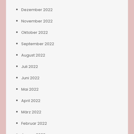
Dezember 2022
November 2022
Oktober 2022
September 2022
August 2022
Juli 2022
Juni 2022
Mai 2022
April 2022
März 2022
Februar 2022