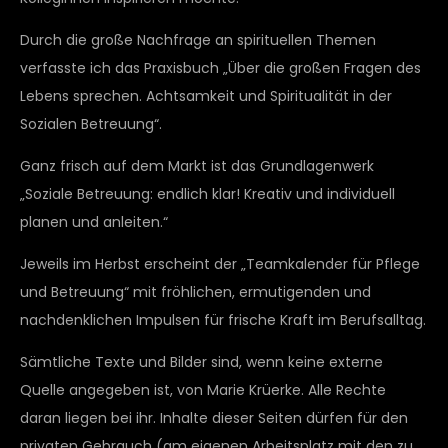
Durch die große Nachfrage an spirituellen Themen
verfasste ich das Praxisbuch „Über die großen Fragen des
Lebens sprechen. Achtsamkeit und Spiritualität in der
Sozialen Betreuung“.
Ganz frisch auf dem Markt ist das Grundlagenwerk
„Soziale Betreuung: endlich klar! Kreativ und individuell
planen und anleiten.“
Jeweils im Herbst erscheint der „Teamkalender für Pflege
und Betreuung“ mit fröhlichen, ermutigenden und
nachdenklichen Impulsen für frische Kraft im Berufsalltag.
Sämtliche Texte und Bilder sind, wenn keine externe
Quelle angegeben ist, von Marie Krüerke. Alle Rechte
daran liegen bei ihr. Inhalte dieser Seiten dürfen für den
privaten Gebrauch (am eigenen Arbeitsplatz mit den zu