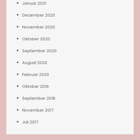
Januar 2021
Dezember 2020
November 2020
Oktober 2020
September 2020
August 2020
Februar 2020
Oktober 2019
September 2018
November 2017
Juli 2017