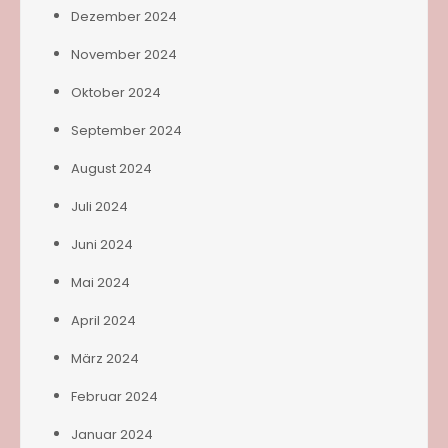
Dezember 2024
November 2024
Oktober 2024
September 2024
August 2024
Juli 2024
Juni 2024
Mai 2024
April 2024
März 2024
Februar 2024
Januar 2024