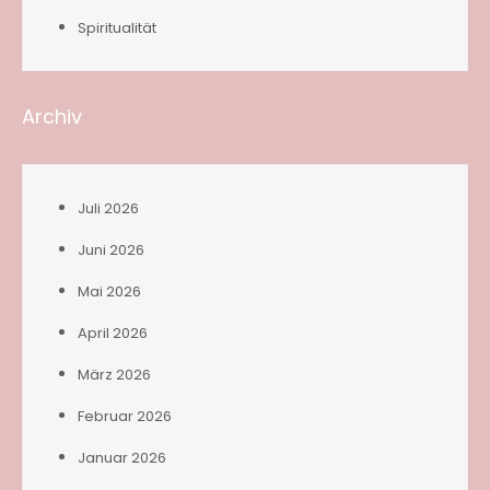
Spiritualität
Archiv
Juli 2026
Juni 2026
Mai 2026
April 2026
März 2026
Februar 2026
Januar 2026