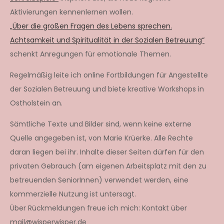
Aktivierungen kennenlernen wollen.
„Über die großen Fragen des Lebens sprechen.
Achtsamkeit und Spiritualität in der Sozialen Betreuung“
schenkt Anregungen für emotionale Themen.
Regelmäßig leite ich online Fortbildungen für Angestellte
der Sozialen Betreuung und biete kreative Workshops in
Ostholstein an.
Sämtliche Texte und Bilder sind, wenn keine externe
Quelle angegeben ist, von Marie Krüerke. Alle Rechte
daran liegen bei ihr. Inhalte dieser Seiten dürfen für den
privaten Gebrauch (am eigenen Arbeitsplatz mit den zu
betreuenden SeniorInnen) verwendet werden, eine
kommerzielle Nutzung ist untersagt.
Über Rückmeldungen freue ich mich: Kontakt über
mail@wisperwisper.de