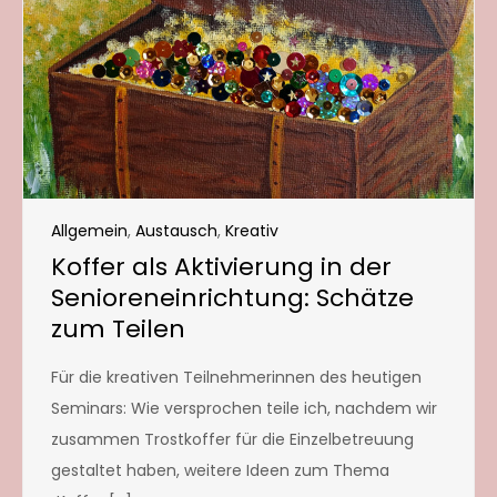
Allgemein
,
Austausch
,
Kreativ
Koffer als Aktivierung in der
Senioreneinrichtung: Schätze
zum Teilen
Für die kreativen Teilnehmerinnen des heutigen
Seminars: Wie versprochen teile ich, nachdem wir
zusammen Trostkoffer für die Einzelbetreuung
gestaltet haben, weitere Ideen zum Thema