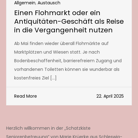
Allgemein
,
Austausch
Einen Flohmarkt oder ein
Antiquitäten-Geschäft als Reise
in die Vergangenheit nutzen
Ab Mai finden wieder überall Flohmärkte auf
Marktplätzen und Wiesen statt. Je nach
Bodenbeschaffenheit, barrierefreiem Zugang und
vorhandenen Toiletten können sie wunderbar als
kostenfreies Ziel […]
Read More
22. April 2025
Herzlich willkommen in der „Schatzkiste
Seniorenbetreuung“ von Marie Krüerke aus Schleswig-