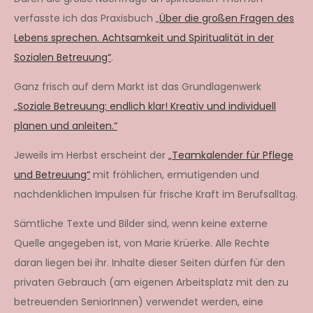
verfasste ich das Praxisbuch „
Über die großen Fragen des
Lebens sprechen. Achtsamkeit und Spiritualität in der
Sozialen Betreuung“
.
Ganz frisch auf dem Markt ist das Grundlagenwerk
„Soziale Betreuung: endlich klar! Kreativ und individuell
planen und anleiten.“
Jeweils im Herbst erscheint der
„Teamkalender für Pflege
und Betreuung“
mit fröhlichen, ermutigenden und
nachdenklichen Impulsen für frische Kraft im Berufsalltag.
Sämtliche Texte und Bilder sind, wenn keine externe
Quelle angegeben ist, von Marie Krüerke. Alle Rechte
daran liegen bei ihr. Inhalte dieser Seiten dürfen für den
privaten Gebrauch (am eigenen Arbeitsplatz mit den zu
betreuenden SeniorInnen) verwendet werden, eine