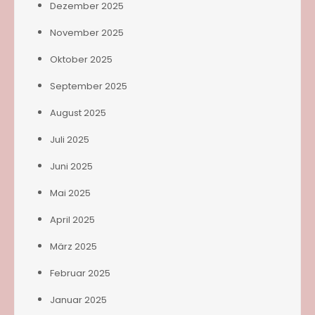
Dezember 2025
November 2025
Oktober 2025
September 2025
August 2025
Juli 2025
Juni 2025
Mai 2025
April 2025
März 2025
Februar 2025
Januar 2025