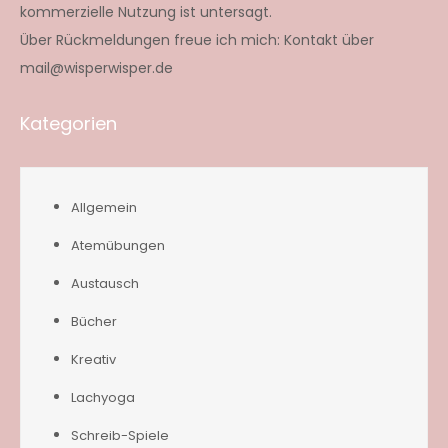
kommerzielle Nutzung ist untersagt.
Über Rückmeldungen freue ich mich: Kontakt über
mail@wisperwisper.de
Kategorien
Allgemein
Atemübungen
Austausch
Bücher
Kreativ
Lachyoga
Schreib-Spiele