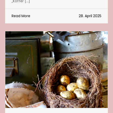
„Koffer […]
Read More
28. April 2025