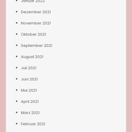
Januar 2022
Dezember 2021
November 2021
Oktober 2021
September 2021
August 2021
Juli 2021
Juni 2021
Mai 2021
April 2021
März 2021
Februar 2021