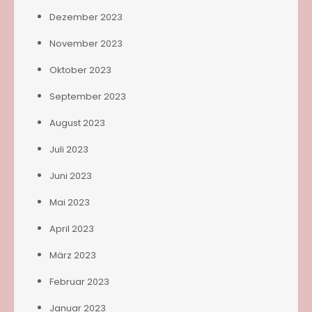
Dezember 2023
November 2023
Oktober 2023
September 2023
August 2023
Juli 2023
Juni 2023
Mai 2023
April 2023
März 2023
Februar 2023
Januar 2023