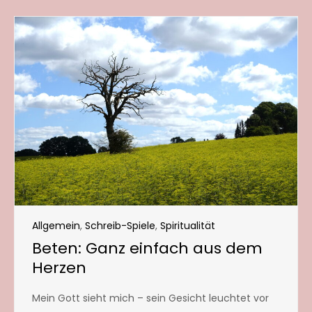
Allgemein
,
Schreib-Spiele
,
Spiritualität
Beten: Ganz einfach aus dem
Herzen
Mein Gott sieht mich – sein Gesicht leuchtet vor