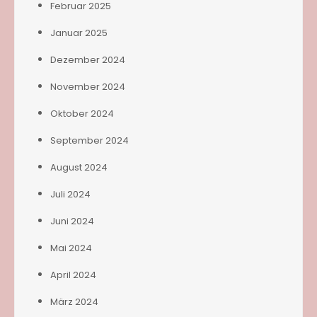
Februar 2025
Januar 2025
Dezember 2024
November 2024
Oktober 2024
September 2024
August 2024
Juli 2024
Juni 2024
Mai 2024
April 2024
März 2024