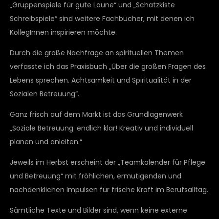
„Gruppenspiele für gute Laune“ und „Schatzkiste
Schreibspiele“ sind weitere Fachbücher, mit denen ich
KollegInnen inspirieren möchte.
Durch die große Nachfrage an spirituellen Themen
verfasste ich das Praxisbuch „Über die großen Fragen des
Lebens sprechen. Achtsamkeit und Spiritualität in der
Sozialen Betreuung“.
Ganz frisch auf dem Markt ist das Grundlagenwerk
„Soziale Betreuung: endlich klar! Kreativ und individuell
planen und anleiten.“
Jeweils im Herbst erscheint der „Teamkalender für Pflege
und Betreuung“ mit fröhlichen, ermutigenden und
nachdenklichen Impulsen für frische Kraft im Berufsalltag.
Sämtliche Texte und Bilder sind, wenn keine externe