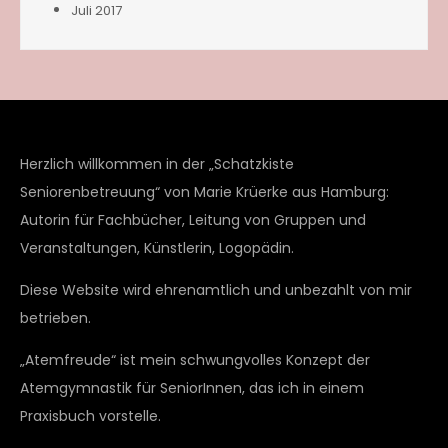
Juli 2017
Herzlich willkommen in der „Schatzkiste
Seniorenbetreuung“ von Marie Krüerke aus Hamburg:
Autorin für Fachbücher, Leitung von Gruppen und
Veranstaltungen, Künstlerin, Logopädin.
Diese Website wird ehrenamtlich und unbezahlt von mir
betrieben.
„Atemfreude“ ist mein schwungvolles Konzept der
Atemgymnastik für SeniorInnen, das ich in einem
Praxisbuch vorstelle.