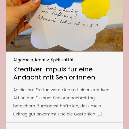
Allgemein
,
Kreativ
,
Spiritualität
Kreativer Impuls für eine
Andacht mit Senior:innen
An diesem Freitag werde ich mit einer kreativen
Aktion den Fissauer Seniorennachmittag
bereichern. Zumindest hoffe ich, dass mein
Beitrag gut ankommt und die Gäste sich […]