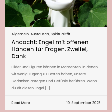
Allgemein
,
Austausch
,
Spiritualität
Andacht: Engel mit offenen
Händen für Fragen, Zweifel,
Dank
Bilder und Figuren können in Momenten, in denen
wir wenig Zugang zu Texten haben, unsere
Gedanken anregen und Gefühle berühren. Wenn
du dir diesen Engel […]
Read More
19. September 2025