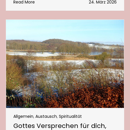
Read More
24. März 2026
Allgemein
,
Austausch
,
Spiritualität
Gottes Versprechen für dich,