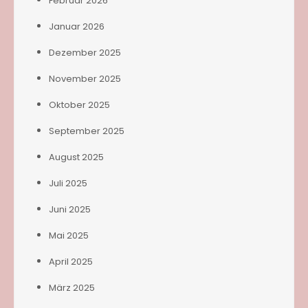
Februar 2026
Januar 2026
Dezember 2025
November 2025
Oktober 2025
September 2025
August 2025
Juli 2025
Juni 2025
Mai 2025
April 2025
März 2025