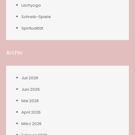
Lachyoga
Schreib-Spiele
Spiritualität
Archiv
Juli 2026
Juni 2026
Mai 2026
April 2026
März 2026