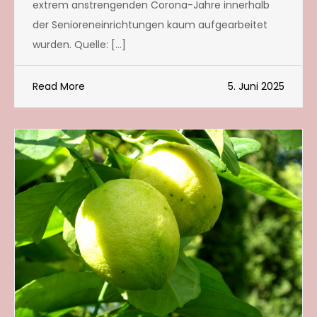
extrem anstrengenden Corona-Jahre innerhalb
der Senioreneinrichtungen kaum aufgearbeitet
wurden. Quelle: […]
Read More
5. Juni 2025