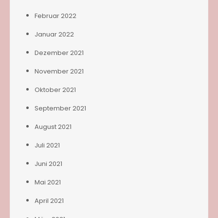
Februar 2022
Januar 2022
Dezember 2021
November 2021
Oktober 2021
September 2021
August 2021
Juli 2021
Juni 2021
Mai 2021
April 2021