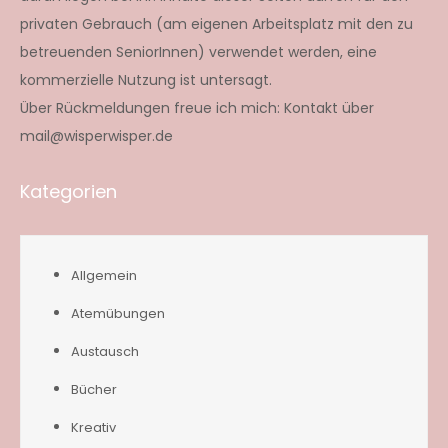
privaten Gebrauch (am eigenen Arbeitsplatz mit den zu
betreuenden SeniorInnen) verwendet werden, eine
kommerzielle Nutzung ist untersagt.
Über Rückmeldungen freue ich mich: Kontakt über
mail@wisperwisper.de
Kategorien
Allgemein
Atemübungen
Austausch
Bücher
Kreativ