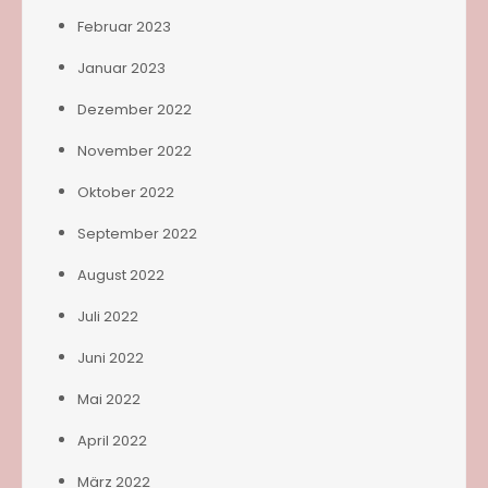
Februar 2023
Januar 2023
Dezember 2022
November 2022
Oktober 2022
September 2022
August 2022
Juli 2022
Juni 2022
Mai 2022
April 2022
März 2022