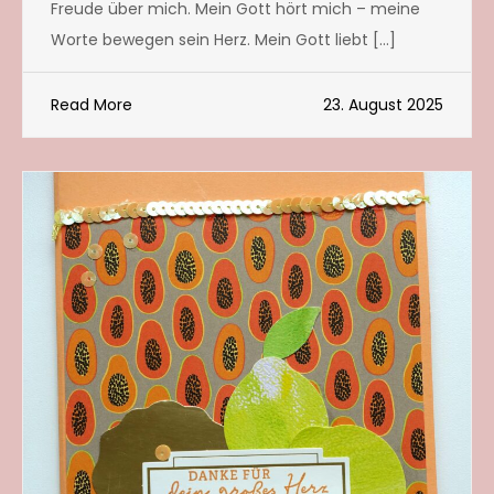
Freude über mich. Mein Gott hört mich – meine
Worte bewegen sein Herz. Mein Gott liebt […]
Read More
23. August 2025