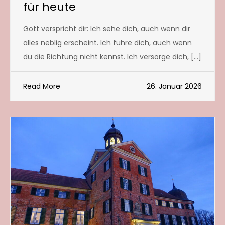
für heute
Gott verspricht dir: Ich sehe dich, auch wenn dir
alles neblig erscheint. Ich führe dich, auch wenn
du die Richtung nicht kennst. Ich versorge dich, […]
Read More
26. Januar 2026