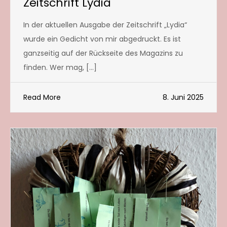
Zeitschrift Lydia
In der aktuellen Ausgabe der Zeitschrift „Lydia“
wurde ein Gedicht von mir abgedruckt. Es ist
ganzseitig auf der Rückseite des Magazins zu
finden. Wer mag, […]
Read More
8. Juni 2025