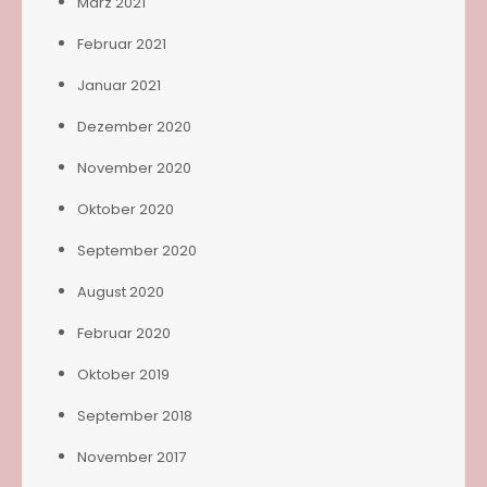
März 2021
Februar 2021
Januar 2021
Dezember 2020
November 2020
Oktober 2020
September 2020
August 2020
Februar 2020
Oktober 2019
September 2018
November 2017