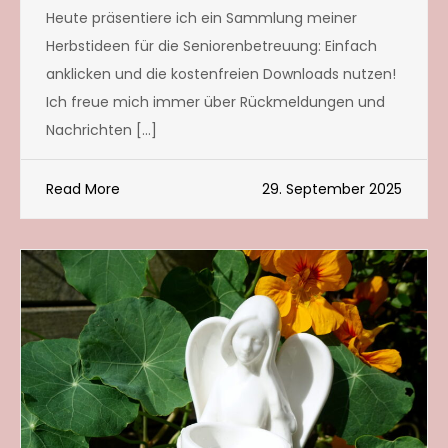
Heute präsentiere ich ein Sammlung meiner
Herbstideen für die Seniorenbetreuung: Einfach
anklicken und die kostenfreien Downloads nutzen!
Ich freue mich immer über Rückmeldungen und
Nachrichten […]
Read More
29. September 2025