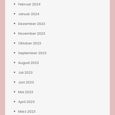
Februar 2024
Januar 2024
Dezember 2023
November 2023
Oktober 2023
September 2023
August 2023
Juli 2023
Juni 2023
Mai 2023
April 2023
März 2023