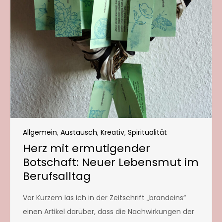
Allgemein
,
Austausch
,
Kreativ
,
Spiritualität
Herz mit ermutigender
Botschaft: Neuer Lebensmut im
Berufsalltag
Vor Kurzem las ich in der Zeitschrift „brandeins“
einen Artikel darüber, dass die Nachwirkungen der