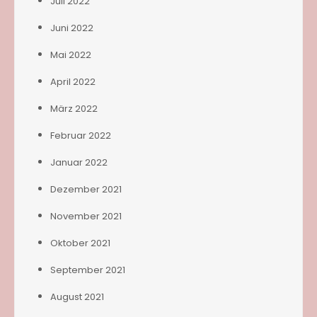
Juli 2022
Juni 2022
Mai 2022
April 2022
März 2022
Februar 2022
Januar 2022
Dezember 2021
November 2021
Oktober 2021
September 2021
August 2021