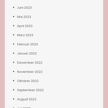
Juni 2023
Mai 2023
April 2023
März 2023
Februar 2023
Januar 2023
Dezember 2022
November 2022
Oktober 2022
September 2022
August 2022