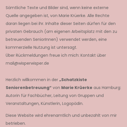
Sämtliche Texte und Bilder sind, wenn keine externe
Quelle angegeben ist, von Marie Krüerke. Alle Rechte
daran liegen bei ihr. Inhalte dieser Seiten dürfen für den
privaten Gebrauch (am eigenen Arbeitsplatz mit den zu
betreuenden SeniorInnen) verwendet werden, eine
kommerzielle Nutzung ist untersagt.
Über Rückmeldungen freue ich mich: Kontakt über
mail@wisperwisper.de
Herzlich willkommen in der
„Schatzkiste
Seniorenbetreuung“
von
Marie Krüerke
aus Hamburg:
Autorin für Fachbücher, Leitung von Gruppen und
Veranstaltungen, Künstlerin, Logopädin.
Diese Website wird ehrenamtlich und unbezahlt von mir
betrieben.