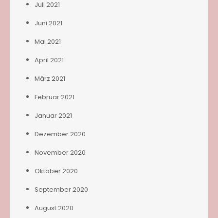
Juli 2021
Juni 2021
Mai 2021
April 2021
März 2021
Februar 2021
Januar 2021
Dezember 2020
November 2020
Oktober 2020
September 2020
August 2020