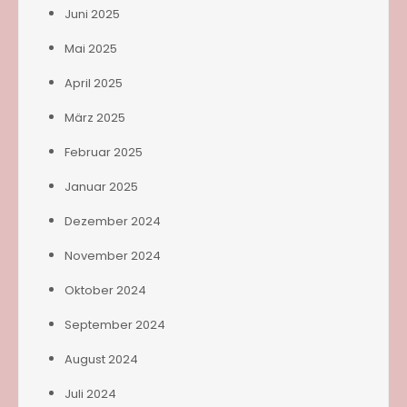
Juni 2025
Mai 2025
April 2025
März 2025
Februar 2025
Januar 2025
Dezember 2024
November 2024
Oktober 2024
September 2024
August 2024
Juli 2024