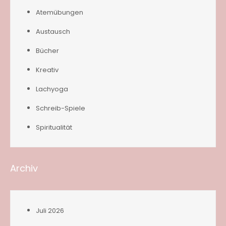
Atemübungen
Austausch
Bücher
Kreativ
Lachyoga
Schreib-Spiele
Spiritualität
Archiv
Juli 2026