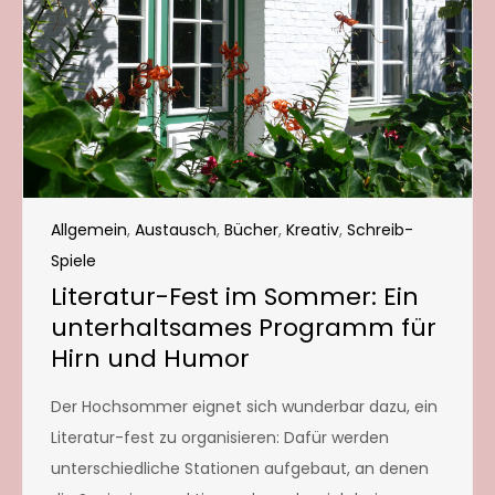
Allgemein
,
Austausch
,
Bücher
,
Kreativ
,
Schreib-
Spiele
Literatur-Fest im Sommer: Ein
unterhaltsames Programm für
Hirn und Humor
Der Hochsommer eignet sich wunderbar dazu, ein
Literatur-fest zu organisieren: Dafür werden
unterschiedliche Stationen aufgebaut, an denen