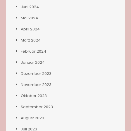
Juni 2024
Mai 2024
April 2024
März 2024
Februar 2024
Januar 2024
Dezember 2023
November 2023
Oktober 2023
September 2023
August 2023
Juli 2023