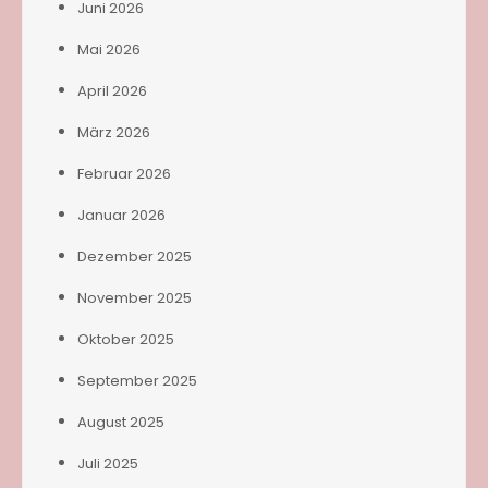
Juni 2026
Mai 2026
April 2026
März 2026
Februar 2026
Januar 2026
Dezember 2025
November 2025
Oktober 2025
September 2025
August 2025
Juli 2025