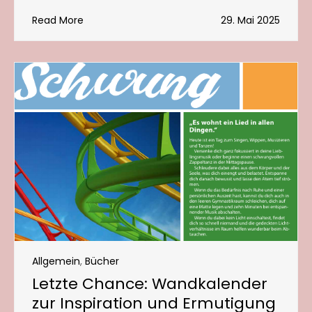
Read More
29. Mai 2025
Allgemein
,
Bücher
Letzte Chance: Wandkalender
zur Inspiration und Ermutigung