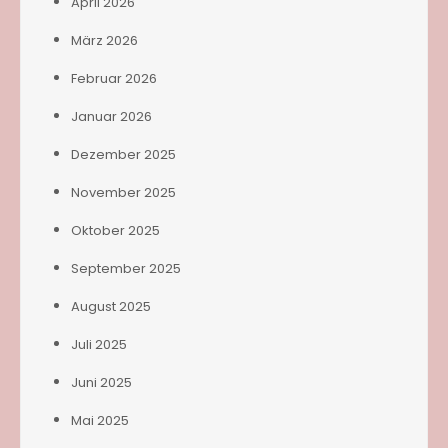
April 2026
März 2026
Februar 2026
Januar 2026
Dezember 2025
November 2025
Oktober 2025
September 2025
August 2025
Juli 2025
Juni 2025
Mai 2025