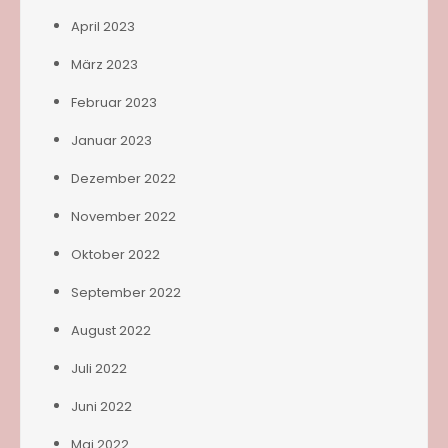
April 2023
März 2023
Februar 2023
Januar 2023
Dezember 2022
November 2022
Oktober 2022
September 2022
August 2022
Juli 2022
Juni 2022
Mai 2022