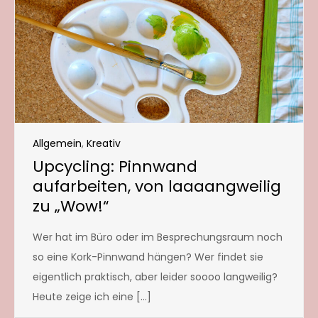
Allgemein
,
Kreativ
Upcycling: Pinnwand
aufarbeiten, von laaaangweilig
zu „Wow!“
Wer hat im Büro oder im Besprechungsraum noch
so eine Kork-Pinnwand hängen? Wer findet sie
eigentlich praktisch, aber leider soooo langweilig?
Heute zeige ich eine […]