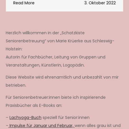
Read More
3. Oktober 2022
Herzlich willkommen in der „Schatzkiste
Seniorenbetreuung“ von Marie Krüerke aus Schleswig-
Holstein:
Autorin für Fachbücher, Leitung von Gruppen und
Veranstaltungen, Künstlerin, Logopädin.
Diese Website wird ehrenamtlich und unbezahlt von mir
betrieben.
Für Seniorenbetreuer:innen biete ich inspirierende
Praxisbücher als E-Books an:
–
Lachyoga-Buch
speziell für Senior:innen
–
Impulse für Januar und Februar,
wenn alles grau ist und