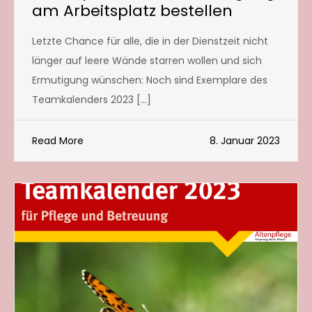
am Arbeitsplatz bestellen
Letzte Chance für alle, die in der Dienstzeit nicht
länger auf leere Wände starren wollen und sich
Ermutigung wünschen: Noch sind Exemplare des
Teamkalenders 2023 […]
Read More
8. Januar 2023