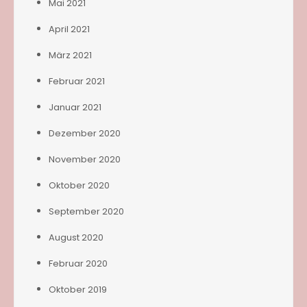
Mai 2021
April 2021
März 2021
Februar 2021
Januar 2021
Dezember 2020
November 2020
Oktober 2020
September 2020
August 2020
Februar 2020
Oktober 2019