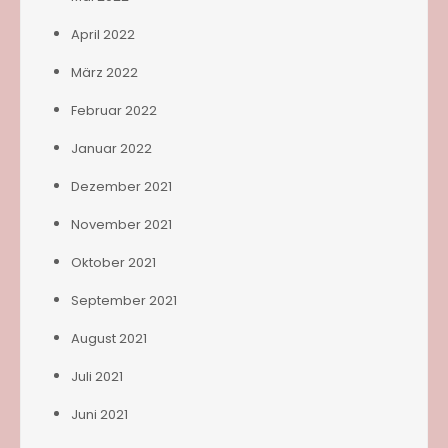
April 2022
März 2022
Februar 2022
Januar 2022
Dezember 2021
November 2021
Oktober 2021
September 2021
August 2021
Juli 2021
Juni 2021