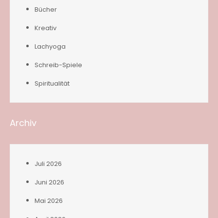
Bücher
Kreativ
Lachyoga
Schreib-Spiele
Spiritualität
Archiv
Juli 2026
Juni 2026
Mai 2026