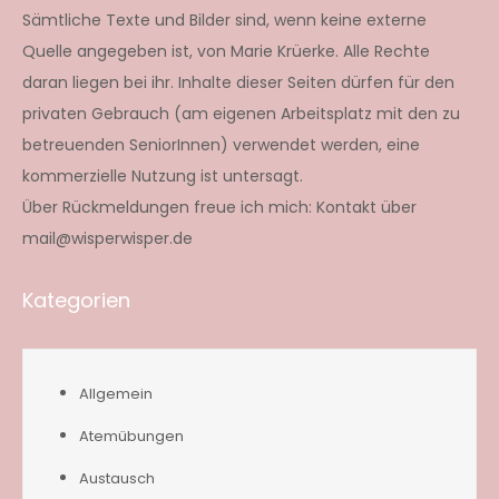
Sämtliche Texte und Bilder sind, wenn keine externe
Quelle angegeben ist, von Marie Krüerke. Alle Rechte
daran liegen bei ihr. Inhalte dieser Seiten dürfen für den
privaten Gebrauch (am eigenen Arbeitsplatz mit den zu
betreuenden SeniorInnen) verwendet werden, eine
kommerzielle Nutzung ist untersagt.
Über Rückmeldungen freue ich mich: Kontakt über
mail@wisperwisper.de
Kategorien
Allgemein
Atemübungen
Austausch