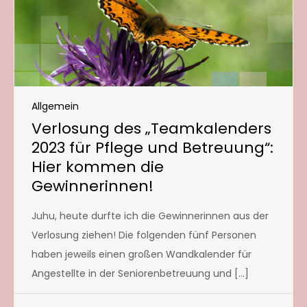
Allgemein
Verlosung des „Teamkalenders
2023 für Pflege und Betreuung“:
Hier kommen die
Gewinnerinnen!
Juhu, heute durfte ich die Gewinnerinnen aus der
Verlosung ziehen! Die folgenden fünf Personen
haben jeweils einen großen Wandkalender für
Angestellte in der Seniorenbetreuung und […]