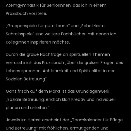
Atemgymnastik für SeniorInnen, das ich in einem
Praxisbuch vorstelle.
„Gruppenspiele für gute Laune“ und „Schatzkiste
Schreibspiele“ sind weitere Fachbücher, mit denen ich
KollegInnen inspirieren möchte.
Durch die große Nachfrage an spirituellen Themen
verfasste ich das Praxisbuch „Über die großen Fragen des
Lebens sprechen. Achtsamkeit und Spiritualität in der
Sozialen Betreuung“.
Ganz frisch auf dem Markt ist das Grundlagenwerk
„Soziale Betreuung: endlich klar! Kreativ und individuell
planen und anleiten.“
Jeweils im Herbst erscheint der „Teamkalender für Pflege
und Betreuung“ mit fröhlichen, ermutigenden und