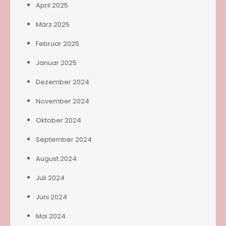
April 2025
März 2025
Februar 2025
Januar 2025
Dezember 2024
November 2024
Oktober 2024
September 2024
August 2024
Juli 2024
Juni 2024
Mai 2024