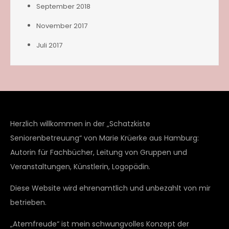
September 2018
November 2017
Juli 2017
Herzlich willkommen in der „Schatzkiste
Seniorenbetreuung“ von Marie Krüerke aus Hamburg:
Autorin für Fachbücher, Leitung von Gruppen und
Veranstaltungen, Künstlerin, Logopädin.
Diese Website wird ehrenamtlich und unbezahlt von mir
betrieben.
„Atemfreude“ ist mein schwungvolles Konzept der