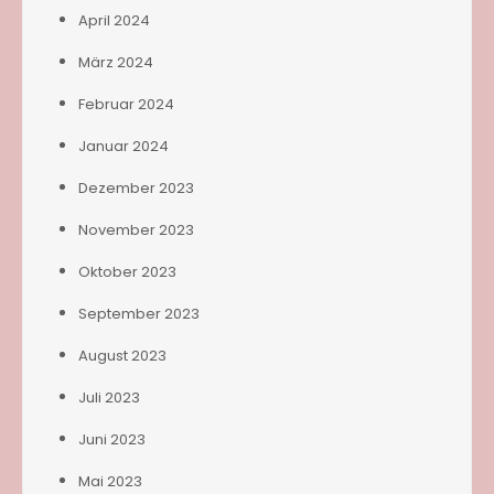
April 2024
März 2024
Februar 2024
Januar 2024
Dezember 2023
November 2023
Oktober 2023
September 2023
August 2023
Juli 2023
Juni 2023
Mai 2023