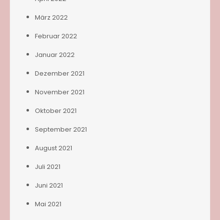
März 2022
Februar 2022
Januar 2022
Dezember 2021
November 2021
Oktober 2021
September 2021
August 2021
Juli 2021
Juni 2021
Mai 2021