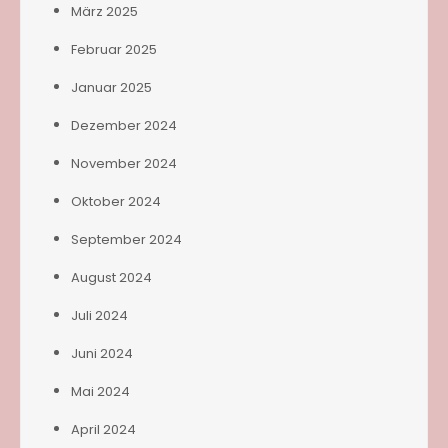
März 2025
Februar 2025
Januar 2025
Dezember 2024
November 2024
Oktober 2024
September 2024
August 2024
Juli 2024
Juni 2024
Mai 2024
April 2024