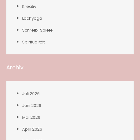
Kreativ
Lachyoga
Schreib-Spiele
Spiritualität
Archiv
Juli 2026
Juni 2026
Mai 2026
April 2026