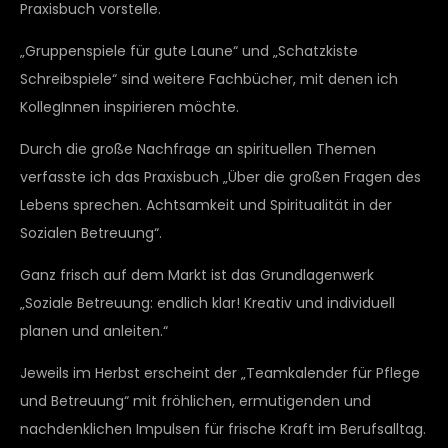
Praxisbuch vorstelle.
„Gruppenspiele für gute Laune“ und „Schatzkiste
Schreibspiele“ sind weitere Fachbücher, mit denen ich
KollegInnen inspirieren möchte.
Durch die große Nachfrage an spirituellen Themen
verfasste ich das Praxisbuch „Über die großen Fragen des
Lebens sprechen. Achtsamkeit und Spiritualität in der
Sozialen Betreuung“.
Ganz frisch auf dem Markt ist das Grundlagenwerk
„Soziale Betreuung: endlich klar! Kreativ und individuell
planen und anleiten.“
Jeweils im Herbst erscheint der „Teamkalender für Pflege
und Betreuung“ mit fröhlichen, ermutigenden und
nachdenklichen Impulsen für frische Kraft im Berufsalltag.