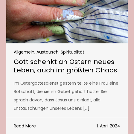
Allgemein
,
Austausch
,
Spiritualität
Gott schenkt an Ostern neues
Leben, auch im größten Chaos
Im Ostergottesdienst gestern teilte eine Frau eine
Botschaft, die sie im Gebet gehört hatte: Sie
sprach davon, dass Jesus uns einlädt, alle
Enttäuschungen unseres Lebens […]
Read More
1. April 2024