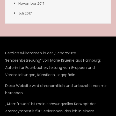
November 2017
Juli 2017
Herzlich willkommen in der „Schatzkiste
Seniorenbetreuung“ von Marie Krüerke aus Hamburg:
Autorin für Fachbücher, Leitung von Gruppen und
Veranstaltungen, Künstlerin, Logopädin.
Diese Website wird ehrenamtlich und unbezahlt von mir
betrieben.
„Atemfreude“ ist mein schwungvolles Konzept der
Atemgymnastik für SeniorInnen, das ich in einem