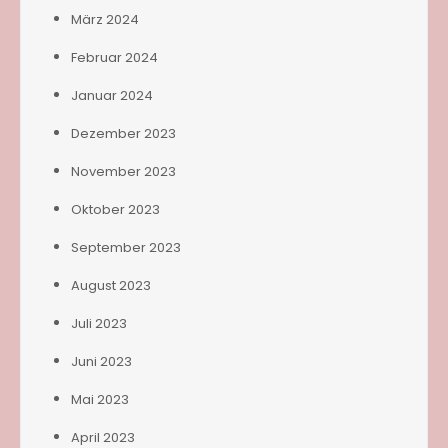
März 2024
Februar 2024
Januar 2024
Dezember 2023
November 2023
Oktober 2023
September 2023
August 2023
Juli 2023
Juni 2023
Mai 2023
April 2023