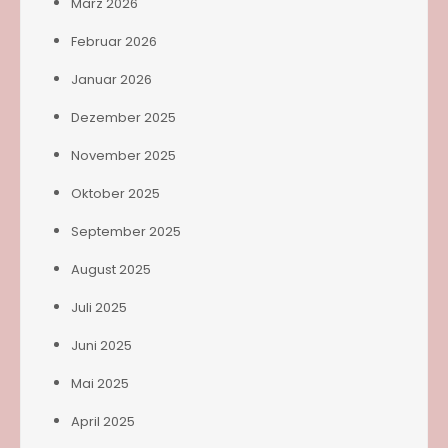
März 2026
Februar 2026
Januar 2026
Dezember 2025
November 2025
Oktober 2025
September 2025
August 2025
Juli 2025
Juni 2025
Mai 2025
April 2025