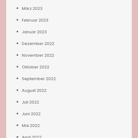
März 2023
Februar 2023
Januar 2023
Dezember 2022
November 2022
Oktober 2022
September 2022
August 2022
Juli 2022
Juni 2022
Mai 2022
April 2022