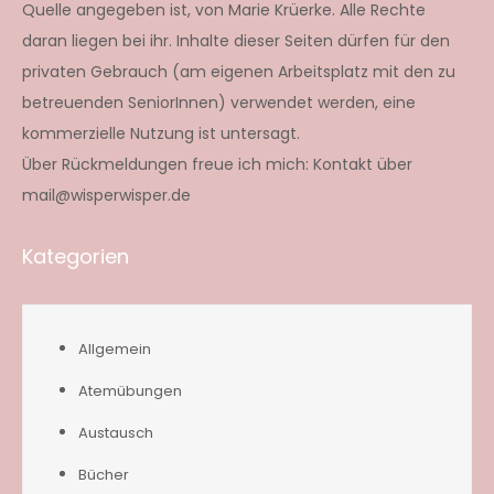
Quelle angegeben ist, von Marie Krüerke. Alle Rechte
daran liegen bei ihr. Inhalte dieser Seiten dürfen für den
privaten Gebrauch (am eigenen Arbeitsplatz mit den zu
betreuenden SeniorInnen) verwendet werden, eine
kommerzielle Nutzung ist untersagt.
Über Rückmeldungen freue ich mich: Kontakt über
mail@wisperwisper.de
Kategorien
Allgemein
Atemübungen
Austausch
Bücher