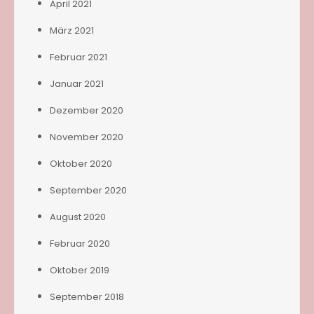
April 2021
März 2021
Februar 2021
Januar 2021
Dezember 2020
November 2020
Oktober 2020
September 2020
August 2020
Februar 2020
Oktober 2019
September 2018