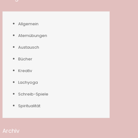
Allgemein
Atemübungen
Austausch
Bücher
Kreativ
Lachyoga
Schreib-Spiele
Spiritualität
Archiv