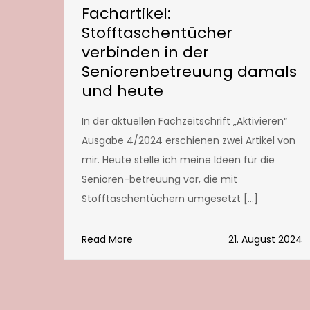
Fachartikel:
Stofftaschentücher
verbinden in der
Seniorenbetreuung damals
und heute
In der aktuellen Fachzeitschrift „Aktivieren“
Ausgabe 4/2024 erschienen zwei Artikel von
mir. Heute stelle ich meine Ideen für die
Senioren-betreuung vor, die mit
Stofftaschentüchern umgesetzt […]
Read More
21. August 2024