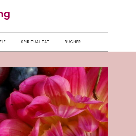
ng
ELE
SPIRITUALITÄT
BÜCHER