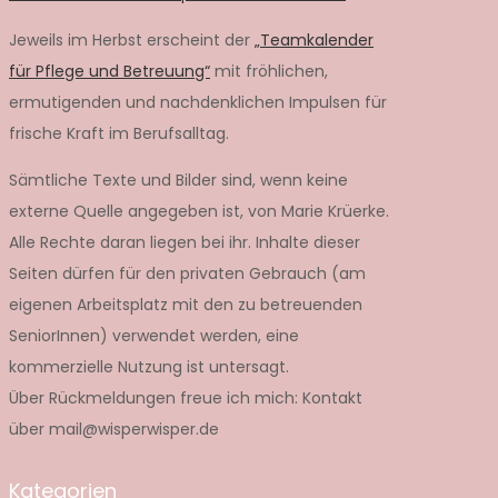
Jeweils im Herbst erscheint der
„Teamkalender
für Pflege und Betreuung“
mit fröhlichen,
ermutigenden und nachdenklichen Impulsen für
frische Kraft im Berufsalltag.
Sämtliche Texte und Bilder sind, wenn keine
externe Quelle angegeben ist, von Marie Krüerke.
Alle Rechte daran liegen bei ihr. Inhalte dieser
Seiten dürfen für den privaten Gebrauch (am
eigenen Arbeitsplatz mit den zu betreuenden
SeniorInnen) verwendet werden, eine
kommerzielle Nutzung ist untersagt.
Über Rückmeldungen freue ich mich: Kontakt
über mail@wisperwisper.de
Kategorien