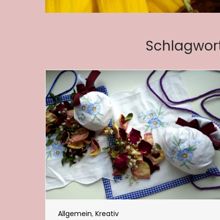
Schlagwor
Allgemein
,
Kreativ