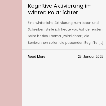
Kognitive Aktivierung im
Winter: Polarlichter
Eine winterliche Aktivierung zum Lesen und
Schreiben stelle ich heute vor: Auf der ersten
Seite ist das Thema „Polarlichter“, die
Senior:innen sollen die passenden Begriffe […]
Read More
25. Januar 2025