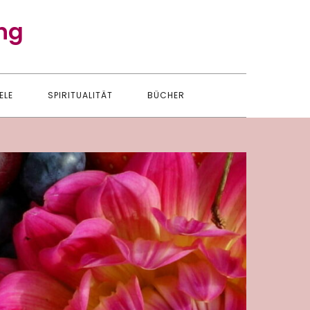
ng
ELE
SPIRITUALITÄT
BÜCHER