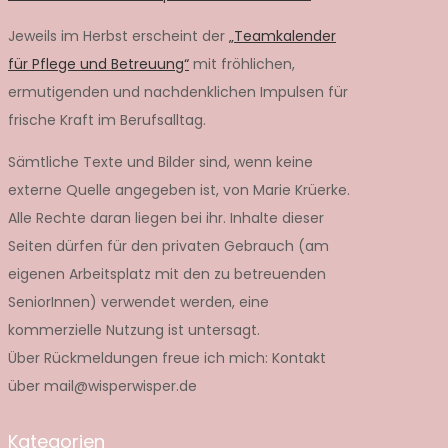
Jeweils im Herbst erscheint der
„Teamkalender
für Pflege und Betreuung“
mit fröhlichen,
ermutigenden und nachdenklichen Impulsen für
frische Kraft im Berufsalltag.
Sämtliche Texte und Bilder sind, wenn keine
externe Quelle angegeben ist, von Marie Krüerke.
Alle Rechte daran liegen bei ihr. Inhalte dieser
Seiten dürfen für den privaten Gebrauch (am
eigenen Arbeitsplatz mit den zu betreuenden
SeniorInnen) verwendet werden, eine
kommerzielle Nutzung ist untersagt.
Über Rückmeldungen freue ich mich: Kontakt
über mail@wisperwisper.de
Kategorien