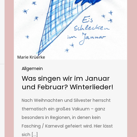
Allgemein
Was singen wir im Januar
und Februar? Winterlieder!
Nach Weihnachten und Silvester herrscht
thematisch ein großes Vakuum – ganz
besonders in Regionen, in denen kein
Fasching / Karneval gefeiert wird. Hier lässt
sich […]