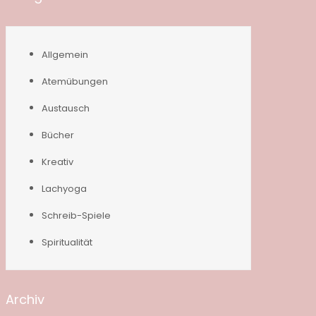
Allgemein
Atemübungen
Austausch
Bücher
Kreativ
Lachyoga
Schreib-Spiele
Spiritualität
Archiv