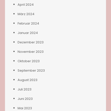
April 2024
März 2024
Februar 2024
Januar 2024
Dezember 2023
November 2023
Oktober 2023
September 2023
August 2023
Juli 2023
Juni 2023
Mai 2023