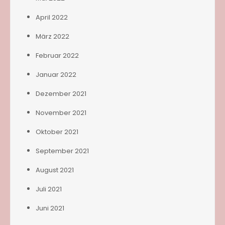
April 2022
März 2022
Februar 2022
Januar 2022
Dezember 2021
November 2021
Oktober 2021
September 2021
August 2021
Juli 2021
Juni 2021