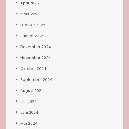
April 2025
März 2025
Februar 2025
Januar 2025
Dezember 2024
November 2024
Oktober 2024
September 2024
August 2024
Juli 2024
Juni 2024
Mai 2024