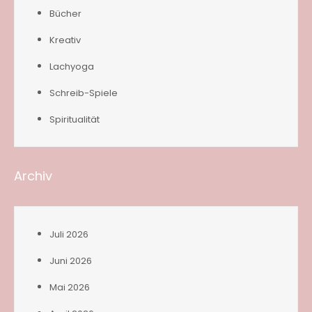
Bücher
Kreativ
Lachyoga
Schreib-Spiele
Spiritualität
Archiv
Juli 2026
Juni 2026
Mai 2026