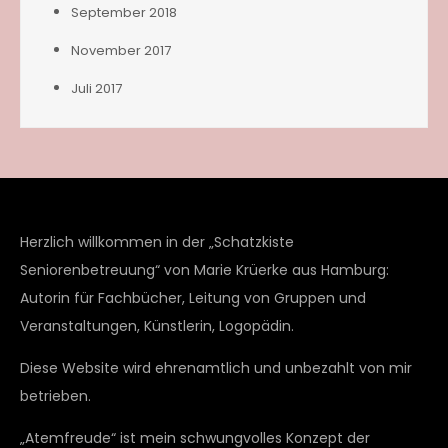
September 2018
November 2017
Juli 2017
Herzlich willkommen in der „Schatzkiste
Seniorenbetreuung“ von Marie Krüerke aus Hamburg:
Autorin für Fachbücher, Leitung von Gruppen und
Veranstaltungen, Künstlerin, Logopädin.
Diese Website wird ehrenamtlich und unbezahlt von mir
betrieben.
„Atemfreude“ ist mein schwungvolles Konzept der