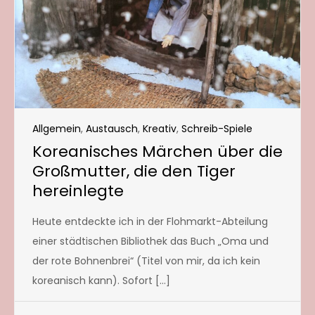
Allgemein
,
Austausch
,
Kreativ
,
Schreib-Spiele
Koreanisches Märchen über die
Großmutter, die den Tiger
hereinlegte
Heute entdeckte ich in der Flohmarkt-Abteilung
einer städtischen Bibliothek das Buch „Oma und
der rote Bohnenbrei“ (Titel von mir, da ich kein
koreanisch kann). Sofort […]