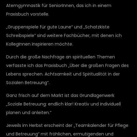
Atemgymnastik für SeniorInnen, das ich in einem
Praxisbuch vorstelle.
„Gruppenspiele für gute Laune“ und „Schatzkiste
Schreibspiele“ sind weitere Fachbücher, mit denen ich
KollegInnen inspirieren möchte.
Durch die große Nachfrage an spirituellen Themen
verfasste ich das Praxisbuch „Über die großen Fragen des
Lebens sprechen. Achtsamkeit und Spiritualität in der
Sozialen Betreuung“.
Ganz frisch auf dem Markt ist das Grundlagenwerk
„Soziale Betreuung: endlich klar! Kreativ und individuell
planen und anleiten.“
Jeweils im Herbst erscheint der „Teamkalender für Pflege
und Betreuung“ mit fröhlichen, ermutigenden und