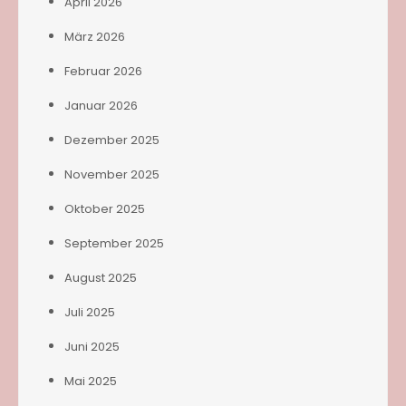
April 2026
März 2026
Februar 2026
Januar 2026
Dezember 2025
November 2025
Oktober 2025
September 2025
August 2025
Juli 2025
Juni 2025
Mai 2025