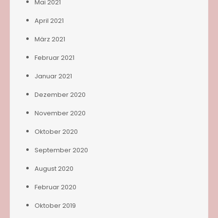
Mai 2021
April 2021
März 2021
Februar 2021
Januar 2021
Dezember 2020
November 2020
Oktober 2020
September 2020
August 2020
Februar 2020
Oktober 2019