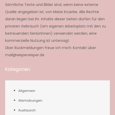
Sämtliche Texte und Bilder sind, wenn keine externe
Quelle angegeben ist, von Marie Krüerke. Alle Rechte
daran liegen bei ihr. Inhalte dieser Seiten dürfen für den
privaten Gebrauch (am eigenen Arbeitsplatz mit den zu
betreuenden SeniorInnen) verwendet werden, eine
kommerzielle Nutzung ist untersagt.
Über Rückmeldungen freue ich mich: Kontakt über
mail@wisperwisper.de
Kategorien
Allgemein
Atemübungen
Austausch