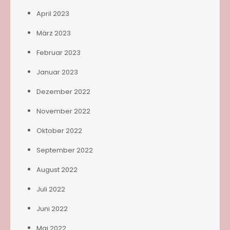
April 2023
März 2023
Februar 2023
Januar 2023
Dezember 2022
November 2022
Oktober 2022
September 2022
August 2022
Juli 2022
Juni 2022
Mai 2022