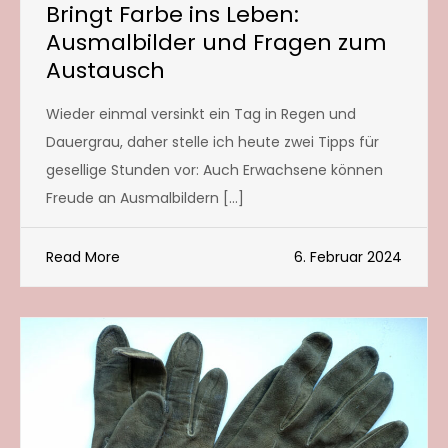
Bringt Farbe ins Leben:
Ausmalbilder und Fragen zum
Austausch
Wieder einmal versinkt ein Tag in Regen und
Dauergrau, daher stelle ich heute zwei Tipps für
gesellige Stunden vor: Auch Erwachsene können
Freude an Ausmalbildern […]
Read More
6. Februar 2024