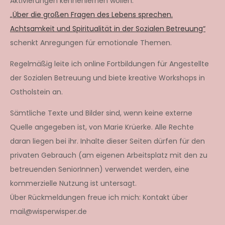
Aktivierungen kennenlernen wollen.
„Über die großen Fragen des Lebens sprechen.
Achtsamkeit und Spiritualität in der Sozialen Betreuung“
schenkt Anregungen für emotionale Themen.
Regelmäßig leite ich online Fortbildungen für Angestellte
der Sozialen Betreuung und biete kreative Workshops in
Ostholstein an.
Sämtliche Texte und Bilder sind, wenn keine externe
Quelle angegeben ist, von Marie Krüerke. Alle Rechte
daran liegen bei ihr. Inhalte dieser Seiten dürfen für den
privaten Gebrauch (am eigenen Arbeitsplatz mit den zu
betreuenden SeniorInnen) verwendet werden, eine
kommerzielle Nutzung ist untersagt.
Über Rückmeldungen freue ich mich: Kontakt über
mail@wisperwisper.de