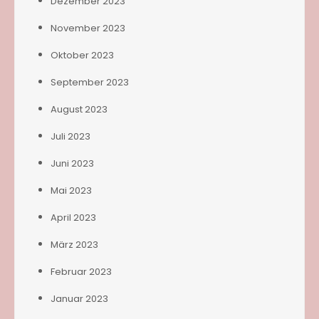
Dezember 2023
November 2023
Oktober 2023
September 2023
August 2023
Juli 2023
Juni 2023
Mai 2023
April 2023
März 2023
Februar 2023
Januar 2023