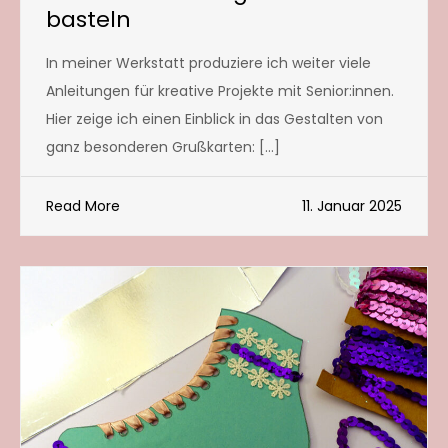
basteln
In meiner Werkstatt produziere ich weiter viele
Anleitungen für kreative Projekte mit Senior:innen.
Hier zeige ich einen Einblick in das Gestalten von
ganz besonderen Grußkarten: […]
Read More
11. Januar 2025