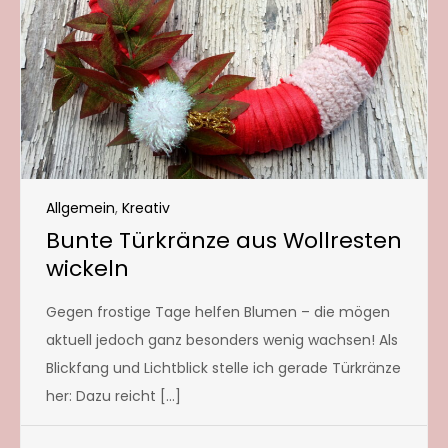
Allgemein
,
Kreativ
Bunte Türkränze aus Wollresten
wickeln
Gegen frostige Tage helfen Blumen – die mögen
aktuell jedoch ganz besonders wenig wachsen! Als
Blickfang und Lichtblick stelle ich gerade Türkränze
her: Dazu reicht […]