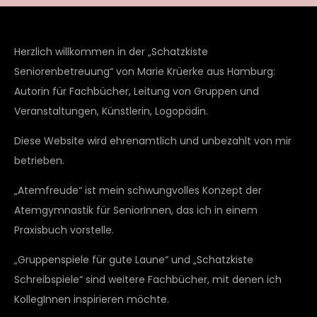
Herzlich willkommen in der „Schatzkiste
Seniorenbetreuung“ von Marie Krüerke aus Hamburg:
Autorin für Fachbücher, Leitung von Gruppen und
Veranstaltungen, Künstlerin, Logopädin.
Diese Website wird ehrenamtlich und unbezahlt von mir
betrieben.
„Atemfreude“ ist mein schwungvolles Konzept der
Atemgymnastik für SeniorInnen, das ich in einem
Praxisbuch vorstelle.
„Gruppenspiele für gute Laune“ und „Schatzkiste
Schreibspiele“ sind weitere Fachbücher, mit denen ich
KollegInnen inspirieren möchte.