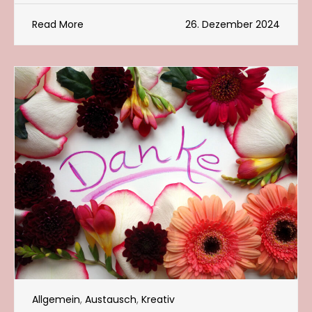
Read More
26. Dezember 2024
Allgemein
,
Austausch
,
Kreativ