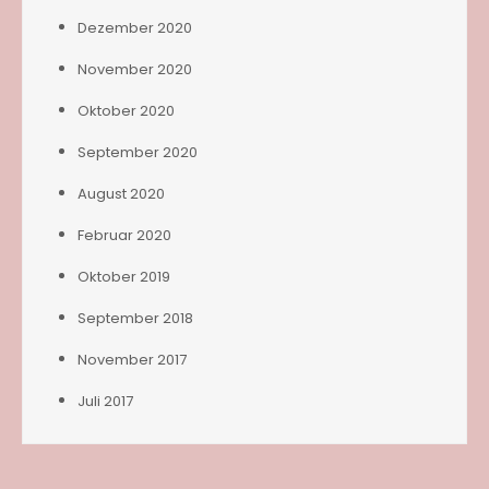
Dezember 2020
November 2020
Oktober 2020
September 2020
August 2020
Februar 2020
Oktober 2019
September 2018
November 2017
Juli 2017