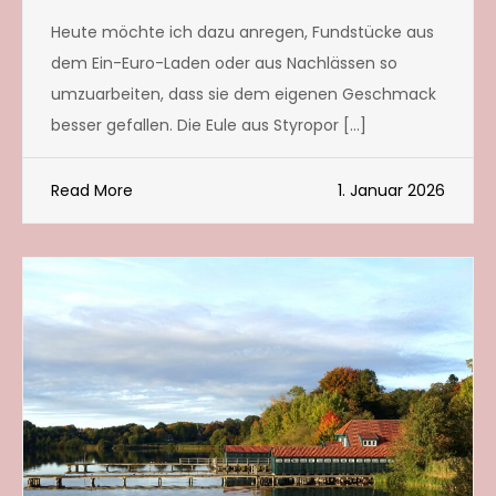
Heute möchte ich dazu anregen, Fundstücke aus
dem Ein-Euro-Laden oder aus Nachlässen so
umzuarbeiten, dass sie dem eigenen Geschmack
besser gefallen. Die Eule aus Styropor […]
Read More
1. Januar 2026