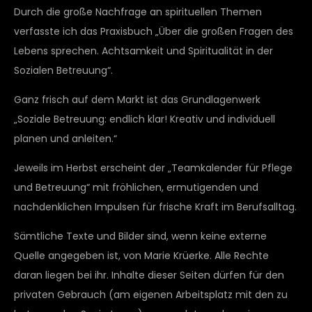
Durch die große Nachfrage an spirituellen Themen
verfasste ich das Praxisbuch „Über die großen Fragen des
Lebens sprechen. Achtsamkeit und Spiritualität in der
Sozialen Betreuung“.
Ganz frisch auf dem Markt ist das Grundlagenwerk
„Soziale Betreuung: endlich klar! Kreativ und individuell
planen und anleiten.“
Jeweils im Herbst erscheint der „Teamkalender für Pflege
und Betreuung“ mit fröhlichen, ermutigenden und
nachdenklichen Impulsen für frische Kraft im Berufsalltag.
Sämtliche Texte und Bilder sind, wenn keine externe
Quelle angegeben ist, von Marie Krüerke. Alle Rechte
daran liegen bei ihr. Inhalte dieser Seiten dürfen für den
privaten Gebrauch (am eigenen Arbeitsplatz mit den zu