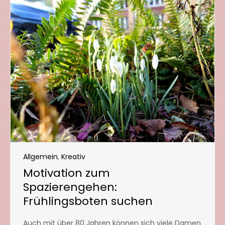
Allgemein
,
Kreativ
Motivation zum
Spazierengehen:
Frühlingsboten suchen
Auch mit über 80 Jahren können sich viele Damen