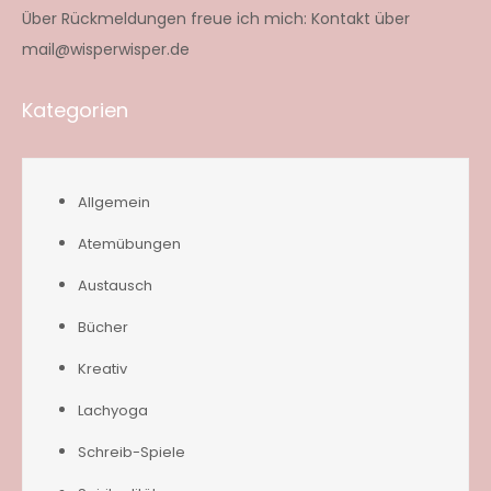
Über Rückmeldungen freue ich mich: Kontakt über
mail@wisperwisper.de
Kategorien
Allgemein
Atemübungen
Austausch
Bücher
Kreativ
Lachyoga
Schreib-Spiele