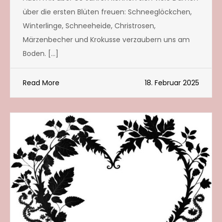
über die ersten Blüten freuen: Schneeglöckchen,
Winterlinge, Schneeheide, Christrosen,
Märzenbecher und Krokusse verzaubern uns am
Boden. […]
Read More
18. Februar 2025