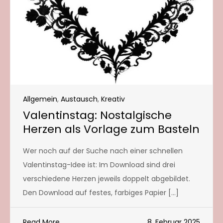
Allgemein
,
Austausch
,
Kreativ
Valentinstag: Nostalgische
Herzen als Vorlage zum Basteln
Wer noch auf der Suche nach einer schnellen
Valentinstag-Idee ist: Im Download sind drei
verschiedene Herzen jeweils doppelt abgebildet.
Den Download auf festes, farbiges Papier […]
Read More
8. Februar 2025