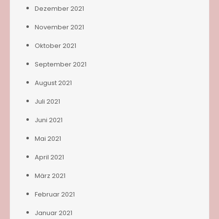
Dezember 2021
November 2021
Oktober 2021
September 2021
August 2021
Juli 2021
Juni 2021
Mai 2021
April 2021
März 2021
Februar 2021
Januar 2021