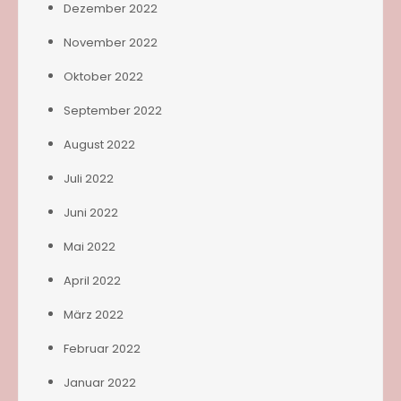
Dezember 2022
November 2022
Oktober 2022
September 2022
August 2022
Juli 2022
Juni 2022
Mai 2022
April 2022
März 2022
Februar 2022
Januar 2022