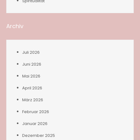
Spiritualität
Archiv
Juli 2026
Juni 2026
Mai 2026
April 2026
März 2026
Februar 2026
Januar 2026
Dezember 2025