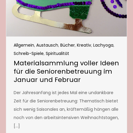
Allgemein
,
Austausch
,
Bücher
,
Kreativ
,
Lachyoga
,
Schreib-Spiele
,
Spiritualität
Materialsammlung voller Ideen
für die Seniorenbetreuung im
Januar und Februar
Der Jahresanfang ist jedes Mal eine undankbare
Zeit für die Seniorenbetreuung: Thematisch bietet
sich wenig Saisonales an, kräftemäßig hängen alle
noch von den arbeitsintensiven Weihnachtstagen,
[…]