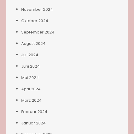
November 2024
Oktober 2024
September 2024
August 2024
Juli 2024
Juni 2024
Mai 2024
April 2024
März 2024
Februar 2024
Januar 2024