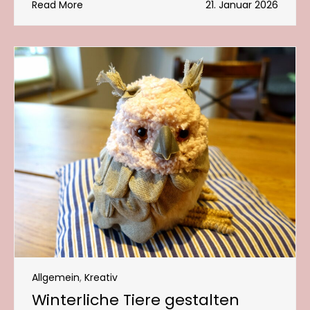
Read More
21. Januar 2026
Allgemein
,
Kreativ
Winterliche Tiere gestalten