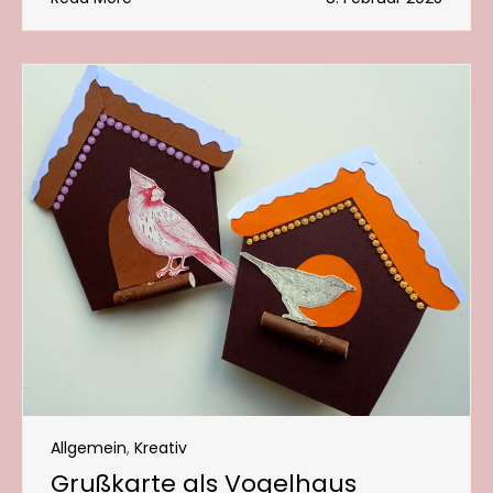
Allgemein
,
Kreativ
Grußkarte als Vogelhaus