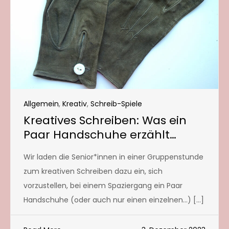
Allgemein
,
Kreativ
,
Schreib-Spiele
Kreatives Schreiben: Was ein
Paar Handschuhe erzählt…
Wir laden die Senior*innen in einer Gruppenstunde
zum kreativen Schreiben dazu ein, sich
vorzustellen, bei einem Spaziergang ein Paar
Handschuhe (oder auch nur einen einzelnen…) […]