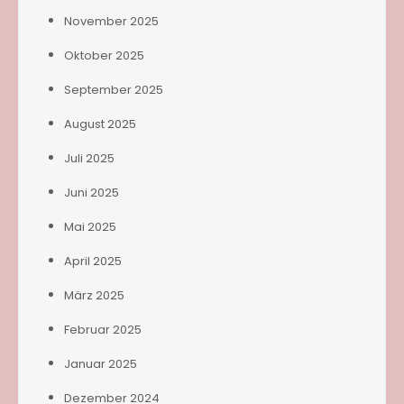
November 2025
Oktober 2025
September 2025
August 2025
Juli 2025
Juni 2025
Mai 2025
April 2025
März 2025
Februar 2025
Januar 2025
Dezember 2024