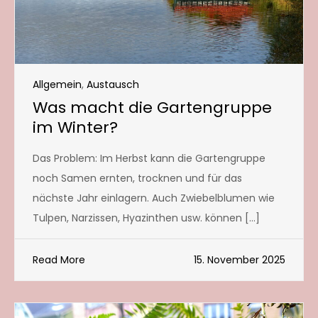
Allgemein
,
Austausch
Was macht die Gartengruppe
im Winter?
Das Problem: Im Herbst kann die Gartengruppe
noch Samen ernten, trocknen und für das
nächste Jahr einlagern. Auch Zwiebelblumen wie
Tulpen, Narzissen, Hyazinthen usw. können […]
Read More
15. November 2025