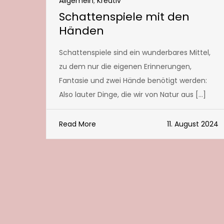
Allgemein
,
Kreativ
Schattenspiele mit den
Händen
Schattenspiele sind ein wunderbares Mittel,
zu dem nur die eigenen Erinnerungen,
Fantasie und zwei Hände benötigt werden:
Also lauter Dinge, die wir von Natur aus […]
Read More
11. August 2024