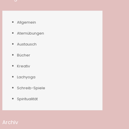
Allgemein
Atemübungen
Austausch
Bücher
Kreativ
Lachyoga
Schreib-Spiele
Spiritualität
Archiv