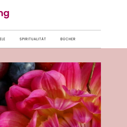
ng
ELE
SPIRITUALITÄT
BÜCHER