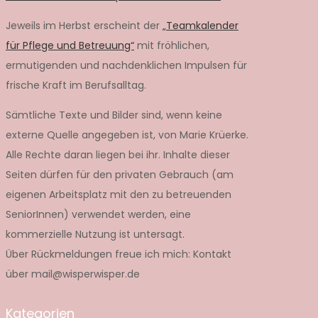
Jeweils im Herbst erscheint der
„Teamkalender
für Pflege und Betreuung“
mit fröhlichen,
ermutigenden und nachdenklichen Impulsen für
frische Kraft im Berufsalltag.
Sämtliche Texte und Bilder sind, wenn keine
externe Quelle angegeben ist, von Marie Krüerke.
Alle Rechte daran liegen bei ihr. Inhalte dieser
Seiten dürfen für den privaten Gebrauch (am
eigenen Arbeitsplatz mit den zu betreuenden
SeniorInnen) verwendet werden, eine
kommerzielle Nutzung ist untersagt.
Über Rückmeldungen freue ich mich: Kontakt
über mail@wisperwisper.de
Kategorien