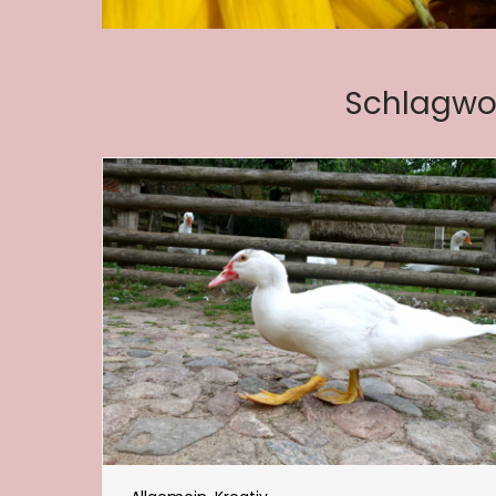
Schlagwo