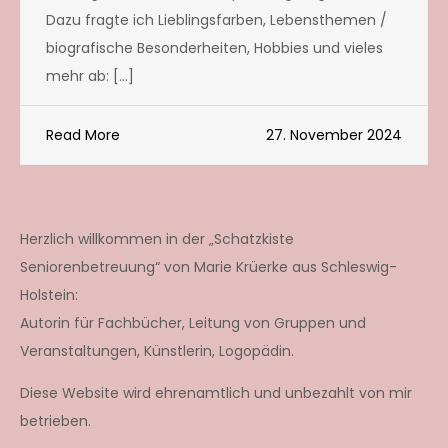
Dazu fragte ich Lieblingsfarben, Lebensthemen /
biografische Besonderheiten, Hobbies und vieles
mehr ab: […]
Read More
27. November 2024
Herzlich willkommen in der „Schatzkiste
Seniorenbetreuung“ von Marie Krüerke aus Schleswig-
Holstein:
Autorin für Fachbücher, Leitung von Gruppen und
Veranstaltungen, Künstlerin, Logopädin.
Diese Website wird ehrenamtlich und unbezahlt von mir
betrieben.