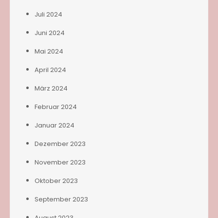
Juli 2024
Juni 2024
Mai 2024
April 2024
März 2024
Februar 2024
Januar 2024
Dezember 2023
November 2023
Oktober 2023
September 2023
August 2023