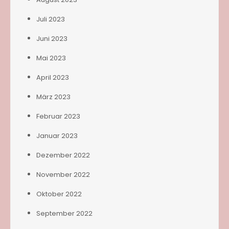
Juli 2023
Juni 2023
Mai 2023
April 2023
März 2023
Februar 2023
Januar 2023
Dezember 2022
November 2022
Oktober 2022
September 2022