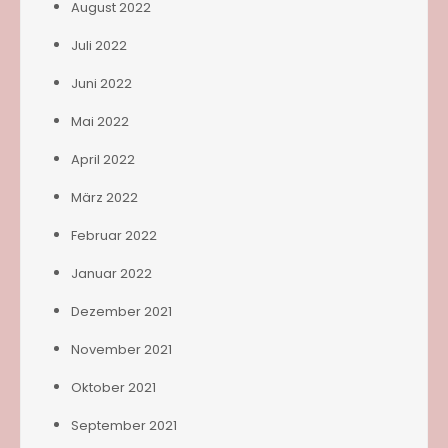
August 2022
Juli 2022
Juni 2022
Mai 2022
April 2022
März 2022
Februar 2022
Januar 2022
Dezember 2021
November 2021
Oktober 2021
September 2021