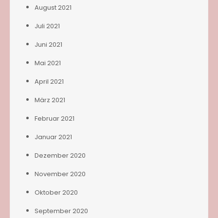
August 2021
Juli 2021
Juni 2021
Mai 2021
April 2021
März 2021
Februar 2021
Januar 2021
Dezember 2020
November 2020
Oktober 2020
September 2020