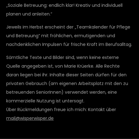
„Soziale Betreuung: endlich klar! Kreativ und individuell
planen und anleiten.“
Jeweils im Herbst erscheint der „Teamkalender für Pflege
und Betreuung“ mit fröhlichen, ermutigenden und
nachdenklichen Impulsen für frische Kraft im Berufsalltag.
Sämtliche Texte und Bilder sind, wenn keine externe
Quelle angegeben ist, von Marie Krüerke. Alle Rechte
daran liegen bei ihr. Inhalte dieser Seiten dürfen für den
privaten Gebrauch (am eigenen Arbeitsplatz mit den zu
betreuenden SeniorInnen) verwendet werden, eine
kommerzielle Nutzung ist untersagt.
Über Rückmeldungen freue ich mich: Kontakt über
mail@wisperwisper.de