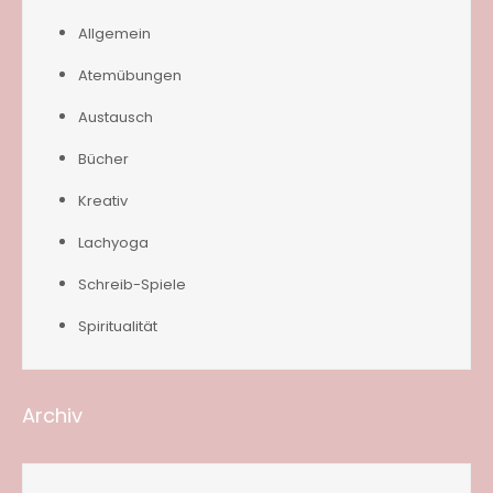
Allgemein
Atemübungen
Austausch
Bücher
Kreativ
Lachyoga
Schreib-Spiele
Spiritualität
Archiv