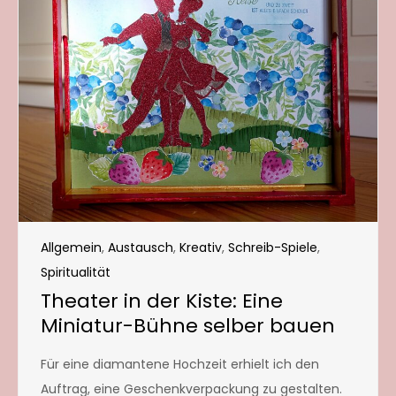
Allgemein
,
Austausch
,
Kreativ
,
Schreib-Spiele
,
Spiritualität
Theater in der Kiste: Eine
Miniatur-Bühne selber bauen
Für eine diamantene Hochzeit erhielt ich den
Auftrag, eine Geschenkverpackung zu gestalten.