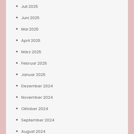
Juli 2025
Juni 2025
Mai 2025
April 2025
März 2025
Februar 2025
Januar 2025
Dezember 2024
November 2024
Oktober 2024
September 2024
August 2024