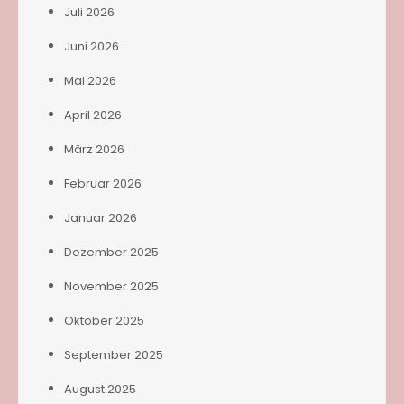
Juli 2026
Juni 2026
Mai 2026
April 2026
März 2026
Februar 2026
Januar 2026
Dezember 2025
November 2025
Oktober 2025
September 2025
August 2025