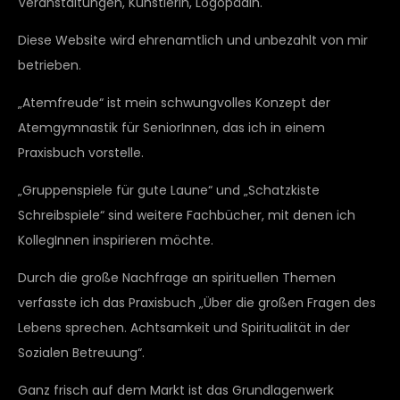
Veranstaltungen, Künstlerin, Logopädin.
Diese Website wird ehrenamtlich und unbezahlt von mir
betrieben.
„Atemfreude“ ist mein schwungvolles Konzept der
Atemgymnastik für SeniorInnen, das ich in einem
Praxisbuch vorstelle.
„Gruppenspiele für gute Laune“ und „Schatzkiste
Schreibspiele“ sind weitere Fachbücher, mit denen ich
KollegInnen inspirieren möchte.
Durch die große Nachfrage an spirituellen Themen
verfasste ich das Praxisbuch „Über die großen Fragen des
Lebens sprechen. Achtsamkeit und Spiritualität in der
Sozialen Betreuung“.
Ganz frisch auf dem Markt ist das Grundlagenwerk