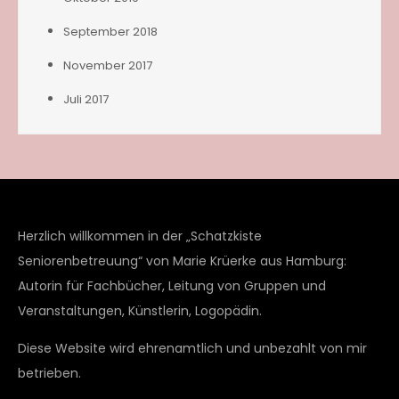
September 2018
November 2017
Juli 2017
Herzlich willkommen in der „Schatzkiste
Seniorenbetreuung“ von Marie Krüerke aus Hamburg:
Autorin für Fachbücher, Leitung von Gruppen und
Veranstaltungen, Künstlerin, Logopädin.
Diese Website wird ehrenamtlich und unbezahlt von mir
betrieben.