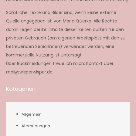
Sämtliche Texte und Bilder sind, wenn keine externe
Quelle angegeben ist, von Marie Krüerke. Alle Rechte
daran liegen bei ihr. Inhalte dieser Seiten dürfen für den
privaten Gebrauch (am eigenen Arbeitsplatz mit den zu
betreuenden SeniorInnen) verwendet werden, eine
kommerzielle Nutzung ist untersagt.
Über Rückmeldungen freue ich mich: Kontakt über
mail@wisperwisper.de
Kategorien
Allgemein
Atemübungen