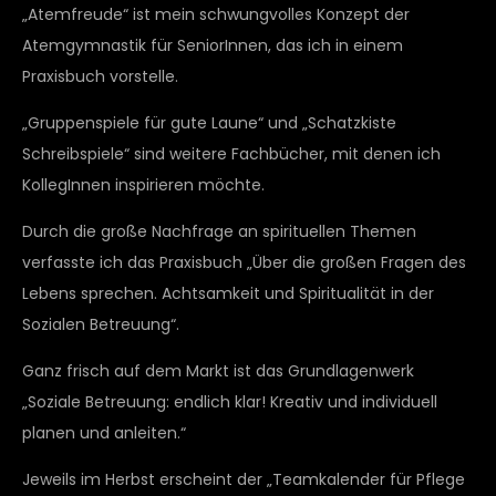
„Atemfreude“ ist mein schwungvolles Konzept der
Atemgymnastik für SeniorInnen, das ich in einem
Praxisbuch vorstelle.
„Gruppenspiele für gute Laune“ und „Schatzkiste
Schreibspiele“ sind weitere Fachbücher, mit denen ich
KollegInnen inspirieren möchte.
Durch die große Nachfrage an spirituellen Themen
verfasste ich das Praxisbuch „Über die großen Fragen des
Lebens sprechen. Achtsamkeit und Spiritualität in der
Sozialen Betreuung“.
Ganz frisch auf dem Markt ist das Grundlagenwerk
„Soziale Betreuung: endlich klar! Kreativ und individuell
planen und anleiten.“
Jeweils im Herbst erscheint der „Teamkalender für Pflege