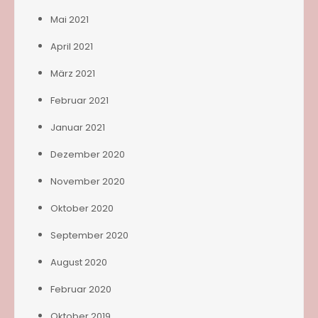
Mai 2021
April 2021
März 2021
Februar 2021
Januar 2021
Dezember 2020
November 2020
Oktober 2020
September 2020
August 2020
Februar 2020
Oktober 2019