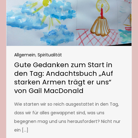
Allgemein
,
Spiritualität
Gute Gedanken zum Start in
den Tag: Andachtsbuch „Auf
starken Armen trägt er uns“
von Gail MacDonald
Wie starten wir so reich ausgestattet in den Tag,
dass wir für alles gewappnet sind, was uns
begegnen mag und uns herausfordert? Nicht nur
ein […]