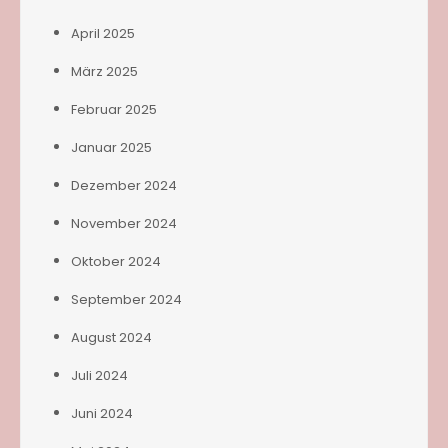
April 2025
März 2025
Februar 2025
Januar 2025
Dezember 2024
November 2024
Oktober 2024
September 2024
August 2024
Juli 2024
Juni 2024