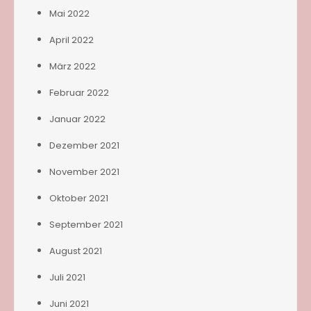
Mai 2022
April 2022
März 2022
Februar 2022
Januar 2022
Dezember 2021
November 2021
Oktober 2021
September 2021
August 2021
Juli 2021
Juni 2021