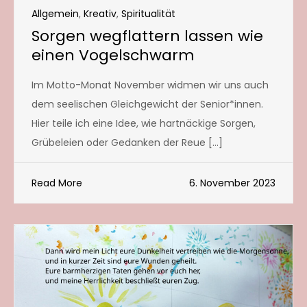
Allgemein
,
Kreativ
,
Spiritualität
Sorgen wegflattern lassen wie
einen Vogelschwarm
Im Motto-Monat November widmen wir uns auch
dem seelischen Gleichgewicht der Senior*innen.
Hier teile ich eine Idee, wie hartnäckige Sorgen,
Grübeleien oder Gedanken der Reue […]
Read More
6. November 2023