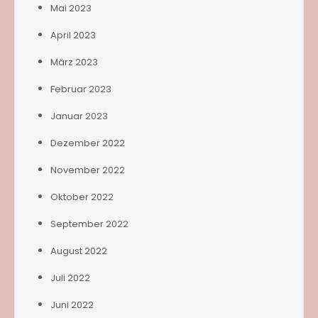
Mai 2023
April 2023
März 2023
Februar 2023
Januar 2023
Dezember 2022
November 2022
Oktober 2022
September 2022
August 2022
Juli 2022
Juni 2022