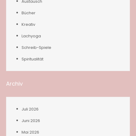
Austausch
Bücher
Kreativ
Lachyoga
Schreib-Spiele
Spiritualität
Archiv
Juli 2026
Juni 2026
Mai 2026