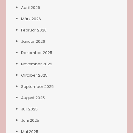
April 2026
März 2026
Februar 2026
Januar 2026
Dezember 2025
November 2025
Oktober 2025
September 2025
August 2025
Juli 2025
Juni 2025
Mai 2025