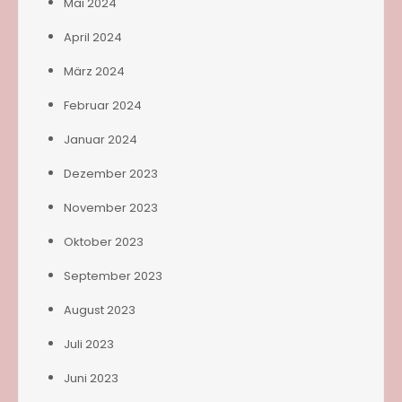
Mai 2024
April 2024
März 2024
Februar 2024
Januar 2024
Dezember 2023
November 2023
Oktober 2023
September 2023
August 2023
Juli 2023
Juni 2023