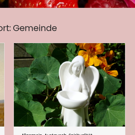
rt:
Gemeinde