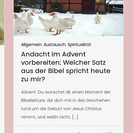
Allgemein
,
Austausch
,
Spiritualität
Andacht im Advent
vorbereiten: Welcher Satz
aus der Bibel spricht heute
zu mir?
Advent. Du wünschst dir einen Moment der
Bibellektüre, die dich mit in das Geschehen
rund um die Geburt von Jesus Christus
nimmt, und weißt nicht, […]