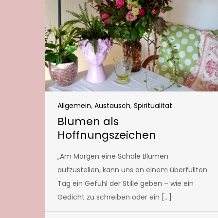
Allgemein
,
Austausch
,
Spiritualität
Blumen als
Hoffnungszeichen
„Am Morgen eine Schale Blumen
aufzustellen, kann uns an einem überfüllten
Tag ein Gefühl der Stille geben – wie ein
Gedicht zu schreiben oder ein […]