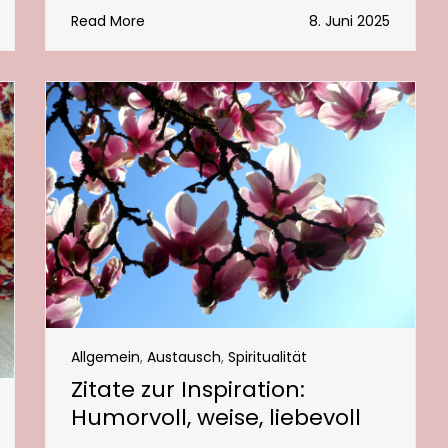
Read More
8. Juni 2025
Allgemein
,
Austausch
,
Spiritualität
Zitate zur Inspiration:
Humorvoll, weise, liebevoll