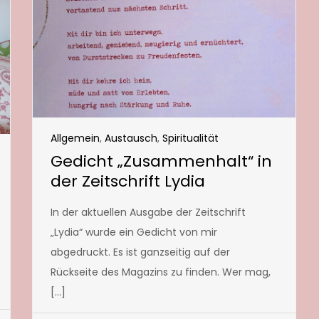
Allgemein
,
Austausch
,
Spiritualität
Gedicht „Zusammenhalt“ in
der Zeitschrift Lydia
In der aktuellen Ausgabe der Zeitschrift
„Lydia“ wurde ein Gedicht von mir
abgedruckt. Es ist ganzseitig auf der
Rückseite des Magazins zu finden. Wer mag,
[…]