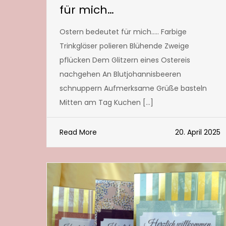
für mich…
Ostern bedeutet für mich….. Farbige
Trinkgläser polieren Blühende Zweige
pflücken Dem Glitzern eines Ostereis
nachgehen An Blutjohannisbeeren
schnuppern Aufmerksame Grüße basteln
Mitten am Tag Kuchen […]
Read More
20. April 2025