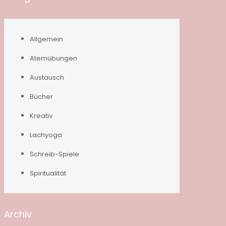
Allgemein
Atemübungen
Austausch
Bücher
Kreativ
Lachyoga
Schreib-Spiele
Spiritualität
Archiv