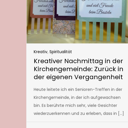
Kreativ
,
Spiritualität
Kreativer Nachmittag in der
Kirchengemeinde: Zurück in
der eigenen Vergangenheit
Heute leitete ich ein Senioren-Treffen in der
Kirchengemeinde, in der ich aufgewachsen
bin. Es berührte mich sehr, viele Gesichter
wiederzuerkennen und zu erleben, dass in […]