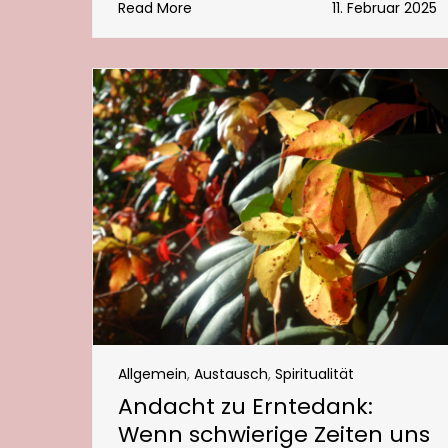
Read More
11. Februar 2025
Allgemein
,
Austausch
,
Spiritualität
Andacht zu Erntedank:
Wenn schwierige Zeiten uns