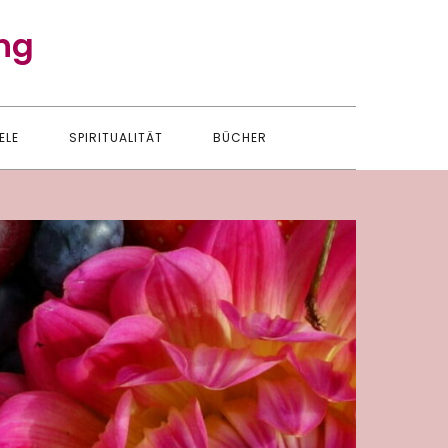
ng
ELE
SPIRITUALITÄT
BÜCHER