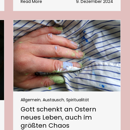
Read More
9. Dezember 2024
Allgemein
,
Austausch
,
Spiritualität
Gott schenkt an Ostern
neues Leben, auch im
größten Chaos