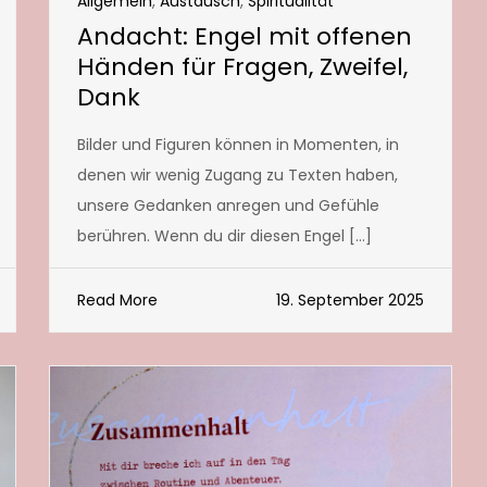
Allgemein
,
Austausch
,
Spiritualität
Andacht: Engel mit offenen
Händen für Fragen, Zweifel,
Dank
Bilder und Figuren können in Momenten, in
denen wir wenig Zugang zu Texten haben,
unsere Gedanken anregen und Gefühle
berühren. Wenn du dir diesen Engel […]
Read More
19. September 2025