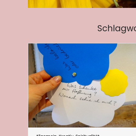
Schlagwo