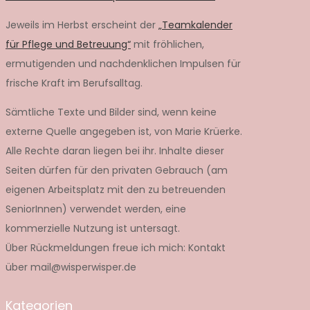
Jeweils im Herbst erscheint der
„Teamkalender
für Pflege und Betreuung“
mit fröhlichen,
ermutigenden und nachdenklichen Impulsen für
frische Kraft im Berufsalltag.
Sämtliche Texte und Bilder sind, wenn keine
externe Quelle angegeben ist, von Marie Krüerke.
Alle Rechte daran liegen bei ihr. Inhalte dieser
Seiten dürfen für den privaten Gebrauch (am
eigenen Arbeitsplatz mit den zu betreuenden
SeniorInnen) verwendet werden, eine
kommerzielle Nutzung ist untersagt.
Über Rückmeldungen freue ich mich: Kontakt
über mail@wisperwisper.de
Kategorien