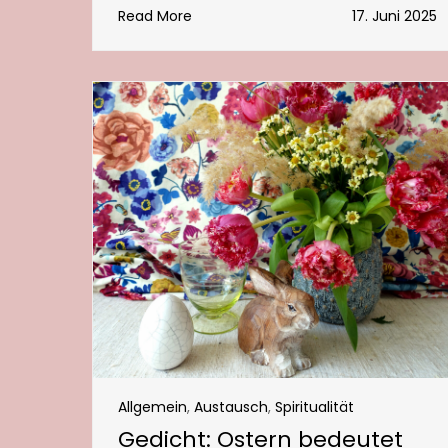
Read More
17. Juni 2025
Allgemein
,
Austausch
,
Spiritualität
Gedicht: Ostern bedeutet