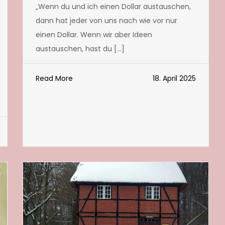
„Wenn du und ich einen Dollar austauschen,
dann hat jeder von uns nach wie vor nur
einen Dollar. Wenn wir aber Ideen
austauschen, hast du […]
Read More
18. April 2025