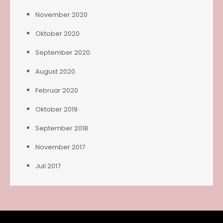
November 2020
Oktober 2020
September 2020
August 2020
Februar 2020
Oktober 2019
September 2018
November 2017
Juli 2017