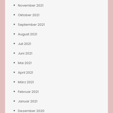
November 2021
Oktober 2021
September 2021
August 2021
Juli 2021
Juni 2021
Mai 2021
April 2021
März 2021
Februar 2021
Januar 2021
Dezember 2020