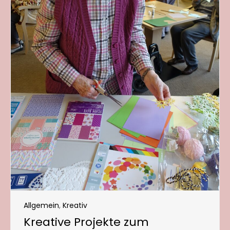
Allgemein
,
Kreativ
Kreative Projekte zum