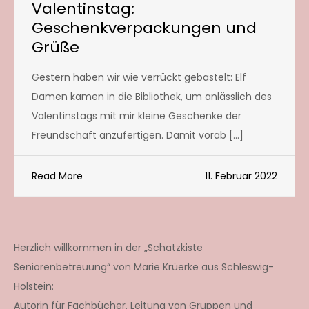
Valentinstag:
Geschenkverpackungen und
Grüße
Gestern haben wir wie verrückt gebastelt: Elf
Damen kamen in die Bibliothek, um anlässlich des
Valentinstags mit mir kleine Geschenke der
Freundschaft anzufertigen. Damit vorab […]
Read More
11. Februar 2022
Herzlich willkommen in der „Schatzkiste
Seniorenbetreuung“ von Marie Krüerke aus Schleswig-
Holstein:
Autorin für Fachbücher, Leitung von Gruppen und