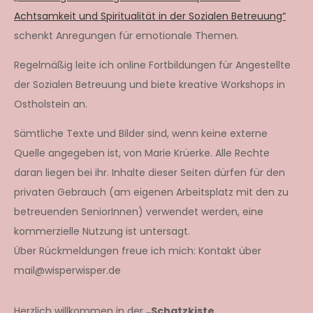
Achtsamkeit und Spiritualität in der Sozialen Betreuung“
schenkt Anregungen für emotionale Themen.
Regelmäßig leite ich online Fortbildungen für Angestellte
der Sozialen Betreuung und biete kreative Workshops in
Ostholstein an.
Sämtliche Texte und Bilder sind, wenn keine externe
Quelle angegeben ist, von Marie Krüerke. Alle Rechte
daran liegen bei ihr. Inhalte dieser Seiten dürfen für den
privaten Gebrauch (am eigenen Arbeitsplatz mit den zu
betreuenden SeniorInnen) verwendet werden, eine
kommerzielle Nutzung ist untersagt.
Über Rückmeldungen freue ich mich: Kontakt über
mail@wisperwisper.de
Herzlich willkommen in der
„Schatzkiste