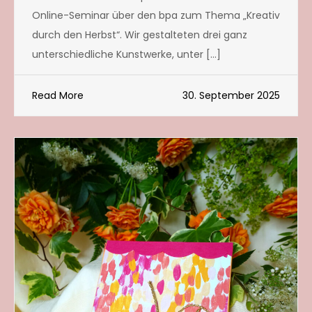
Online-Seminar über den bpa zum Thema „Kreativ
durch den Herbst“. Wir gestalteten drei ganz
unterschiedliche Kunstwerke, unter […]
Read More
30. September 2025