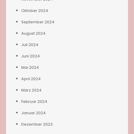
Oktober 2024
September 2024
August 2024
Juli 2024
Juni 2024
Mai 2024
April 2024
März 2024
Februar 2024
Januar 2024
Dezember 2023