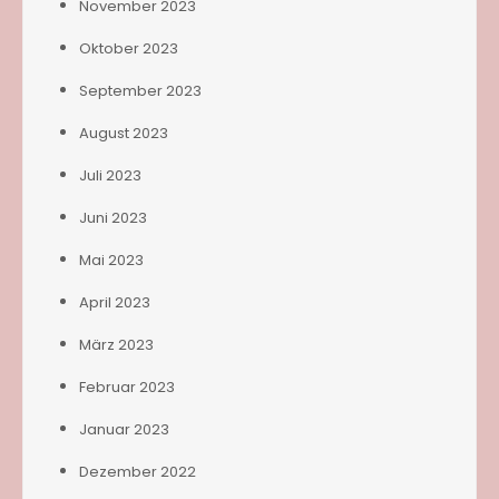
November 2023
Oktober 2023
September 2023
August 2023
Juli 2023
Juni 2023
Mai 2023
April 2023
März 2023
Februar 2023
Januar 2023
Dezember 2022