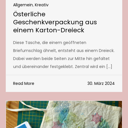
Allgemein
,
Kreativ
Österliche
Geschenkverpackung aus
einem Karton-Dreieck
Diese Tasche, die einem geöffneten
Briefumschlag ähnelt, entsteht aus einem Dreieck.
Dabei werden beide Seiten zur Mitte hin gefaltet
und übereinander festgeklebt. Zentral wird ein […]
Read More
30. März 2024