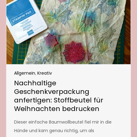
Allgemein
,
Kreativ
Nachhaltige
Geschenkverpackung
anfertigen: Stoffbeutel für
Weihnachten bedrucken
Dieser einfache Baumwollbeutel fiel mir in die
Hände und kam genau richtig, um als