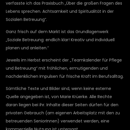
verfasste ich das Praxisbuch „Über die großen Fragen des
Lebens sprechen. Achtsamkeit und Spiritualität in der
Sozialen Betreuung“.
Ganz frisch auf dem Markt ist das Grundlagenwerk
„Soziale Betreuung: endlich klar! Kreativ und individuell
planen und anleiten.“
Jeweils im Herbst erscheint der „Teamkalender für Pflege
und Betreuung“ mit fröhlichen, ermutigenden und
nachdenklichen Impulsen für frische Kraft im Berufsalltag.
Sämtliche Texte und Bilder sind, wenn keine externe
Quelle angegeben ist, von Marie Krüerke. Alle Rechte
daran liegen bei ihr. Inhalte dieser Seiten dürfen für den
privaten Gebrauch (am eigenen Arbeitsplatz mit den zu
betreuenden SeniorInnen) verwendet werden, eine
kommerzielle Nutzung ist untersagt.