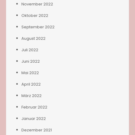
November 2022
Oktober 2022
September 2022
August 2022
Juli 2022
Juni 2022
Mai 2022
April 2022
März 2022
Februar 2022
Januar 2022
Dezember 2021