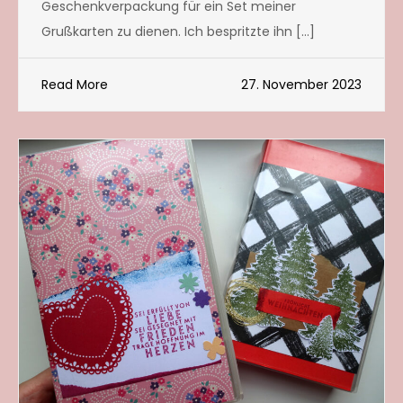
Geschenkverpackung für ein Set meiner
Grußkarten zu dienen. Ich bespritzte ihn […]
Read More
27. November 2023