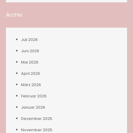
Archiv
Juli 2026
Juni 2026
Mai 2026
April 2026
März 2026
Februar 2026
Januar 2026
Dezember 2025
November 2025