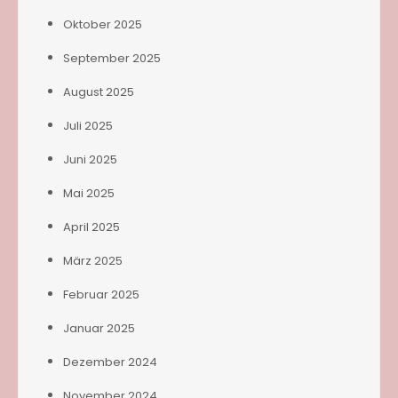
Oktober 2025
September 2025
August 2025
Juli 2025
Juni 2025
Mai 2025
April 2025
März 2025
Februar 2025
Januar 2025
Dezember 2024
November 2024