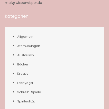
mail@wisperwisper.de
Kategorien
Allgemein
Atemübungen
Austausch
Bücher
Kreativ
Lachyoga
Schreib-Spiele
Spiritualität