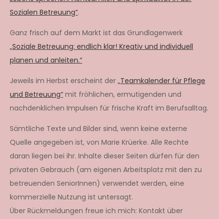
Sozialen Betreuung“
.
Ganz frisch auf dem Markt ist das Grundlagenwerk
„Soziale Betreuung: endlich klar! Kreativ und individuell
planen und anleiten.“
Jeweils im Herbst erscheint der
„Teamkalender für Pflege
und Betreuung“
mit fröhlichen, ermutigenden und
nachdenklichen Impulsen für frische Kraft im Berufsalltag.
Sämtliche Texte und Bilder sind, wenn keine externe
Quelle angegeben ist, von Marie Krüerke. Alle Rechte
daran liegen bei ihr. Inhalte dieser Seiten dürfen für den
privaten Gebrauch (am eigenen Arbeitsplatz mit den zu
betreuenden SeniorInnen) verwendet werden, eine
kommerzielle Nutzung ist untersagt.
Über Rückmeldungen freue ich mich: Kontakt über