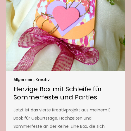
Allgemein
,
Kreativ
Herzige Box mit Schleife für
Sommerfeste und Parties
Jetzt ist das vierte Kreativprojekt aus meinem E-
Book für Geburtstage, Hochzeiten und
Sommerfeste an der Reihe: Eine Box, die sich