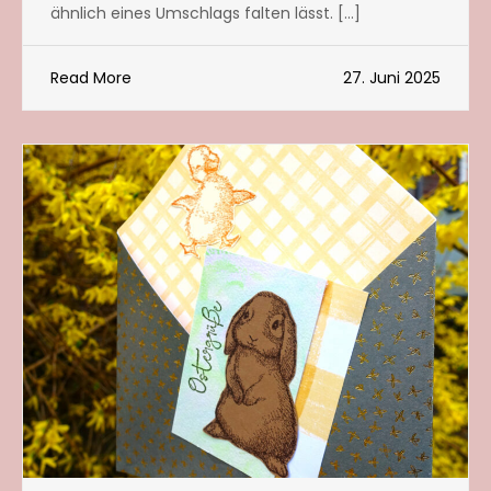
ähnlich eines Umschlags falten lässt. […]
Read More
27. Juni 2025