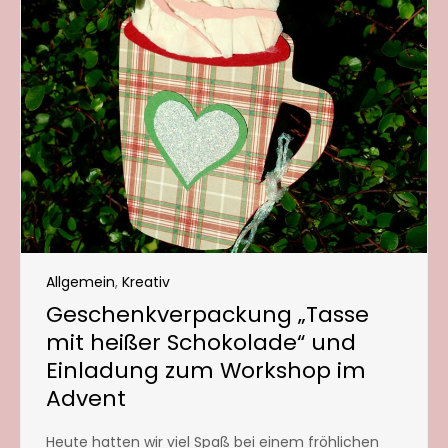
Allgemein
,
Kreativ
Geschenkverpackung „Tasse
mit heißer Schokolade“ und
Einladung zum Workshop im
Advent
Heute hatten wir viel Spaß bei einem fröhlichen