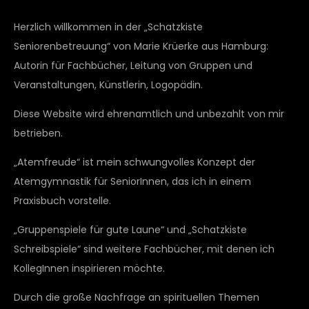
Herzlich willkommen in der „Schatzkiste
Seniorenbetreuung“ von Marie Krüerke aus Hamburg:
Autorin für Fachbücher, Leitung von Gruppen und
Veranstaltungen, Künstlerin, Logopädin.
Diese Website wird ehrenamtlich und unbezahlt von mir
betrieben.
„Atemfreude“ ist mein schwungvolles Konzept der
Atemgymnastik für SeniorInnen, das ich in einem
Praxisbuch vorstelle.
„Gruppenspiele für gute Laune“ und „Schatzkiste
Schreibspiele“ sind weitere Fachbücher, mit denen ich
KollegInnen inspirieren möchte.
Durch die große Nachfrage an spirituellen Themen