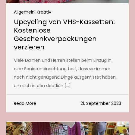
Allgemein
,
Kreativ
Upcycling von VHS-Kassetten:
Kostenlose
Geschenkverpackungen
verzieren
Viele Damen und Herren stellen beim Einzug in
eine Senioreneinrichtung fest, dass sie immer
noch nicht genügend Dinge ausgemistet haben,
um sich in den deutlich […]
Read More
21. September 2023