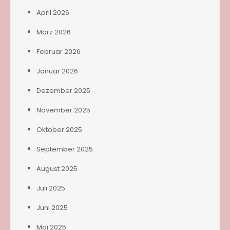
April 2026
März 2026
Februar 2026
Januar 2026
Dezember 2025
November 2025
Oktober 2025
September 2025
August 2025
Juli 2025
Juni 2025
Mai 2025