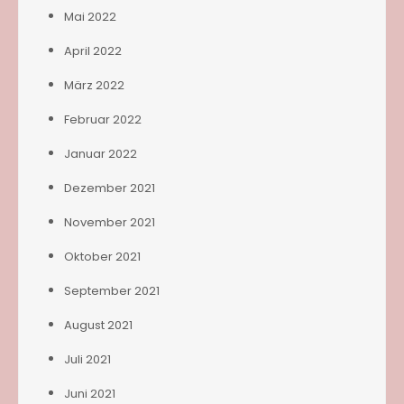
Mai 2022
April 2022
März 2022
Februar 2022
Januar 2022
Dezember 2021
November 2021
Oktober 2021
September 2021
August 2021
Juli 2021
Juni 2021