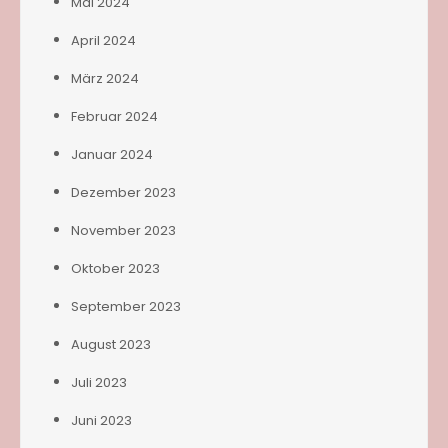
Mai 2024
April 2024
März 2024
Februar 2024
Januar 2024
Dezember 2023
November 2023
Oktober 2023
September 2023
August 2023
Juli 2023
Juni 2023