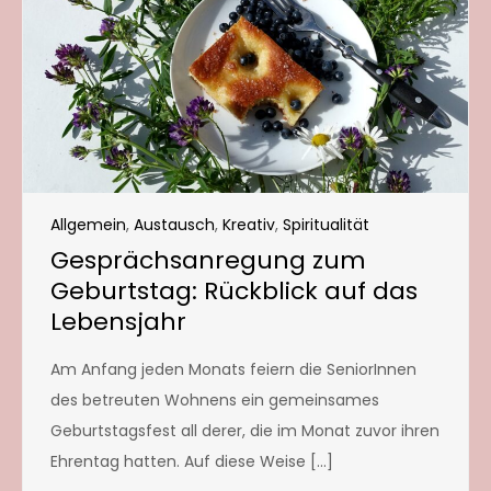
Allgemein
,
Austausch
,
Kreativ
,
Spiritualität
Gesprächsanregung zum
Geburtstag: Rückblick auf das
Lebensjahr
Am Anfang jeden Monats feiern die SeniorInnen
des betreuten Wohnens ein gemeinsames
Geburtstagsfest all derer, die im Monat zuvor ihren
Ehrentag hatten. Auf diese Weise […]