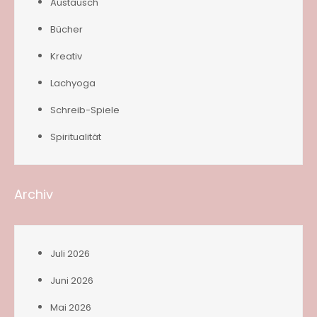
Austausch
Bücher
Kreativ
Lachyoga
Schreib-Spiele
Spiritualität
Archiv
Juli 2026
Juni 2026
Mai 2026