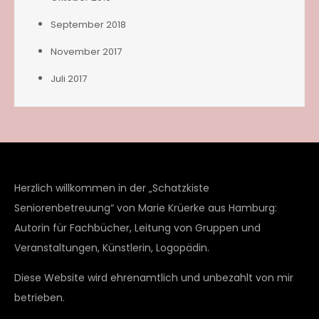
September 2018
November 2017
Juli 2017
Herzlich willkommen in der „Schatzkiste
Seniorenbetreuung“ von Marie Krüerke aus Hamburg:
Autorin für Fachbücher, Leitung von Gruppen und
Veranstaltungen, Künstlerin, Logopädin.
Diese Website wird ehrenamtlich und unbezahlt von mir
betrieben.