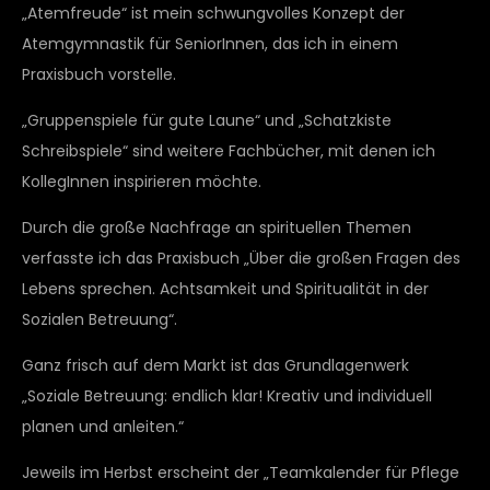
„Atemfreude“ ist mein schwungvolles Konzept der
Atemgymnastik für SeniorInnen, das ich in einem
Praxisbuch vorstelle.
„Gruppenspiele für gute Laune“ und „Schatzkiste
Schreibspiele“ sind weitere Fachbücher, mit denen ich
KollegInnen inspirieren möchte.
Durch die große Nachfrage an spirituellen Themen
verfasste ich das Praxisbuch „Über die großen Fragen des
Lebens sprechen. Achtsamkeit und Spiritualität in der
Sozialen Betreuung“.
Ganz frisch auf dem Markt ist das Grundlagenwerk
„Soziale Betreuung: endlich klar! Kreativ und individuell
planen und anleiten.“
Jeweils im Herbst erscheint der „Teamkalender für Pflege