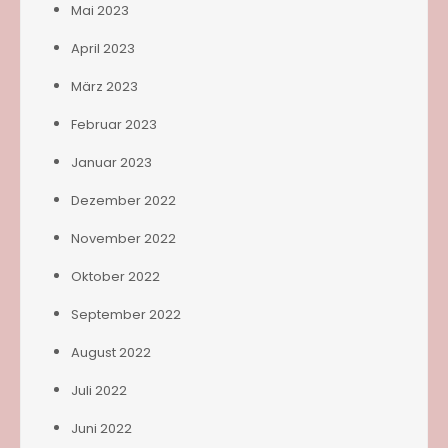
Mai 2023
April 2023
März 2023
Februar 2023
Januar 2023
Dezember 2022
November 2022
Oktober 2022
September 2022
August 2022
Juli 2022
Juni 2022