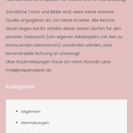
Sämtliche Texte und Bilder sind, wenn keine externe
Quelle angegeben ist, von Marie Krüerke. Alle Rechte
daran liegen bei ihr. Inhalte dieser Seiten dürfen für den
privaten Gebrauch (am eigenen Arbeitsplatz mit den zu
betreuenden SeniorInnen) verwendet werden, eine
kommerzielle Nutzung ist untersagt.
Über Rückmeldungen freue ich mich: Kontakt über
mail@wisperwisper.de
Kategorien
Allgemein
Atemübungen