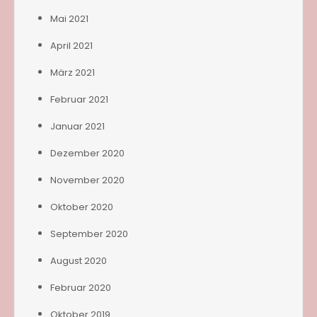
Mai 2021
April 2021
März 2021
Februar 2021
Januar 2021
Dezember 2020
November 2020
Oktober 2020
September 2020
August 2020
Februar 2020
Oktober 2019