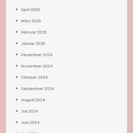
April 2025
März 2025
Februar 2025
Januar 2025
Dezember 2024
November 2024
Oktober 2024
September 2024
August 2024
Juli 2024
Juni 2024