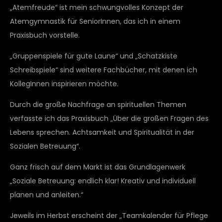
„Atemfreude“ ist mein schwungvolles Konzept der
Atemgymnastik für SeniorInnen, das ich in einem
Praxisbuch vorstelle.
„Gruppenspiele für gute Laune“ und „Schatzkiste
Schreibspiele“ sind weitere Fachbücher, mit denen ich
KollegInnen inspirieren möchte.
Durch die große Nachfrage an spirituellen Themen
verfasste ich das Praxisbuch „Über die großen Fragen des
Lebens sprechen. Achtsamkeit und Spiritualität in der
Sozialen Betreuung“.
Ganz frisch auf dem Markt ist das Grundlagenwerk
„Soziale Betreuung: endlich klar! Kreativ und individuell
planen und anleiten.“
Jeweils im Herbst erscheint der „Teamkalender für Pflege