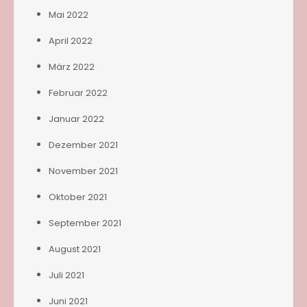
Mai 2022
April 2022
März 2022
Februar 2022
Januar 2022
Dezember 2021
November 2021
Oktober 2021
September 2021
August 2021
Juli 2021
Juni 2021