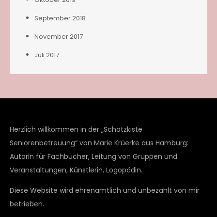
September 2018
November 2017
Juli 2017
Herzlich willkommen in der „Schatzkiste
Seniorenbetreuung“ von Marie Krüerke aus Hamburg:
Autorin für Fachbücher, Leitung von Gruppen und
Veranstaltungen, Künstlerin, Logopädin.
Diese Website wird ehrenamtlich und unbezahlt von mir
betrieben.