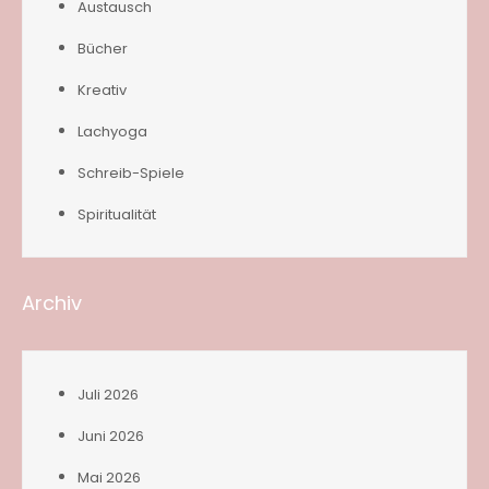
Austausch
Bücher
Kreativ
Lachyoga
Schreib-Spiele
Spiritualität
Archiv
Juli 2026
Juni 2026
Mai 2026