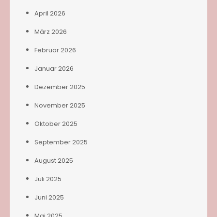
April 2026
März 2026
Februar 2026
Januar 2026
Dezember 2025
November 2025
Oktober 2025
September 2025
August 2025
Juli 2025
Juni 2025
Mai 2025