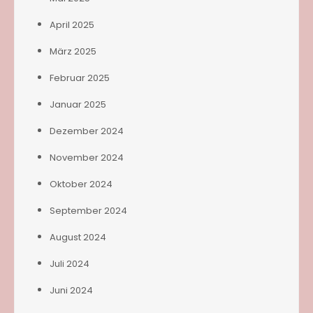
April 2025
März 2025
Februar 2025
Januar 2025
Dezember 2024
November 2024
Oktober 2024
September 2024
August 2024
Juli 2024
Juni 2024