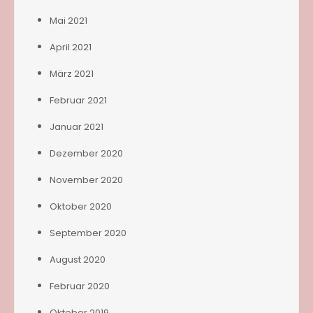
Mai 2021
April 2021
März 2021
Februar 2021
Januar 2021
Dezember 2020
November 2020
Oktober 2020
September 2020
August 2020
Februar 2020
Oktober 2019