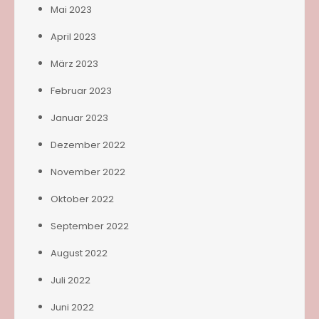
Mai 2023
April 2023
März 2023
Februar 2023
Januar 2023
Dezember 2022
November 2022
Oktober 2022
September 2022
August 2022
Juli 2022
Juni 2022