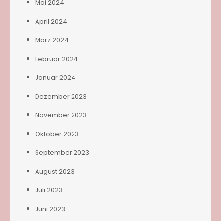
Mai 2024
April 2024
März 2024
Februar 2024
Januar 2024
Dezember 2023
November 2023
Oktober 2023
September 2023
August 2023
Juli 2023
Juni 2023