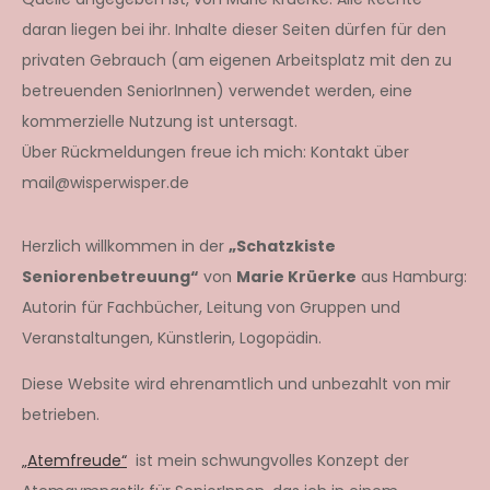
daran liegen bei ihr. Inhalte dieser Seiten dürfen für den
privaten Gebrauch (am eigenen Arbeitsplatz mit den zu
betreuenden SeniorInnen) verwendet werden, eine
kommerzielle Nutzung ist untersagt.
Über Rückmeldungen freue ich mich: Kontakt über
mail@wisperwisper.de
Herzlich willkommen in der
„Schatzkiste
Seniorenbetreuung“
von
Marie Krüerke
aus Hamburg:
Autorin für Fachbücher, Leitung von Gruppen und
Veranstaltungen, Künstlerin, Logopädin.
Diese Website wird ehrenamtlich und unbezahlt von mir
betrieben.
„Atemfreude“
ist mein schwungvolles Konzept der