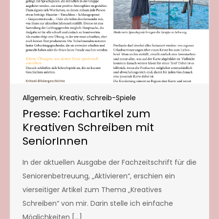
Allgemein
,
Kreativ
,
Schreib-Spiele
Presse: Fachartikel zum
Kreativen Schreiben mit
SeniorInnen
In der aktuellen Ausgabe der Fachzeitschrift für die
Seniorenbetreuung, „Aktivieren“, erschien ein
vierseitiger Artikel zum Thema „Kreatives
Schreiben“ von mir. Darin stelle ich einfache
Möglichkeiten […]