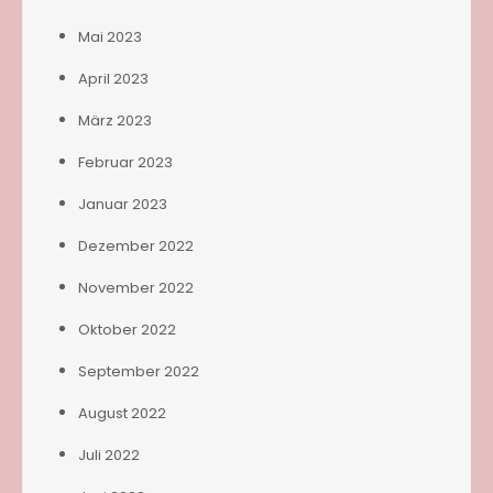
Mai 2023
April 2023
März 2023
Februar 2023
Januar 2023
Dezember 2022
November 2022
Oktober 2022
September 2022
August 2022
Juli 2022