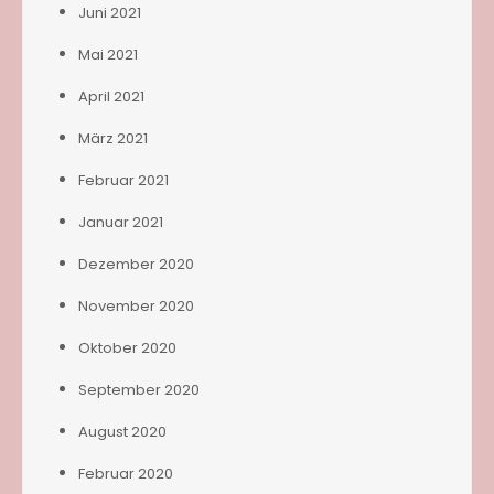
Juni 2021
Mai 2021
April 2021
März 2021
Februar 2021
Januar 2021
Dezember 2020
November 2020
Oktober 2020
September 2020
August 2020
Februar 2020