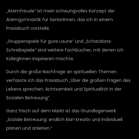
„Atemfreude“ ist mein schwungvolles Konzept der
Atemgymnastik für SeniorInnen, das ich in einem
Praxisbuch vorstelle.
„Gruppenspiele für gute Laune“ und „Schatzkiste
Schreibspiele“ sind weitere Fachbücher, mit denen ich
KollegInnen inspirieren möchte.
Durch die große Nachfrage an spirituellen Themen
verfasste ich das Praxisbuch „Über die großen Fragen des
Lebens sprechen. Achtsamkeit und Spiritualität in der
Sozialen Betreuung“.
Ganz frisch auf dem Markt ist das Grundlagenwerk
„Soziale Betreuung: endlich klar! Kreativ und individuell
planen und anleiten.“