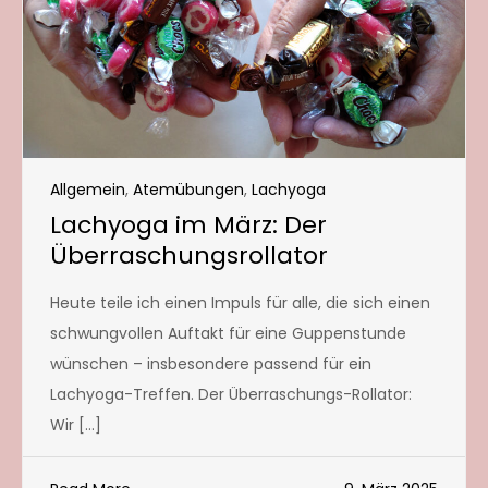
Allgemein
,
Atemübungen
,
Lachyoga
Lachyoga im März: Der
Überraschungsrollator
Heute teile ich einen Impuls für alle, die sich einen
schwungvollen Auftakt für eine Guppenstunde
wünschen – insbesondere passend für ein
Lachyoga-Treffen. Der Überraschungs-Rollator:
Wir […]