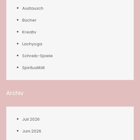
Austausch
Bücher
Kreativ
Lachyoga
Schreib-Spiele
Spiritualität
Archiv
Juli 2026
Juni 2026