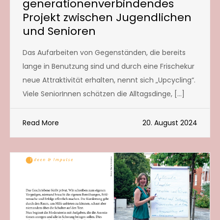
generationenverbindendes
Projekt zwischen Jugendlichen
und Senioren
Das Aufarbeiten von Gegenständen, die bereits
lange in Benutzung sind und durch eine Frischekur
neue Attraktivität erhalten, nennt sich „Upcycling“.
Viele SeniorInnen schätzen die Alltagsdinge, […]
Read More
20. August 2024