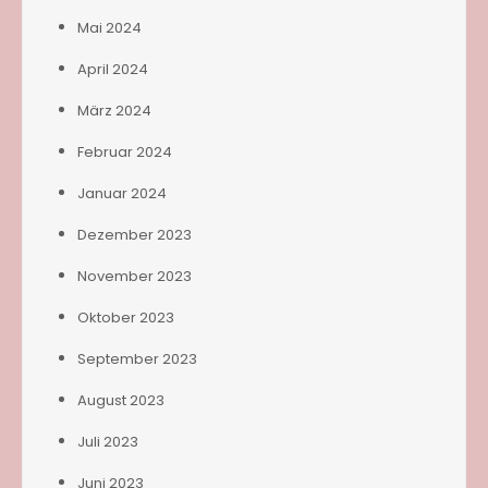
Mai 2024
April 2024
März 2024
Februar 2024
Januar 2024
Dezember 2023
November 2023
Oktober 2023
September 2023
August 2023
Juli 2023
Juni 2023