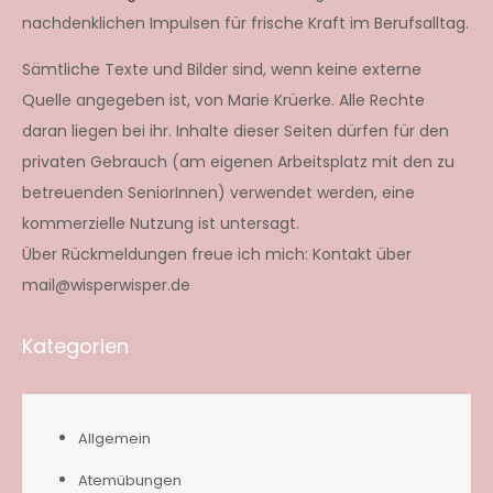
nachdenklichen Impulsen für frische Kraft im Berufsalltag.
Sämtliche Texte und Bilder sind, wenn keine externe
Quelle angegeben ist, von Marie Krüerke. Alle Rechte
daran liegen bei ihr. Inhalte dieser Seiten dürfen für den
privaten Gebrauch (am eigenen Arbeitsplatz mit den zu
betreuenden SeniorInnen) verwendet werden, eine
kommerzielle Nutzung ist untersagt.
Über Rückmeldungen freue ich mich: Kontakt über
mail@wisperwisper.de
Kategorien
Allgemein
Atemübungen