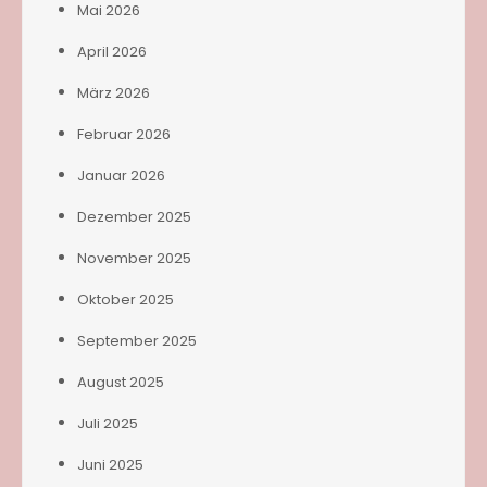
Mai 2026
April 2026
März 2026
Februar 2026
Januar 2026
Dezember 2025
November 2025
Oktober 2025
September 2025
August 2025
Juli 2025
Juni 2025