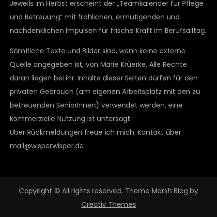
Jeweils im Herbst erscheint der „Teamkalender für Pflege
und Betreuung“ mit fröhlichen, ermutigenden und
nachdenklichen Impulsen für frische Kraft im Berufsalltag.
Sämtliche Texte und Bilder sind, wenn keine externe
Quelle angegeben ist, von Marie Krüerke. Alle Rechte
daran liegen bei ihr. Inhalte dieser Seiten dürfen für den
privaten Gebrauch (am eigenen Arbeitsplatz mit den zu
betreuenden SeniorInnen) verwendet werden, eine
kommerzielle Nutzung ist untersagt.
Über Rückmeldungen freue ich mich: Kontakt über
mail@wisperwisper.de
Copyright © All rights reserved. Theme Marsh Blog by
Creativ Themes