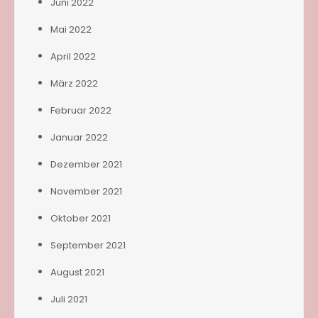
Juni 2022
Mai 2022
April 2022
März 2022
Februar 2022
Januar 2022
Dezember 2021
November 2021
Oktober 2021
September 2021
August 2021
Juli 2021