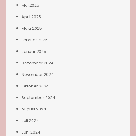
Mai 2025
April 2025
März 2025
Februar 2025
Januar 2025
Dezember 2024
November 2024
Oktober 2024
September 2024
August 2024
Juli 2024
Juni 2024