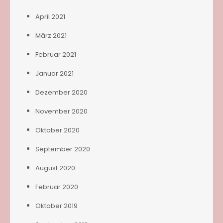
April 2021
März 2021
Februar 2021
Januar 2021
Dezember 2020
November 2020
Oktober 2020
September 2020
August 2020
Februar 2020
Oktober 2019