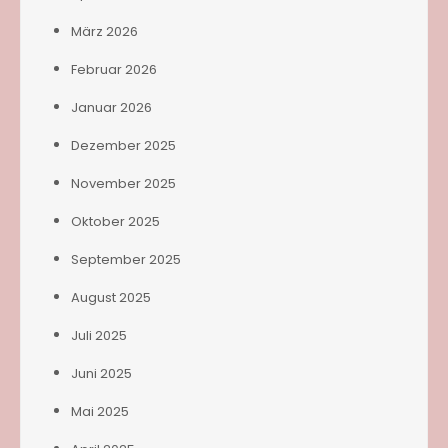
März 2026
Februar 2026
Januar 2026
Dezember 2025
November 2025
Oktober 2025
September 2025
August 2025
Juli 2025
Juni 2025
Mai 2025