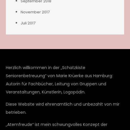
September 2018
November 2017
Juli 2017
Herzlich willkommen in der „Schatzkiste
Seniorenbetreuung“ von Marie Krüerke aus Hamburg:
Autorin für Fachbücher, Leitung von Gruppen und
Veranstaltungen, Künstlerin, Logopädin.
Diese Website wird ehrenamtlich und unbezahlt von mir
betrieben.
„Atemfreude“ ist mein schwungvolles Konzept der