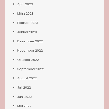
April 2023
März 2023
Februar 2023
Januar 2023
Dezember 2022
November 2022
Oktober 2022
September 2022
August 2022
Juli 2022
Juni 2022
Mai 2022