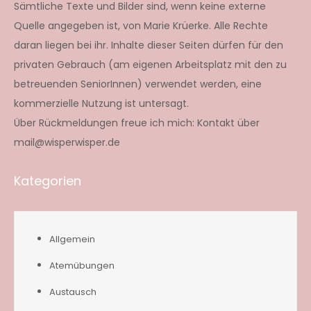
Sämtliche Texte und Bilder sind, wenn keine externe
Quelle angegeben ist, von Marie Krüerke. Alle Rechte
daran liegen bei ihr. Inhalte dieser Seiten dürfen für den
privaten Gebrauch (am eigenen Arbeitsplatz mit den zu
betreuenden SeniorInnen) verwendet werden, eine
kommerzielle Nutzung ist untersagt.
Über Rückmeldungen freue ich mich: Kontakt über
mail@wisperwisper.de
Kategorien
Allgemein
Atemübungen
Austausch