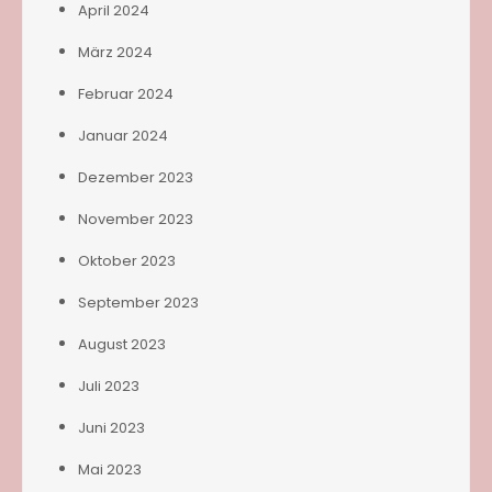
April 2024
März 2024
Februar 2024
Januar 2024
Dezember 2023
November 2023
Oktober 2023
September 2023
August 2023
Juli 2023
Juni 2023
Mai 2023