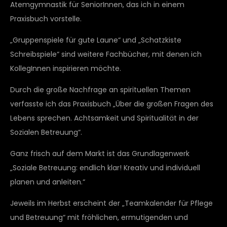
Atemgymnastik für SeniorInnen, das ich in einem
Praxisbuch vorstelle.
„Gruppenspiele für gute Laune“ und „Schatzkiste
Schreibspiele“ sind weitere Fachbücher, mit denen ich
KollegInnen inspirieren möchte.
Durch die große Nachfrage an spirituellen Themen
verfasste ich das Praxisbuch „Über die großen Fragen des
Lebens sprechen. Achtsamkeit und Spiritualität in der
Sozialen Betreuung“.
Ganz frisch auf dem Markt ist das Grundlagenwerk
„Soziale Betreuung: endlich klar! Kreativ und individuell
planen und anleiten.“
Jeweils im Herbst erscheint der „Teamkalender für Pflege
und Betreuung“ mit fröhlichen, ermutigenden und