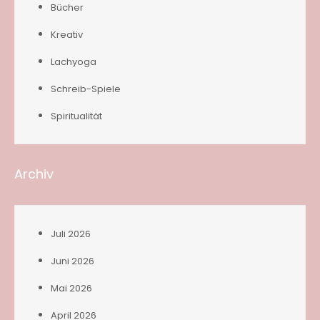
Bücher
Kreativ
Lachyoga
Schreib-Spiele
Spiritualität
Archiv
Juli 2026
Juni 2026
Mai 2026
April 2026