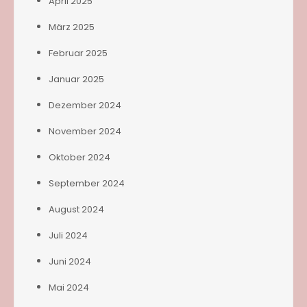
April 2025
März 2025
Februar 2025
Januar 2025
Dezember 2024
November 2024
Oktober 2024
September 2024
August 2024
Juli 2024
Juni 2024
Mai 2024