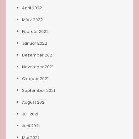
April 2022
März 2022
Februar 2022
Januar 2022
Dezember 2021
November 2021
Oktober 2021
September 2021
August 2021
Juli 2021
Juni 2021
Mai 2021