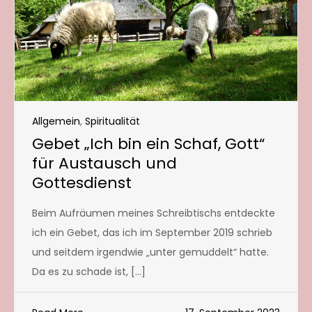
Allgemein
,
Spiritualität
Gebet „Ich bin ein Schaf, Gott“
für Austausch und
Gottesdienst
Beim Aufräumen meines Schreibtischs entdeckte
ich ein Gebet, das ich im September 2019 schrieb
und seitdem irgendwie „unter gemuddelt“ hatte.
Da es zu schade ist, […]