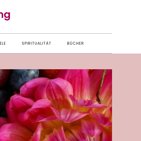
ng
ELE
SPIRITUALITÄT
BÜCHER