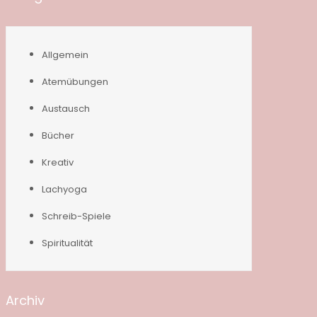
Allgemein
Atemübungen
Austausch
Bücher
Kreativ
Lachyoga
Schreib-Spiele
Spiritualität
Archiv