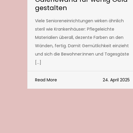
gestalten
Viele Senioreneinrichtungen wirken ähnlich
steril wie Krankenhäuser: Pflegeleichte
Materialien überall, dezente Farben an den
Wänden, fertig. Damit Gemütlichkeit einzieht
und sich die Bewohner:innen und Tagesgäste
[…]
Read More
24. April 2025