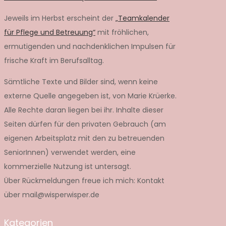
Jeweils im Herbst erscheint der
„Teamkalender
für Pflege und Betreuung“
mit fröhlichen,
ermutigenden und nachdenklichen Impulsen für
frische Kraft im Berufsalltag.
Sämtliche Texte und Bilder sind, wenn keine
externe Quelle angegeben ist, von Marie Krüerke.
Alle Rechte daran liegen bei ihr. Inhalte dieser
Seiten dürfen für den privaten Gebrauch (am
eigenen Arbeitsplatz mit den zu betreuenden
SeniorInnen) verwendet werden, eine
kommerzielle Nutzung ist untersagt.
Über Rückmeldungen freue ich mich: Kontakt
über mail@wisperwisper.de
Kategorien