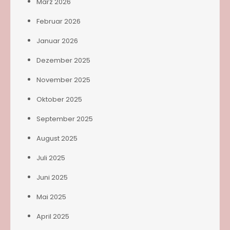
März 2026
Februar 2026
Januar 2026
Dezember 2025
November 2025
Oktober 2025
September 2025
August 2025
Juli 2025
Juni 2025
Mai 2025
April 2025