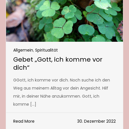
Allgemein
,
Spiritualität
Gebet „Gott, ich komme vor
dich“
GGott, ich komme vor dich. Noch suche ich den
Weg aus meinem Alltag vor dein Angesicht. Hilf
mir, in deiner Nähe anzukommen. Gott, ich
komme […]
Read More
30. Dezember 2022