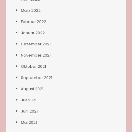
März 2022
Februar 2022
Januar 2022
Dezember 2021
November 2021
Oktober 2021
September 2021
August 2021
Juli 2021
Juni 2021
Mai 2021