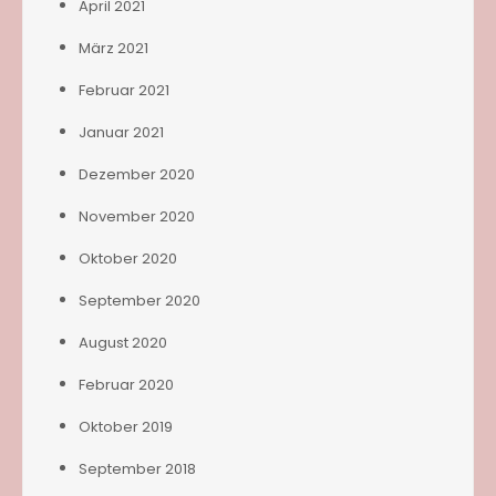
April 2021
März 2021
Februar 2021
Januar 2021
Dezember 2020
November 2020
Oktober 2020
September 2020
August 2020
Februar 2020
Oktober 2019
September 2018