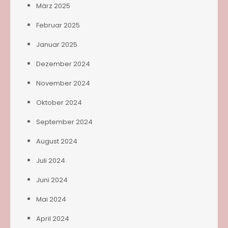
März 2025
Februar 2025
Januar 2025
Dezember 2024
November 2024
Oktober 2024
September 2024
August 2024
Juli 2024
Juni 2024
Mai 2024
April 2024