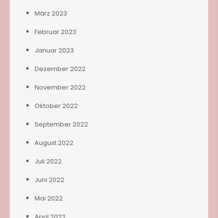
März 2023
Februar 2023
Januar 2023
Dezember 2022
November 2022
Oktober 2022
September 2022
August 2022
Juli 2022
Juni 2022
Mai 2022
April 2022