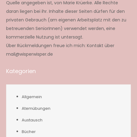
Quelle angegeben ist, von Marie Krüerke. Alle Rechte
daran liegen bei ihr. Inhalte dieser Seiten dürfen für den
privaten Gebrauch (am eigenen Arbeitsplatz mit den zu
betreuenden SeniorInnen) verwendet werden, eine
kommerzielle Nutzung ist untersagt.
Über Rückmeldungen freue ich mich: Kontakt über
mail@wisperwisper.de
Kategorien
Allgemein
Atemübungen
Austausch
Bücher