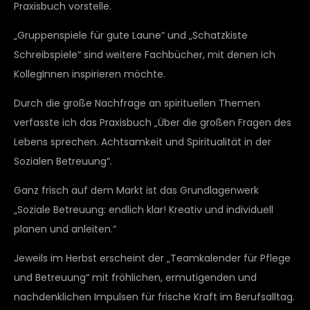
Praxisbuch vorstelle.
„Gruppenspiele für gute Laune“ und „Schatzkiste
Schreibspiele“ sind weitere Fachbücher, mit denen ich
KollegInnen inspirieren möchte.
Durch die große Nachfrage an spirituellen Themen
verfasste ich das Praxisbuch „Über die großen Fragen des
Lebens sprechen. Achtsamkeit und Spiritualität in der
Sozialen Betreuung“.
Ganz frisch auf dem Markt ist das Grundlagenwerk
„Soziale Betreuung: endlich klar! Kreativ und individuell
planen und anleiten.“
Jeweils im Herbst erscheint der „Teamkalender für Pflege
und Betreuung“ mit fröhlichen, ermutigenden und
nachdenklichen Impulsen für frische Kraft im Berufsalltag.