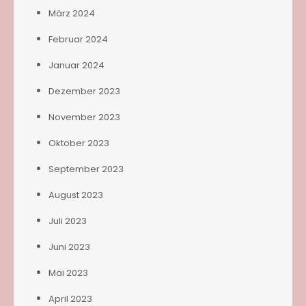
März 2024
Februar 2024
Januar 2024
Dezember 2023
November 2023
Oktober 2023
September 2023
August 2023
Juli 2023
Juni 2023
Mai 2023
April 2023