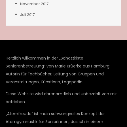
November 2017
Juli 2017
Herzlich willkommen in der „Schatzkiste
Seniorenbetreuung“ von Marie Krüerke aus Hamburg:
Autorin für Fachbücher, Leitung von Gruppen und
Veranstaltungen, Künstlerin, Logopädin.
Diese Website wird ehrenamtlich und unbezahlt von mir
betrieben.
„Atemfreude“ ist mein schwungvolles Konzept der
Atemgymnastik für SeniorInnen, das ich in einem