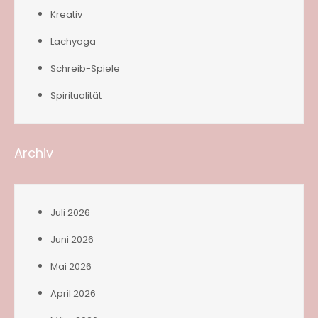
Kreativ
Lachyoga
Schreib-Spiele
Spiritualität
Archiv
Juli 2026
Juni 2026
Mai 2026
April 2026