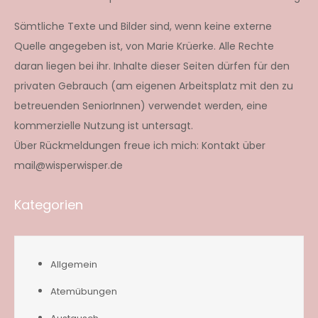
Sämtliche Texte und Bilder sind, wenn keine externe
Quelle angegeben ist, von Marie Krüerke. Alle Rechte
daran liegen bei ihr. Inhalte dieser Seiten dürfen für den
privaten Gebrauch (am eigenen Arbeitsplatz mit den zu
betreuenden SeniorInnen) verwendet werden, eine
kommerzielle Nutzung ist untersagt.
Über Rückmeldungen freue ich mich: Kontakt über
mail@wisperwisper.de
Kategorien
Allgemein
Atemübungen