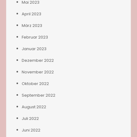
Mai 2023
April 2023
März 2023
Februar 2023
Januar 2023
Dezember 2022
November 2022
Oktober 2022
September 2022
August 2022
Juli 2022
Juni 2022