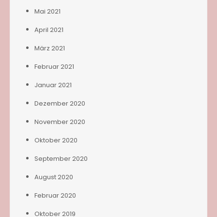
Mai 2021
April 2021
März 2021
Februar 2021
Januar 2021
Dezember 2020
November 2020
Oktober 2020
September 2020
August 2020
Februar 2020
Oktober 2019