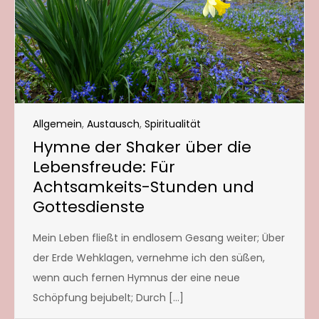
Allgemein
,
Austausch
,
Spiritualität
Hymne der Shaker über die
Lebensfreude: Für
Achtsamkeits-Stunden und
Gottesdienste
Mein Leben fließt in endlosem Gesang weiter; Über
der Erde Wehklagen, vernehme ich den süßen,
wenn auch fernen Hymnus der eine neue
Schöpfung bejubelt; Durch […]