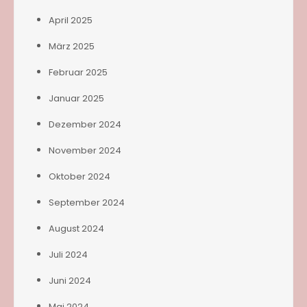
April 2025
März 2025
Februar 2025
Januar 2025
Dezember 2024
November 2024
Oktober 2024
September 2024
August 2024
Juli 2024
Juni 2024
Mai 2024