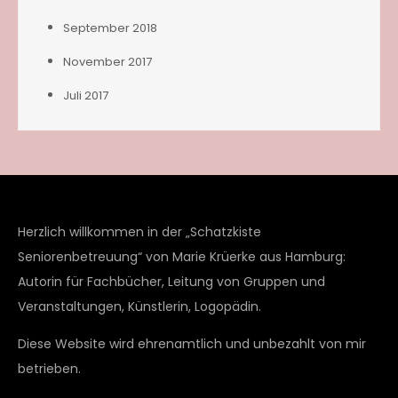
September 2018
November 2017
Juli 2017
Herzlich willkommen in der „Schatzkiste
Seniorenbetreuung“ von Marie Krüerke aus Hamburg:
Autorin für Fachbücher, Leitung von Gruppen und
Veranstaltungen, Künstlerin, Logopädin.
Diese Website wird ehrenamtlich und unbezahlt von mir
betrieben.