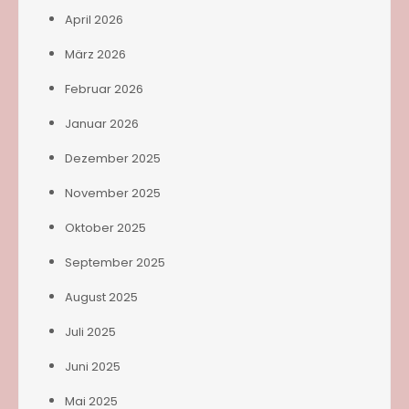
April 2026
März 2026
Februar 2026
Januar 2026
Dezember 2025
November 2025
Oktober 2025
September 2025
August 2025
Juli 2025
Juni 2025
Mai 2025