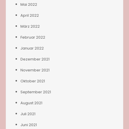
Mai 2022
April 2022
März 2022
Februar 2022
Januar 2022
Dezember 2021
November 2021
Oktober 2021
September 2021
August 2021
Juli 2021
Juni 2021