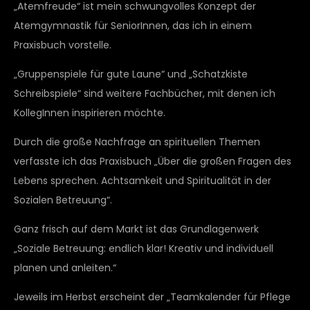
„Atemfreude“ ist mein schwungvolles Konzept der
Atemgymnastik für SeniorInnen, das ich in einem
Praxisbuch vorstelle.
„Gruppenspiele für gute Laune“ und „Schatzkiste
Schreibspiele“ sind weitere Fachbücher, mit denen ich
KollegInnen inspirieren möchte.
Durch die große Nachfrage an spirituellen Themen
verfasste ich das Praxisbuch „Über die großen Fragen des
Lebens sprechen. Achtsamkeit und Spiritualität in der
Sozialen Betreuung“.
Ganz frisch auf dem Markt ist das Grundlagenwerk
„Soziale Betreuung: endlich klar! Kreativ und individuell
planen und anleiten.“
Jeweils im Herbst erscheint der „Teamkalender für Pflege