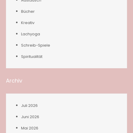
Austausch
Bücher
Kreativ
Lachyoga
Schreib-Spiele
Spiritualität
Archiv
Juli 2026
Juni 2026
Mai 2026