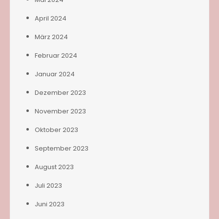
April 2024
März 2024
Februar 2024
Januar 2024
Dezember 2023
November 2023
Oktober 2023
September 2023
August 2023
Juli 2023
Juni 2023