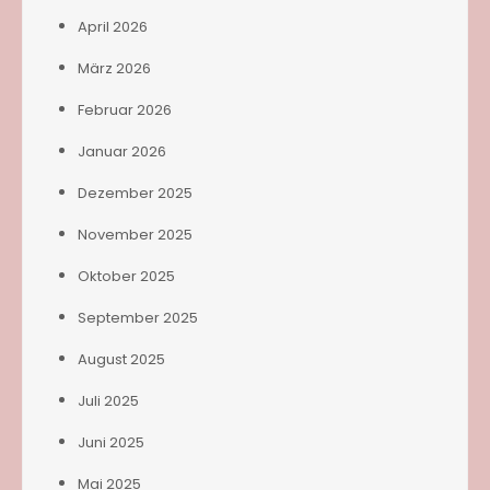
April 2026
März 2026
Februar 2026
Januar 2026
Dezember 2025
November 2025
Oktober 2025
September 2025
August 2025
Juli 2025
Juni 2025
Mai 2025