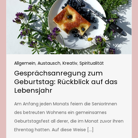
Allgemein
,
Austausch
,
Kreativ
,
Spiritualität
Gesprächsanregung zum
Geburtstag: Rückblick auf das
Lebensjahr
Am Anfang jeden Monats feiern die SeniorInnen
des betreuten Wohnens ein gemeinsames
Geburtstagsfest all derer, die im Monat zuvor ihren
Ehrentag hatten. Auf diese Weise […]