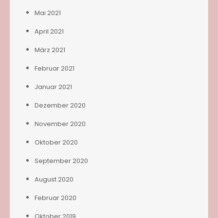
Mai 2021
April 2021
März 2021
Februar 2021
Januar 2021
Dezember 2020
November 2020
Oktober 2020
September 2020
August 2020
Februar 2020
Oktober 2019