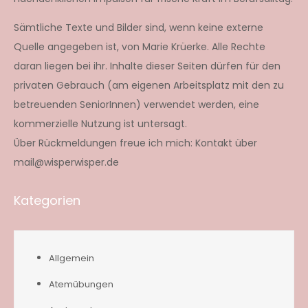
Sämtliche Texte und Bilder sind, wenn keine externe
Quelle angegeben ist, von Marie Krüerke. Alle Rechte
daran liegen bei ihr. Inhalte dieser Seiten dürfen für den
privaten Gebrauch (am eigenen Arbeitsplatz mit den zu
betreuenden SeniorInnen) verwendet werden, eine
kommerzielle Nutzung ist untersagt.
Über Rückmeldungen freue ich mich: Kontakt über
mail@wisperwisper.de
Kategorien
Allgemein
Atemübungen