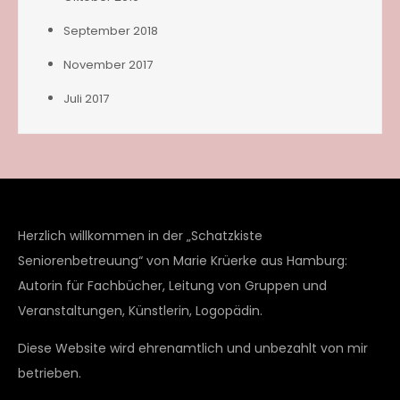
September 2018
November 2017
Juli 2017
Herzlich willkommen in der „Schatzkiste
Seniorenbetreuung“ von Marie Krüerke aus Hamburg:
Autorin für Fachbücher, Leitung von Gruppen und
Veranstaltungen, Künstlerin, Logopädin.
Diese Website wird ehrenamtlich und unbezahlt von mir
betrieben.