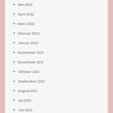
Mai 2022
April 2022
März 2022
Februar 2022
Januar 2022
Dezember 2021
November 2021
Oktober 2021
September 2021
August 2021
Juli 2021
Juni 2021