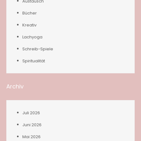
Austausch
Bücher
Kreativ
Lachyoga
Schreib-Spiele
Spiritualität
Archiv
Juli 2026
Juni 2026
Mai 2026