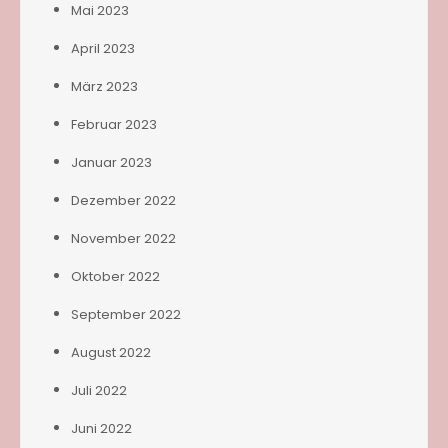
Mai 2023
April 2023
März 2023
Februar 2023
Januar 2023
Dezember 2022
November 2022
Oktober 2022
September 2022
August 2022
Juli 2022
Juni 2022