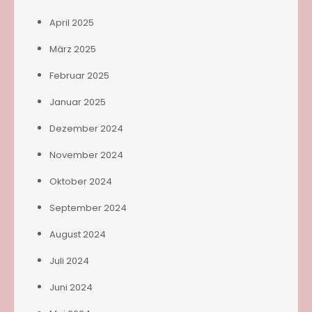
April 2025
März 2025
Februar 2025
Januar 2025
Dezember 2024
November 2024
Oktober 2024
September 2024
August 2024
Juli 2024
Juni 2024