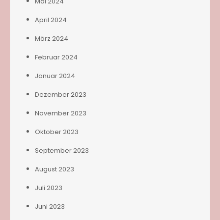
Mai 2024
April 2024
März 2024
Februar 2024
Januar 2024
Dezember 2023
November 2023
Oktober 2023
September 2023
August 2023
Juli 2023
Juni 2023