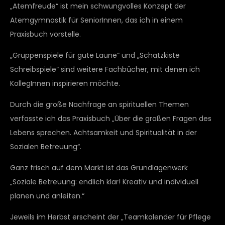
„Atemfreude“ ist mein schwungvolles Konzept der
Atemgymnastik für SeniorInnen, das ich in einem
Praxisbuch vorstelle.
„Gruppenspiele für gute Laune“ und „Schatzkiste
Schreibspiele“ sind weitere Fachbücher, mit denen ich
KollegInnen inspirieren möchte.
Durch die große Nachfrage an spirituellen Themen
verfasste ich das Praxisbuch „Über die großen Fragen des
Lebens sprechen. Achtsamkeit und Spiritualität in der
Sozialen Betreuung“.
Ganz frisch auf dem Markt ist das Grundlagenwerk
„Soziale Betreuung: endlich klar! Kreativ und individuell
planen und anleiten.“
Jeweils im Herbst erscheint der „Teamkalender für Pflege