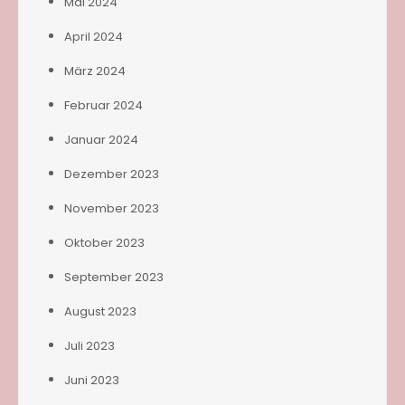
Mai 2024
April 2024
März 2024
Februar 2024
Januar 2024
Dezember 2023
November 2023
Oktober 2023
September 2023
August 2023
Juli 2023
Juni 2023