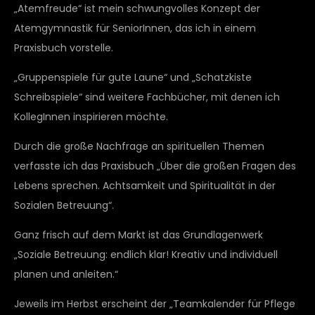
„Atemfreude“ ist mein schwungvolles Konzept der
Atemgymnastik für SeniorInnen, das ich in einem
Praxisbuch vorstelle.
„Gruppenspiele für gute Laune“ und „Schatzkiste
Schreibspiele“ sind weitere Fachbücher, mit denen ich
KollegInnen inspirieren möchte.
Durch die große Nachfrage an spirituellen Themen
verfasste ich das Praxisbuch „Über die großen Fragen des
Lebens sprechen. Achtsamkeit und Spiritualität in der
Sozialen Betreuung“.
Ganz frisch auf dem Markt ist das Grundlagenwerk
„Soziale Betreuung: endlich klar! Kreativ und individuell
planen und anleiten.“
Jeweils im Herbst erscheint der „Teamkalender für Pflege