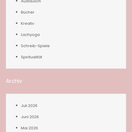
Austausch
Bücher
Kreativ
Lachyoga
Schreib-Spiele
Spiritualität
Archiv
Juli 2026
Juni 2026
Mai 2026