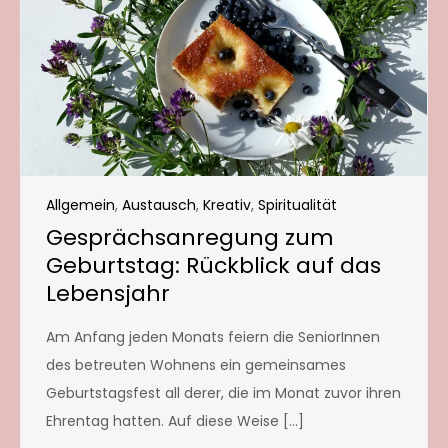
Allgemein
,
Austausch
,
Kreativ
,
Spiritualität
Gesprächsanregung zum
Geburtstag: Rückblick auf das
Lebensjahr
Am Anfang jeden Monats feiern die SeniorInnen
des betreuten Wohnens ein gemeinsames
Geburtstagsfest all derer, die im Monat zuvor ihren
Ehrentag hatten. Auf diese Weise […]