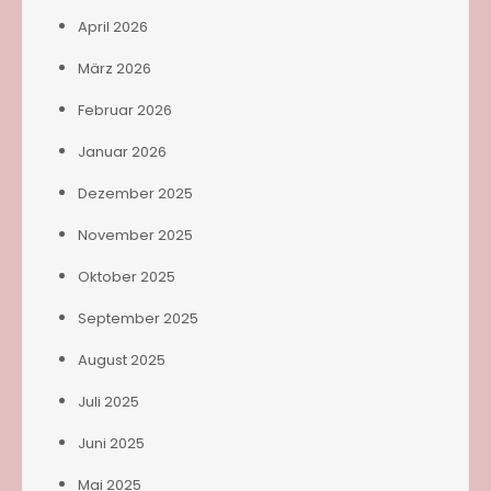
April 2026
März 2026
Februar 2026
Januar 2026
Dezember 2025
November 2025
Oktober 2025
September 2025
August 2025
Juli 2025
Juni 2025
Mai 2025