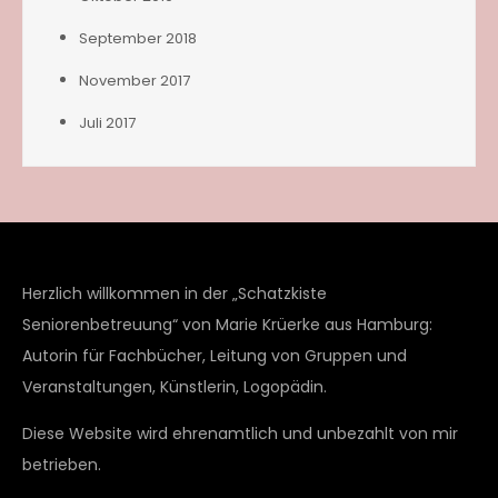
September 2018
November 2017
Juli 2017
Herzlich willkommen in der „Schatzkiste
Seniorenbetreuung“ von Marie Krüerke aus Hamburg:
Autorin für Fachbücher, Leitung von Gruppen und
Veranstaltungen, Künstlerin, Logopädin.
Diese Website wird ehrenamtlich und unbezahlt von mir
betrieben.