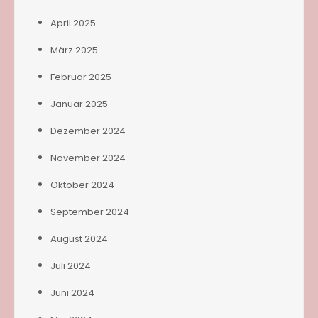
April 2025
März 2025
Februar 2025
Januar 2025
Dezember 2024
November 2024
Oktober 2024
September 2024
August 2024
Juli 2024
Juni 2024