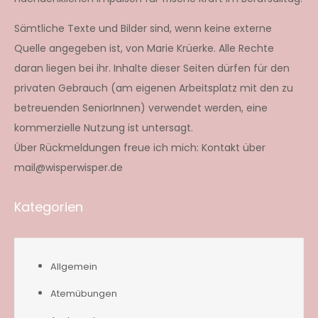
Sämtliche Texte und Bilder sind, wenn keine externe
Quelle angegeben ist, von Marie Krüerke. Alle Rechte
daran liegen bei ihr. Inhalte dieser Seiten dürfen für den
privaten Gebrauch (am eigenen Arbeitsplatz mit den zu
betreuenden SeniorInnen) verwendet werden, eine
kommerzielle Nutzung ist untersagt.
Über Rückmeldungen freue ich mich: Kontakt über
mail@wisperwisper.de
Kategorien
Allgemein
Atemübungen