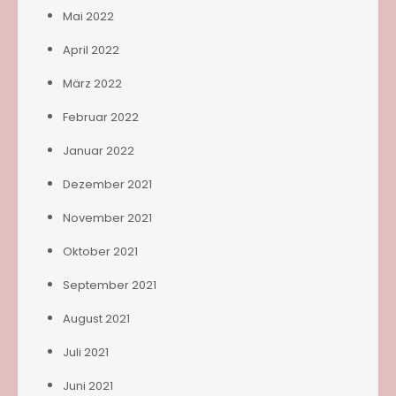
Mai 2022
April 2022
März 2022
Februar 2022
Januar 2022
Dezember 2021
November 2021
Oktober 2021
September 2021
August 2021
Juli 2021
Juni 2021