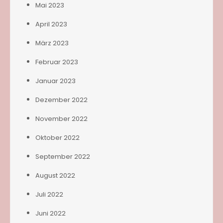
Mai 2023
April 2023
März 2023
Februar 2023
Januar 2023
Dezember 2022
November 2022
Oktober 2022
September 2022
August 2022
Juli 2022
Juni 2022