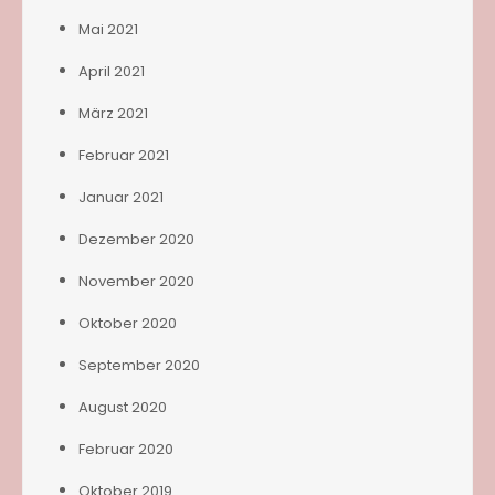
Mai 2021
April 2021
März 2021
Februar 2021
Januar 2021
Dezember 2020
November 2020
Oktober 2020
September 2020
August 2020
Februar 2020
Oktober 2019